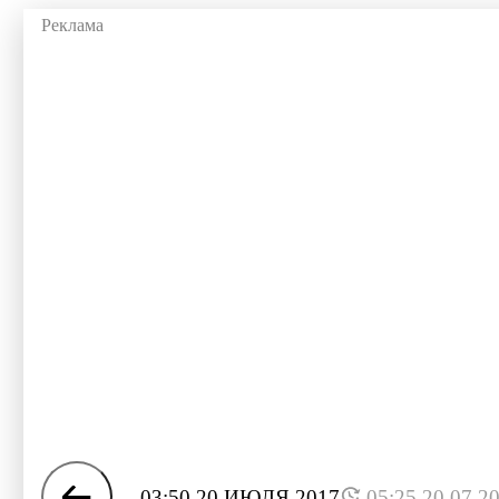
03:50 20 ИЮЛЯ 2017
05:25 20.07.2