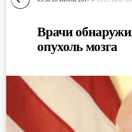
Врачи обнаружи
опухоль мозга