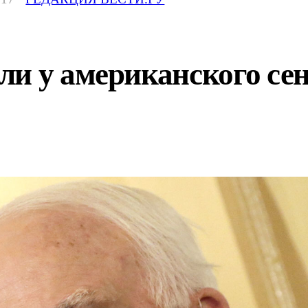
ли у американского се