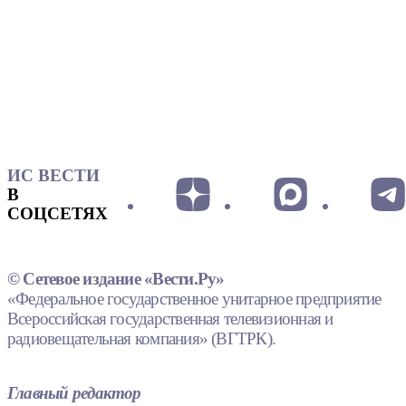
ИС ВЕСТИ
В
СОЦСЕТЯХ
© Сетевое издание «Вести.Ру»
«Федеральное государственное унитарное предприятие
Всероссийская государственная телевизионная и
радиовещательная компания» (ВГТРК).
Главный редактор