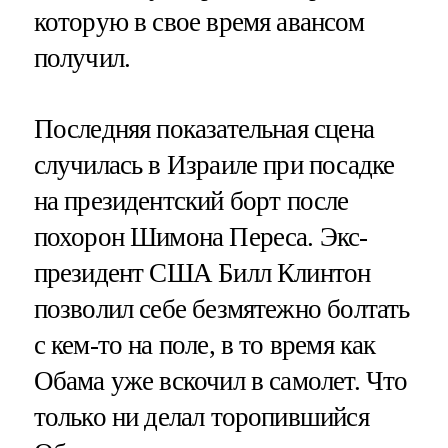
которую в свое время авансом
получил.
Последняя показательная сцена
случилась в Израиле при посадке
на президентский борт после
похорон Шимона Переса. Экс-
президент США Билл Клинтон
позволил себе безмятежно болтать
с кем-то на поле, в то время как
Обама уже вскочил в самолет. Что
только ни делал торопившийся