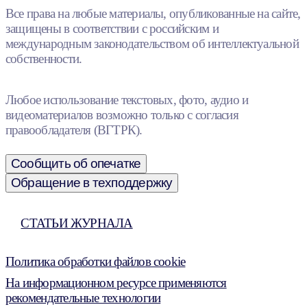
Все права на любые материалы, опубликованные на сайте,
защищены в соответствии с российским и
международным законодательством об интеллектуальной
собственности.
Любое использование текстовых, фото, аудио и
видеоматериалов возможно только с согласия
правообладателя (ВГТРК).
Сообщить об опечатке
Обращение в техподдержку
СТАТЬИ ЖУРНАЛА
Политика обработки файлов cookie
На информационном ресурсе применяются
рекомендательные технологии