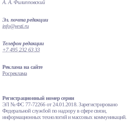
А. А. Филипповский
Эл. почта редакции
info@vesti.ru
Телефон редакции
+7 495 232 63 33
Реклама на сайте
Росреклама
Регистрационный номер серии
ЭЛ № ФС 77-72266 от 24.01.2018. Зарегистрировано
Федеральной службой по надзору в сфере связи,
информационных технологий и массовых коммуникаций.