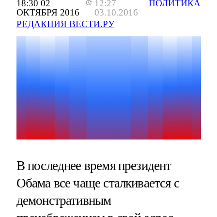
18:30 02
12:27
ПОЛИТИКА
ОКТЯБРЯ 2016
03.10.2016
РЕДАКЦИЯ ВЕСТИ.РУ
В последнее время президент
Обама все чаще сталкивается с
демонстративным