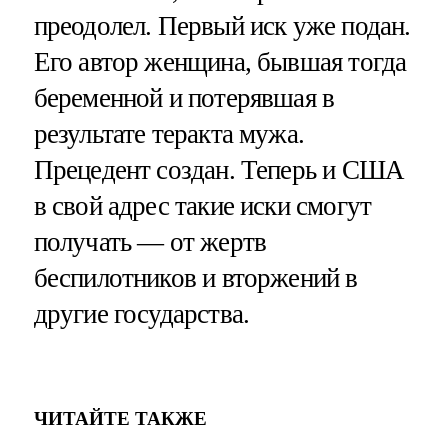
преодолел. Первый иск уже подан.
Его автор женщина, бывшая тогда
беременной и потерявшая в
результате теракта мужа.
Прецедент создан. Теперь и США
в свой адрес такие иски смогут
получать — от жертв
беспилотников и вторжений в
другие государства.
ЧИТАЙТЕ ТАКЖЕ