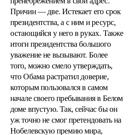
пренебрежением в свой адрес.
Причин — две. Истекает его срок
президентства, а с ним и ресурс,
остающийся у него в руках. Также
итоги президентства большого
уважение не вызывают. Более
того, можно смело утверждать,
что Обама растратил доверие,
которым пользовался в самом
начале своего пребывания в Белом
доме впустую. Так, сейчас бы он
уж точно не смог претендовать на
Нобелевскую премию мира,