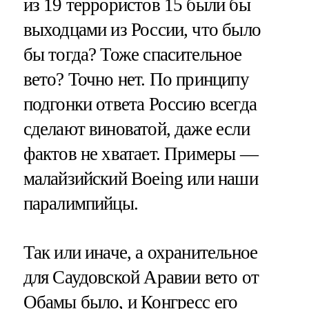
из 19 террористов 15 были бы
выходцами из России, что было
бы тогда? Тоже спасительное
вето? Точно нет. По принципу
подгонки ответа Россию всегда
сделают виноватой, даже если
фактов не хватает. Примеры —
малайзийский Boeing или наши
паралимпийцы.
Так или иначе, а охранительное
для Саудовской Аравии вето от
Обамы было, и Конгресс его