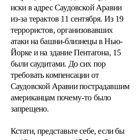
иски в адрес Саудовской Аравии
из-за терактов 11 сентября. Из 19
террористов, организовавших
атаки на башни-близнецы в Нью-
Йорке и на здание Пентагона, 15
были саудитами. До сих пор
требовать компенсации от
Саудовской Аравии пострадавшим
американцам почему-то было
запрещено.
Кстати, представьте себе, если бы