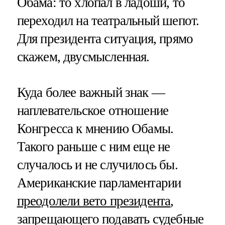
Обама: то хлопал в ладоши, то
переходил на театральный шепот.
Для президента ситуация, прямо
скажем, двусмысленная.
Куда более важный знак —
наплевательское отношение
Конгресса к мнению Обамы.
Такого раньше с ним еще не
случалось и не случилось бы.
Американские парламентарии
преодолели вето президента
,
запрещающего подавать судебные