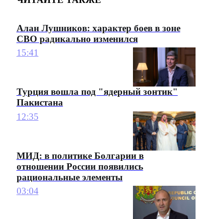
Алан Лушников: характер боев в зоне
СВО радикально изменился
15:41
Турция вошла под "ядерный зонтик"
Пакистана
12:35
МИД: в политике Болгарии в
отношении России появились
рациональные элементы
03:04