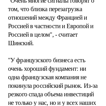
"Очень многие сигналы говорят о
том, что близка перезагрузка
отношений между Францией и
Россией в частности и Европой и
Россией в целом", - считает
Шинский.
"У французского бизнеса есть
очень хороший фундамент: ни
одна французская компания не
покинула российский рынок. Из-за
резкого спада объема инвестиций
не только у нас, но и у всех наших