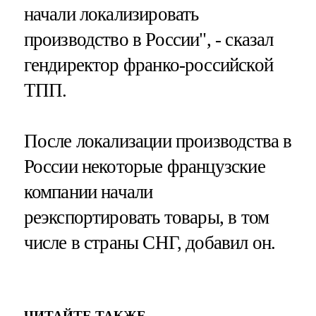
начали локализировать
производство в России", - сказал
гендиректор франко-российской
ТПП.
После локализации производства в
России некоторые французские
компании начали
реэкспортировать товары, в том
числе в страны СНГ, добавил он.
ЧИТАЙТЕ ТАКЖЕ