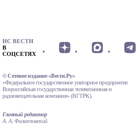
ИС ВЕСТИ
В
СОЦСЕТЯХ
© Сетевое издание «Вести.Ру»
«Федеральное государственное унитарное предприятие
Всероссийская государственная телевизионная и
радиовещательная компания» (ВГТРК).
Главный редактор
А. А. Филипповский