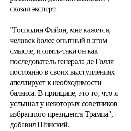
сказал эксперт.
"Господин Фийон, мне кажется,
человек более опытный в этом
смысле, и опять-таки он как
последователь генерала де Голля
постоянно в своих выступлениях
апеллирует к необходимости
баланса. В принципе, это то, что я
услышал у некоторых советников
избранного президента Трампа", -
добавил Шинский.