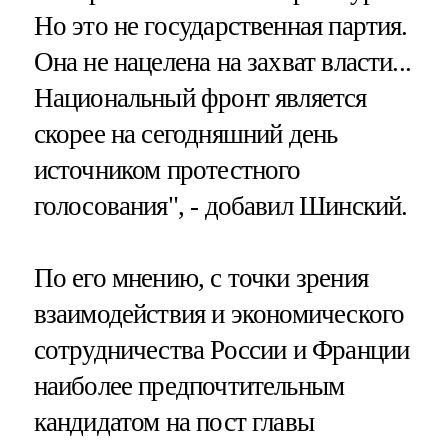
Но это не государственная партия.
Она не нацелена на захват власти...
Национальный фронт является
скорее на сегодняшний день
источником протестного
голосования", - добавил Шинский.
По его мнению, с точки зрения
взаимодействия и экономического
сотрудничества России и Франции
наиболее предпочтительным
кандидатом на пост главы