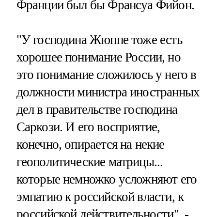
Франции был бы Франсуа Фийон.
"У господина Жюппе тоже есть
хорошее понимание России, но
это понимание сложилось у него в
должности министра иностранных
дел в правительстве господина
Саркози. И его восприятие,
конечно, опирается на некие
геополитические матрицы...
которые немножко усложняют его
эмпатию к российской власти, к
российской действительности", -