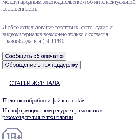
международным законодательством об интеллектуальной
собственности.
Любое использование текстовых, фото, аудио и
видеоматериалов возможно только с согласия
правообладателя (ВГТРК).
Сообщить об опечатке
Обращение в техподдержку
СТАТЬИ ЖУРНАЛА
Политика обработки файлов cookie
На информационном ресурсе применяются
рекомендательные технологии