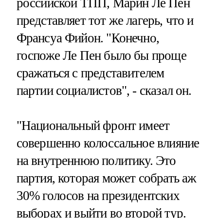
российской ТПП, Марин Ле Пен
представляет тот же лагерь, что и
Франсуа Фийон. "Конечно,
госпоже Ле Пен было бы проще
сражаться с представителем
партии социалистов", - сказал он.
"Национальный фронт имеет
совершенно колоссальное влияние
на внутреннюю политику. Это
партия, которая может собрать аж
30% голосов на президентских
выборах и выйти во второй тур.