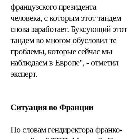
французского президента
человека, с которым этот тандем
снова заработает. Буксующий этот
тандем во многом обусловил те
проблемы, которые сейчас мы
наблюдаем в Европе", - отметил
эксперт.
Ситуация во Франции
По словам гендиректора франко-