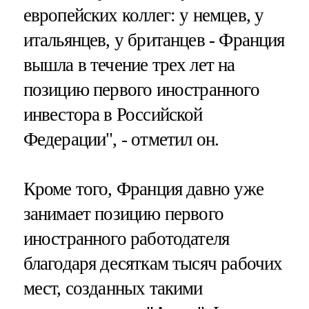
европейских коллег: у немцев, у
итальянцев, у британцев - Франция
вышла в течение трех лет на
позицию первого иностранного
инвестора в Российской
Федерации", - отметил он.
Кроме того, Франция давно уже
занимает позицию первого
иностранного работодателя
благодаря десяткам тысяч рабочих
мест, созданных такими