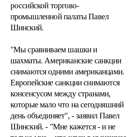
российской торгово-
промышленной палаты Павел
Шинский.
"Мы сравниваем шашки и
шахматы. Американские санкции
снимаются одними американцами.
Европейские санкции снимаются
консенсусом между странами,
которые мало что на сегодняшний
день объединяет", - заявил Павел
Шинский. - "Мне кажется - и не