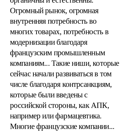
Огромный рынок, огромная
внутренняя потребность во
многих товарах, потребность в
модернизации благодаря
французским промышленным
компаниям... Такие ниши, которые
сейчас начали развиваться в том
числе благодаря контрсанкциям,
которые были введены с
российской стороны, как АПК,
например или фармацевтика.
Многие французские компании...