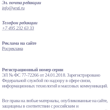
Эл. почта редакции
info@vesti.ru
Телефон редакции
+7 495 232 63 33
Реклама на сайте
Росреклама
Регистрационный номер серии
ЭЛ № ФС 77-72266 от 24.01.2018. Зарегистрировано
Федеральной службой по надзору в сфере связи,
информационных технологий и массовых коммуникаций.
Все права на любые материалы, опубликованные на сайте,
защищены в соответствии с российским и