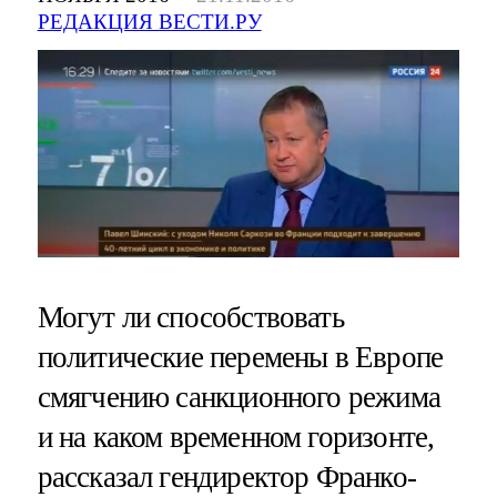
РЕДАКЦИЯ ВЕСТИ.РУ
Могут ли способствовать
политические перемены в Европе
смягчению санкционного режима
и на каком временном горизонте,
рассказал гендиректор Франко-