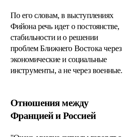
По его словам, в выступлениях
Фийона речь идет о постоянстве,
стабильности и о решении
проблем Ближнего Востока через
экономические и социальные
инструменты, а не через военные.
Отношения между
Францией и Россией