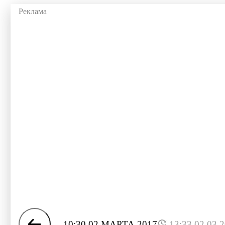
10:30 02 МАРТА 2017
13:33 02.03.