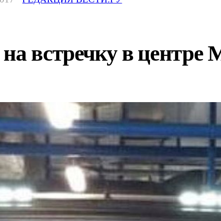
 на встречку в центре