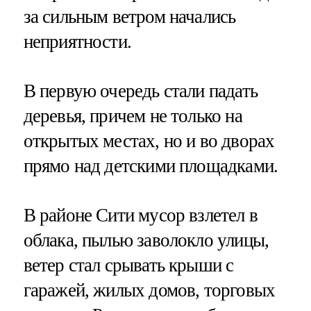
за сильным ветром начались
неприятности.
В первую очередь стали падать
деревья, причем не только на
открытых местах, но и во дворах
прямо над детскими площадками.
В районе Сити мусор взлетел в
облака, пылью заволокло улицы,
ветер стал срывать крыши с
гаражей, жилых домов, торговых