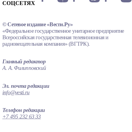
СОЦСЕТЯХ
© Сетевое издание «Вести.Ру»
«Федеральное государственное унитарное предприятие
Всероссийская государственная телевизионная и
радиовещательная компания» (ВГТРК).
Главный редактор
А. А. Филипповский
Эл. почта редакции
info@vesti.ru
Телефон редакции
+7 495 232 63 33