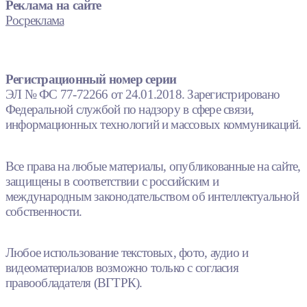
Реклама на сайте
Росреклама
Регистрационный номер серии
ЭЛ № ФС 77-72266 от 24.01.2018. Зарегистрировано
Федеральной службой по надзору в сфере связи,
информационных технологий и массовых коммуникаций.
Все права на любые материалы, опубликованные на сайте,
защищены в соответствии с российским и
международным законодательством об интеллектуальной
собственности.
Любое использование текстовых, фото, аудио и
видеоматериалов возможно только с согласия
правообладателя (ВГТРК).