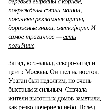
деревьев вырваны с корнем,
повреждены сотни машин,
повалены рекламные щиты,
дорожные знаки, светофоры. И
самое трагичное —
есть
погибшие
.
Запад, юго-запад, северо-запад и
центр Москвы. Он шел на восток.
Ураган был недолгим, но очень
быстрым и сильным. Сначала
жители высотных домов заметили,
как резко почернело небо. Вслед