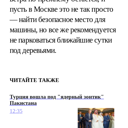
пусть в Москве это не так просто
— найти безопасное место для
машины, но все же рекомендуется
не парковаться ближайшие сутки
под деревьями.
ЧИТАЙТЕ ТАКЖЕ
Турция вошла под "ядерный зонтик"
Пакистана
12:35