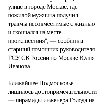
улице в городе Москве, где
пожилой мужчина получил
травмы несовместимые с жизнью
и скончался на месте
происшествия", — сообщила
старший помощник руководителя
ГСУ СК России по Москве Юлия
Иванова.
Ближайшее Подмосковье
лишилось достопримечательности
— пирамиды инженера Голода на