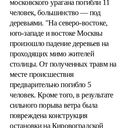
московского урагана погибли 11
человек, большинство — под
деревьями. "На северо-востоке,
юго-западе и востоке Москвы
произошло падение деревьев на
проходящих мимо жителей
столицы. От полученных травм на
месте происшествия
предварительно погибло 5
человек. Кроме того, в результате
сильного порыва ветра была
повреждена конструкция
остановки на Кировоградской