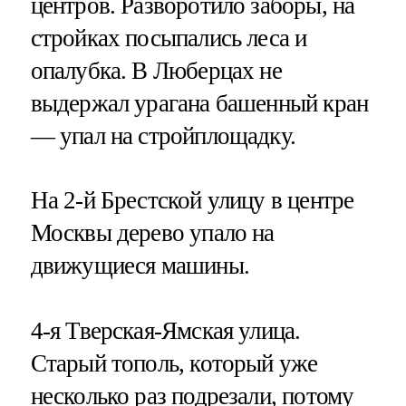
центров. Разворотило заборы, на
стройках посыпались леса и
опалубка. В Люберцах не
выдержал урагана башенный кран
— упал на стройплощадку.
На 2-й Брестской улицу в центре
Москвы дерево упало на
движущиеся машины.
4-я Тверская-Ямская улица.
Старый тополь, который уже
несколько раз подрезали, потому