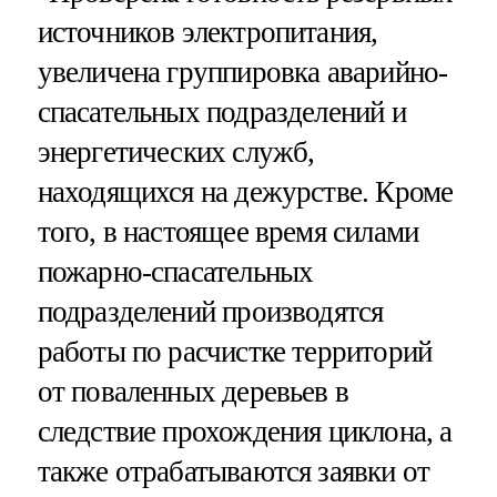
источников электропитания,
увеличена группировка аварийно-
спасательных подразделений и
энергетических служб,
находящихся на дежурстве. Кроме
того, в настоящее время силами
пожарно-спасательных
подразделений производятся
работы по расчистке территорий
от поваленных деревьев в
следствие прохождения циклона, а
также отрабатываются заявки от