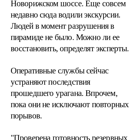
Новорижском шоссе. Еще совсем
недавно сюда водили экскурсии.
Людей в момент разрушения в
пирамиде не было. Можно ли ее
восстановить, определят эксперты.
Оперативные службы сейчас
устраняют последствия
прошедшего урагана. Впрочем,
пока они не исключают повторных
порывов.
"Проверена готовность резервных