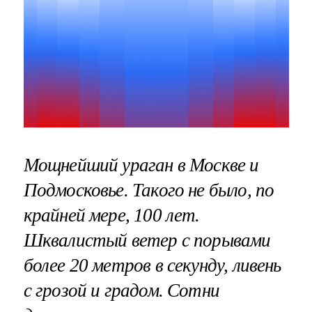
Мощнейший ураган в Москве и
Подмосковье. Такого не было, по
крайней мере, 100 лет.
Шквалистый ветер с порывами
более 20 метров в секунду, ливень
с грозой и градом. Сотни