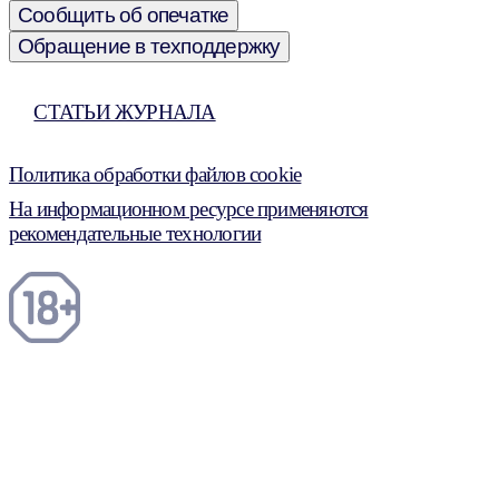
Сообщить об опечатке
Обращение в техподдержку
СТАТЬИ ЖУРНАЛА
Политика обработки файлов cookie
На информационном ресурсе применяются
рекомендательные технологии