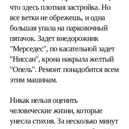
что здесь плотная застройка. Но
все ветки не обрежешь, и одна
большая упала на парковочный
пятачок. Задет внедорожник
"Мерседес", по касательной задет
"Ниссан", крона накрыла желтый
"Опель". Ремонт понадобится всем
этим машинам.
Никак нельзя оценить
человеческие жизни, которые
унесла стихия. За несколько минут