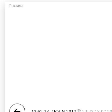
12:52 13 ИЮЛЯ 2017
22:27 13.07.2