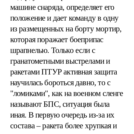
машине снаряда, определяет его
положение и дает команду в одну
из размещенных на борту мортир,
которая поражает боеприпас
шрапнелью. Только если с
гранатометными выстрелами и
ракетами ПТУР активная защита
научилась бороться давно, то с
"ломиками", как на военном сленге
называют БПС, ситуация была
иная. В первую очередь из-за их
состава – ракета более хрупкая и