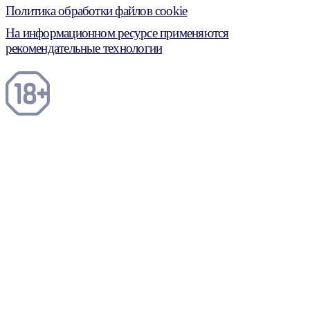
Политика обработки файлов cookie
На информационном ресурсе применяются
рекомендательные технологии