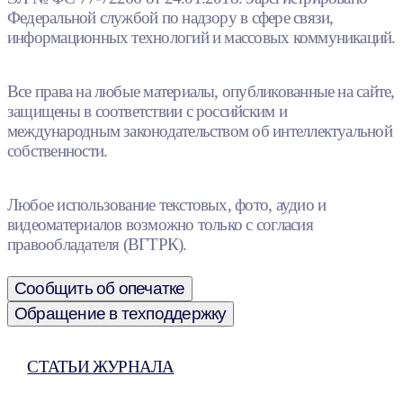
Федеральной службой по надзору в сфере связи,
информационных технологий и массовых коммуникаций.
Все права на любые материалы, опубликованные на сайте,
защищены в соответствии с российским и
международным законодательством об интеллектуальной
собственности.
Любое использование текстовых, фото, аудио и
видеоматериалов возможно только с согласия
правообладателя (ВГТРК).
Сообщить об опечатке
Обращение в техподдержку
СТАТЬИ ЖУРНАЛА