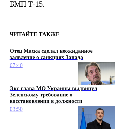
БМП Т-15.
ЧИТАЙТЕ ТАКЖЕ
Отец Маска сделал неожиданное
заявление о санкциях Запада
07:40
Экс-глава МО Украины выдвинул
Зеленскому требование о
восстановлении в должности
03:50