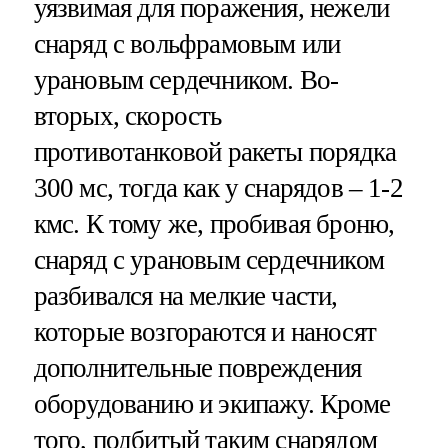
уязвимая для поражения, нежели
снаряд с вольфрамовым или
урановым сердечником. Во-
вторых, скорость
противотанковой ракеты порядка
300 мс, тогда как у снарядов – 1-2
кмс. К тому же, пробивая броню,
снаряд с урановым сердечником
разбивался на мелкие части,
которые возгораются и наносят
дополнительные повреждения
оборудованию и экипажу. Кроме
того, подбитый таким снарядом