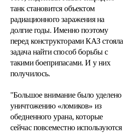
танк становится объектом
радиационного заражения на
долгие годы. Именно поэтому
перед конструкторами КАЗ стояла
задача найти способ борьбы с
такими боеприпасами. И у них
получилось.
"Большое внимание было уделено
уничтожению «ломиков» из
обедненного урана, которые
сейчас повсеместно используются