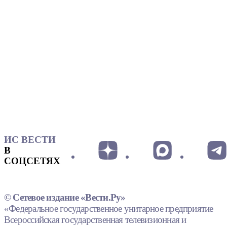
ИС ВЕСТИ
В
СОЦСЕТЯХ
© Сетевое издание «Вести.Ру»
«Федеральное государственное унитарное предприятие
Всероссийская государственная телевизионная и