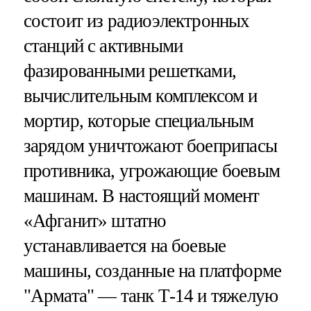
состоит из радиоэлектронных
станций с активными
фазированными решетками,
вычислительным комплексом и
мортир, которые специальным
зарядом уничтожают боеприпасы
противника, угрожающие боевым
машинам. В настоящий момент
«Афганит» штатно
устанавливается на боевые
машины, созданные на платформе
"Армата" — танк Т-14 и тяжелую