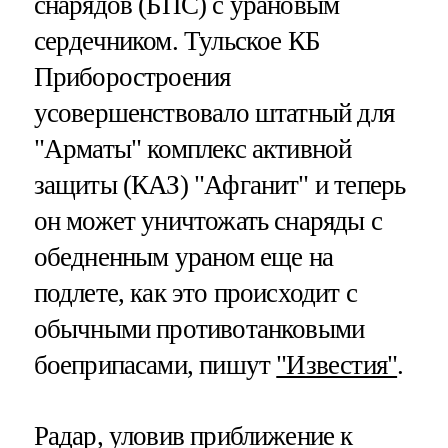
снарядов (БПС) с урановым
сердечником. Тульское КБ
Приборостроения
усовершенствовало штатный для
"Арматы" комплекс активной
защиты (КАЗ) "Афганит" и теперь
он может уничтожать снаряды с
обедненным ураном еще на
подлете, как это происходит с
обычными противотанковыми
боеприпасами, пишут
"Известия"
.
Радар, уловив приближение к