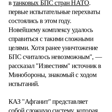
в
танковых БПС стран НАТО
.
первые испытательные перехваты
состоялись в этом году.
Новейшему комплексу удалось
справиться с такими сложными
целями. Хотя ранее уничтожение
БПС считалось невозможным", —
рассказал "Известиям" источник в
Минобороны, знакомый с ходом
испытаний.
КАЗ "Афганит" представляет
собой сложную систему, которая