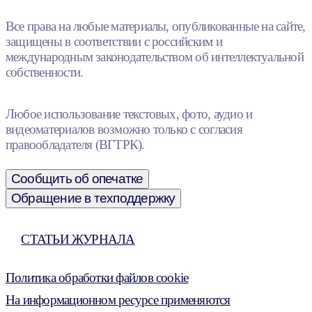
Все права на любые материалы, опубликованные на сайте,
защищены в соответствии с российским и
международным законодательством об интеллектуальной
собственности.
Любое использование текстовых, фото, аудио и
видеоматериалов возможно только с согласия
правообладателя (ВГТРК).
Сообщить об опечатке
Обращение в техподдержку
СТАТЬИ ЖУРНАЛА
Политика обработки файлов cookie
На информационном ресурсе применяются