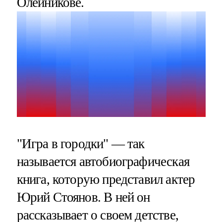
Олейникове.
"Игра в городки" — так
называется автобиографическая
книга, которую представил актер
Юрий Стоянов. В ней он
рассказывает о своем детстве,