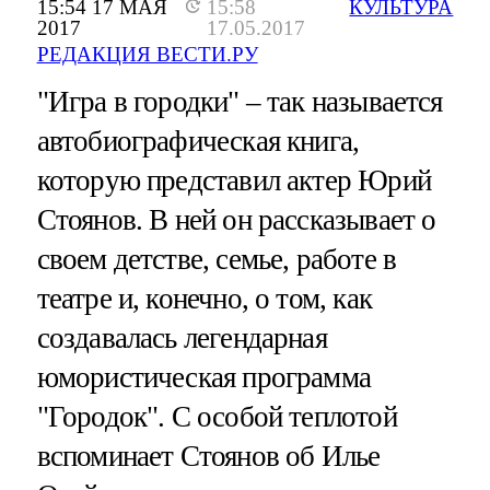
15:54 17 МАЯ
15:58
КУЛЬТУРА
2017
17.05.2017
РЕДАКЦИЯ ВЕСТИ.РУ
"Игра в городки" – так называется
автобиографическая книга,
которую представил актер Юрий
Стоянов. В ней он рассказывает о
своем детстве, семье, работе в
театре и, конечно, о том, как
создавалась легендарная
юмористическая программа
"Городок". С особой теплотой
вспоминает Стоянов об Илье