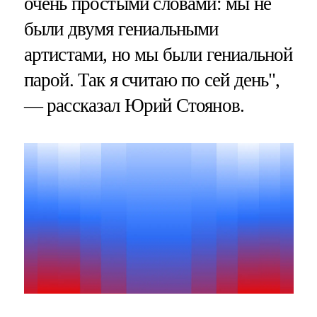
очень простыми словами: мы не
были двумя гениальными
артистами, но мы были гениальной
парой. Так я считаю по сей день",
— рассказал Юрий Стоянов.