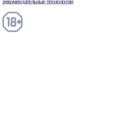
рекомендательные технологии