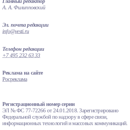
Главный редактор
А. А. Филипповский
Эл. почта редакции
info@vesti.ru
Телефон редакции
+7 495 232 63 33
Реклама на сайте
Росреклама
Регистрационный номер серии
ЭЛ № ФС 77-72266 от 24.01.2018. Зарегистрировано
Федеральной службой по надзору в сфере связи,
информационных технологий и массовых коммуникаций.