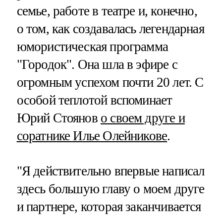
семье, работе в театре и, конечно,
о том, как создавалась легендарная
юмористическая программа
"Городок". Она шла в эфире с
огромным успехом почти 20 лет. С
особой теплотой вспоминает
Юрий Стоянов
о своем друге и
соратнике Илье Олейникове
.
"Я действительно впервые написал
здесь большую главу о моем друге
и партнере, которая заканчивается