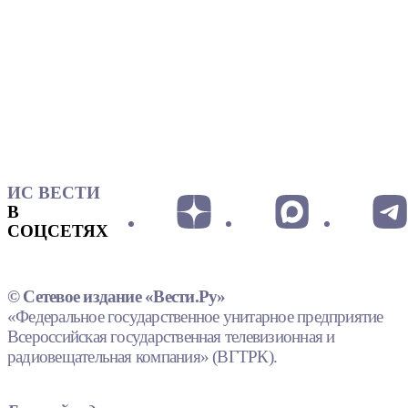
ИС ВЕСТИ
В
СОЦСЕТЯХ
© Сетевое издание «Вести.Ру»
«Федеральное государственное унитарное предприятие
Всероссийская государственная телевизионная и
радиовещательная компания» (ВГТРК).