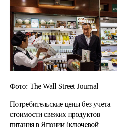
Фото: The Wall Street Journal
Потребительские цены без учета
стоимости свежих продуктов
питания в Японии (ключевой