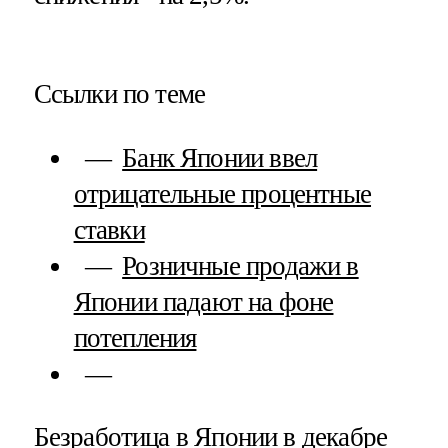
Ссылки по теме
Банк Японии ввел
отрицательные процентные
ставки
Розничные продажи в
Японии падают на фоне
потепления
Безработица в Японии в декабре