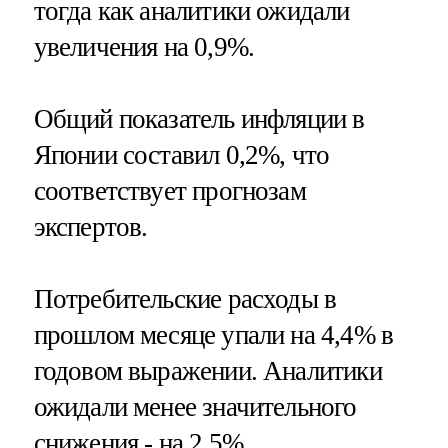
тогда как аналитики ожидали
увеличения на 0,9%.
Общий показатель инфляции в
Японии составил 0,2%, что
соответствует прогнозам
экспертов.
Потребительские расходы в
прошлом месяце упали на 4,4% в
годовом выражении. Аналитики
ожидали менее значительного
снижения - на 2,5%.