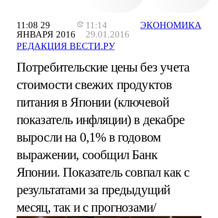
11:08 29
11:14
ЭКОНОМИКА
ЯНВАРЯ 2016
29.01.2016
РЕДАКЦИЯ ВЕСТИ.РУ
Потребительские цены без учета
стоимости свежих продуктов
питания в Японии (ключевой
показатель инфляции) в декабре
выросли на 0,1% в годовом
выражении, сообщил Банк
Японии. Показатель совпал как с
результатами за предыдущий
месяц, так и с прогнозами/