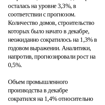
осталась на уровне 3,3%, в
соответствии с прогнозом.
Количество домов, строительство
которых было начато в декабре,
неожиданно сократилось на 1,3% в
годовом выражении. Аналитики,
напротив, прогнозировали рост на
0,5%.
Объем промышленного
производства в декабре
сократился на 1,4% относительно