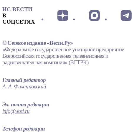
ИС ВЕСТИ
В
СОЦСЕТЯХ
© Сетевое издание «Вести.Ру»
«Федеральное государственное унитарное предприятие
Всероссийская государственная телевизионная и
радиовещательная компания» (ВГТРК).
Главный редактор
А. А. Филипповский
Эл. почта редакции
info@vesti.ru
Телефон редакции