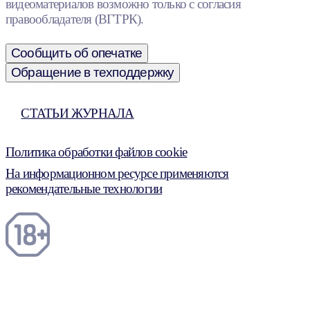
видеоматериалов возможно только с согласия
правообладателя (ВГТРК).
Сообщить об опечатке
Обращение в техподдержку
СТАТЬИ ЖУРНАЛА
Политика обработки файлов cookie
На информационном ресурсе применяются
рекомендательные технологии