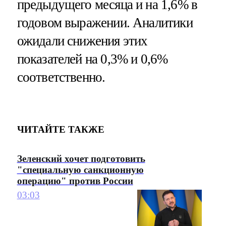
предыдущего месяца и на 1,6% в
годовом выражении. Аналитики
ожидали снижения этих
показателей на 0,3% и 0,6%
соответственно.
ЧИТАЙТЕ ТАКЖЕ
Зеленский хочет подготовить
"специальную санкционную
операцию" против России
03:03