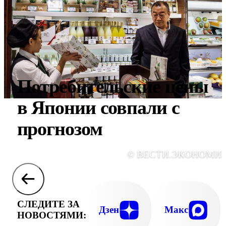
Потребительские цены
в Японии совпали с
прогнозом
© ВЕСТИ.ЭКОНОМИ
СЛЕДИТЕ ЗА
Дзен
Макс
НОВОСТЯМИ: