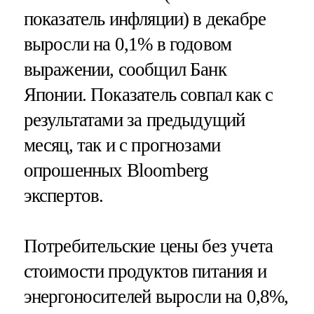
показатель инфляции) в декабре
выросли на 0,1% в годовом
выражении, сообщил Банк
Японии. Показатель совпал как с
результатами за предыдущий
месяц, так и с прогнозами
опрошенных Bloomberg
экспертов.
Потребительские цены без учета
стоимости продуктов питания и
энергоносителей выросли на 0,8%,