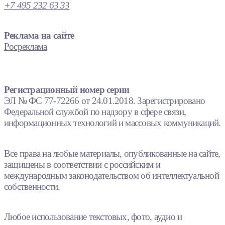
+7 495 232 63 33
Реклама на сайте
Росреклама
Регистрационный номер серии
ЭЛ № ФС 77-72266 от 24.01.2018. Зарегистрировано
Федеральной службой по надзору в сфере связи,
информационных технологий и массовых коммуникаций.
Все права на любые материалы, опубликованные на сайте,
защищены в соответствии с российским и
международным законодательством об интеллектуальной
собственности.
Любое использование текстовых, фото, аудио и