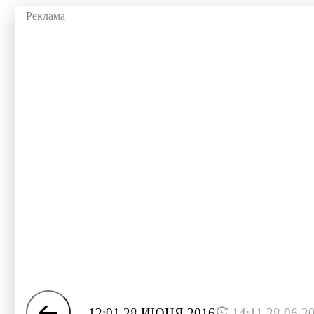
12:01 28 ИЮНЯ 2016
14:11 28.06.2