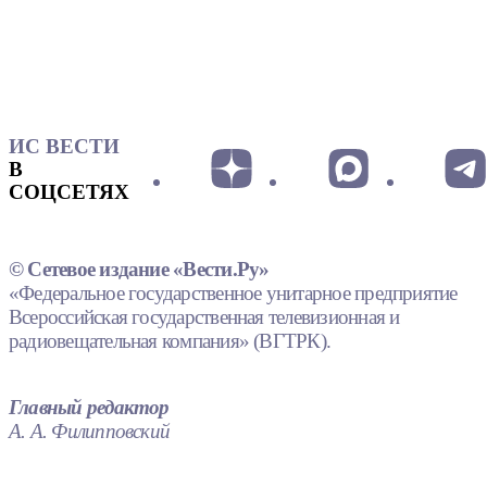
ИС ВЕСТИ
В
СОЦСЕТЯХ
© Сетевое издание «Вести.Ру»
«Федеральное государственное унитарное предприятие
Всероссийская государственная телевизионная и
радиовещательная компания» (ВГТРК).
Главный редактор
А. А. Филипповский