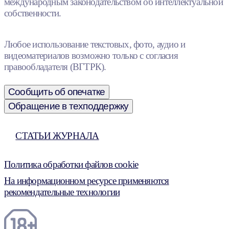
международным законодательством об интеллектуальной
собственности.
Любое использование текстовых, фото, аудио и
видеоматериалов возможно только с согласия
правообладателя (ВГТРК).
Сообщить об опечатке
Обращение в техподдержку
СТАТЬИ ЖУРНАЛА
Политика обработки файлов cookie
На информационном ресурсе применяются
рекомендательные технологии