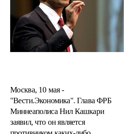
Москва, 10 мая -
"Вести.Экономика". Глава ФРБ
Миннеаполиса Нил Кашкари
заявил, что он является
противником каких-либо