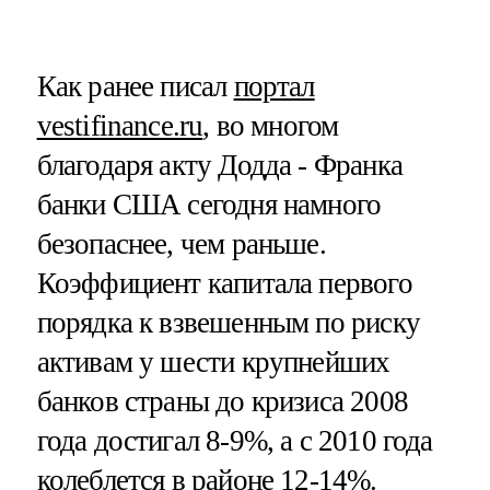
Как ранее писал
портал
vestifinance.ru
, во многом
благодаря акту Додда - Франка
банки США сегодня намного
безопаснее, чем раньше.
Коэффициент капитала первого
порядка к взвешенным по риску
активам у шести крупнейших
банков страны до кризиса 2008
года достигал 8-9%, а с 2010 года
колеблется в районе 12-14%.