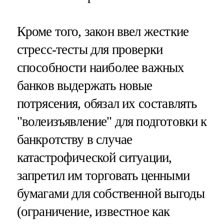
Кроме того, закон ввел жесткие
стресс-тесты для проверки
способности наиболее важных
банков выдержать новые
потрясения, обязал их составлять
"волеизъявление" для подготовки к
банкротству в случае
катастрофической ситуации,
запретил им торговать ценными
бумагами для собственной выгоды
(ограничение, известное как