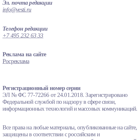
Эл. почта редакции
info@vesti.ru
Телефон редакции
+7 495 232 63 33
Реклама на сайте
Росреклама
Регистрационный номер серии
ЭЛ № ФС 77-72266 от 24.01.2018. Зарегистрировано
Федеральной службой по надзору в сфере связи,
информационных технологий и массовых коммуникаций.
Все права на любые материалы, опубликованные на сайте,
защищены в соответствии с российским и