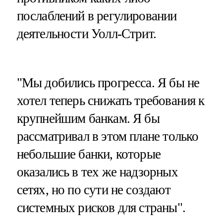
послаблений в регулировании
деятельности Уолл-Стрит.
"Мы добились прогресса. Я бы не
хотел теперь снижать требования к
крупнейшим банкам. Я бы
рассматривал в этом плане только
небольшие банки, которые
оказались в тех же надзорных
сетях, но по сути не создают
системных рисков для страны".