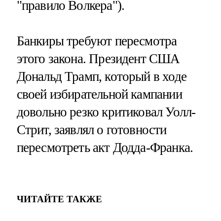
"правило Волкера").
Банкиры требуют пересмотра
этого закона. Президент США
Дональд Трамп, который в ходе
своей избирательной кампании
довольно резко критиковал Уолл-
Стрит, заявлял о готовности
пересмотреть акт Додда-Франка.
ЧИТАЙТЕ ТАКЖЕ