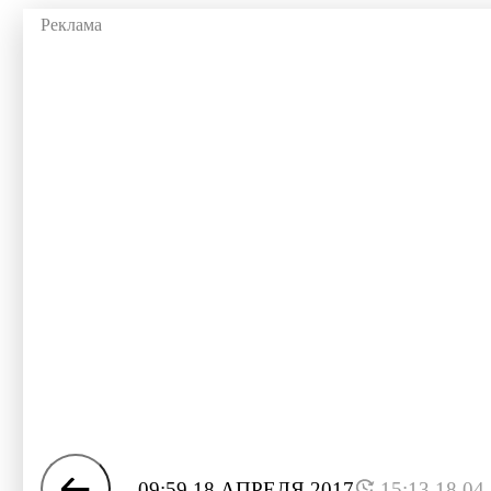
09:59 18 АПРЕЛЯ 2017
15:13 18.04