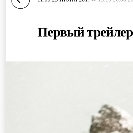
Первый трейлер