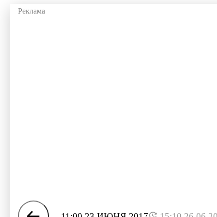
11:00 23 ИЮНЯ 2017
15:10 26.06.2