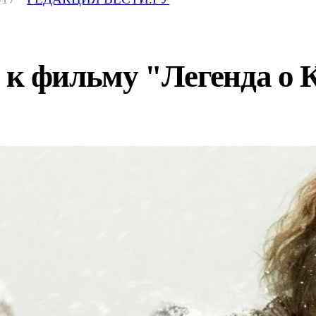
 к фильму "Легенда о 