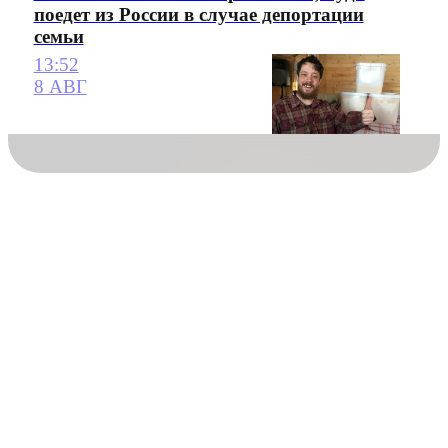
поедет из России в случае депортации
семьи
13:52
8 АВГ