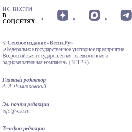
ИС ВЕСТИ
В
СОЦСЕТЯХ
© Сетевое издание «Вести.Ру»
«Федеральное государственное унитарное предприятие
Всероссийская государственная телевизионная и
радиовещательная компания» (ВГТРК).
Главный редактор
А. А. Филипповский
Эл. почта редакции
info@vesti.ru
Телефон редакции