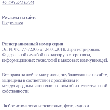
+7 495 232 63 33
Реклама на сайте
Росреклама
Регистрационный номер серии
ЭЛ № ФС 77-72266 от 24.01.2018. Зарегистрировано
Федеральной службой по надзору в сфере связи,
информационных технологий и массовых коммуникаций.
Все права на любые материалы, опубликованные на сайте,
защищены в соответствии с российским и
международным законодательством об интеллектуальной
собственности.
Любое использование текстовых, фото, аудио и