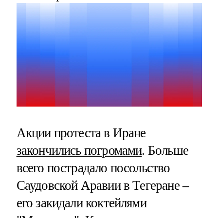
Акции протеста в Иране
закончились погромами
. Больше
всего пострадало посольство
Саудовской Аравии в Тегеране –
его закидали коктейлями