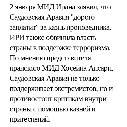
2 января МИД Ирана заявил, что
Саудовская Аравия "дорого
заплатит" за казнь проповедника.
ИРИ также обвинила власть
страны в поддержке терроризма.
По мнению представителя
иранского МИД Хосейна Ансари,
Саудовская Аравия не только
поддерживает экстремистов, но и
противостоит критикам внутри
страны с помощью казней и
притеснений.