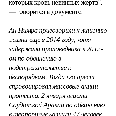
которых кровь невинных жертв",
— говорится в документе.
Ан-Нимра приговорили к лишению
жизни еще в 2014 году, хотя
задержали проповедника
в 2012-
ом по обвинению в
подстрекательстве к
беспорядкам. Тогда его арест
спровоцировал массовые акции
протеста. 2 января власти
Саудовской Аравии по обвинению
в терроризме казнили 47 человек,