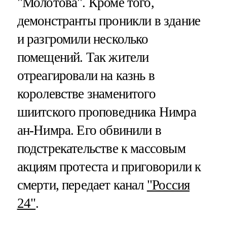
"Молотова". Кроме того,
демонстранты проникли в здание
и разгромили несколько
помещений. Так жители
отреагировали на казнь в
королевстве знаменитого
шиитского проповедника Нимра
ан-Нимра. Его обвинили в
подстрекательстве к массовым
акциям протеста и приговорили к
смерти, передает канал
"Россия
24"
.