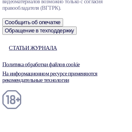
видеоматериалов возможно только с согласия
правообладателя (ВГТРК).
Сообщить об опечатке
Обращение в техподдержку
СТАТЬИ ЖУРНАЛА
Политика обработки файлов cookie
На информационном ресурсе применяются
рекомендательные технологии