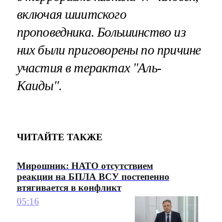
включая шиитского
проповедника. Большинство из
них были приговорены по причине
участия в терактах "Аль-
Каиды"
.
ЧИТАЙТЕ ТАКЖЕ
Мирошник: НАТО отсутствием
реакции на БПЛА ВСУ постепенно
втягивается в конфликт
05:16