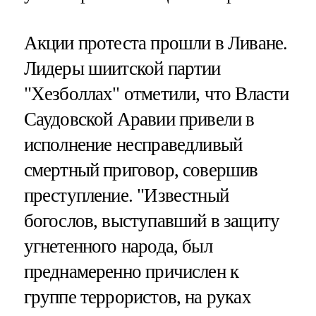
Акции протеста прошли в Ливане.
Лидеры шиитской партии
"Хезболлах" отметили, что Власти
Саудовской Аравии привели в
исполнение несправедливый
смертный приговор, совершив
преступление. "Известный
богослов, выступавший в защиту
угнетенного народа, был
преднамеренно причислен к
группе террористов, на руках