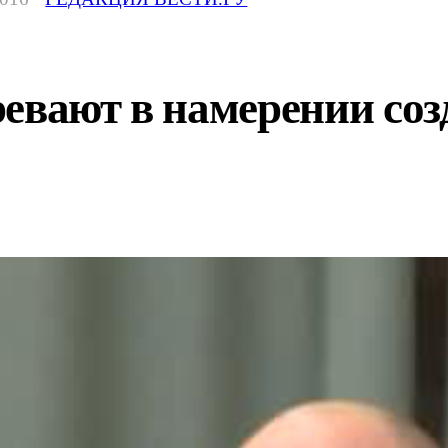
ревают в намерении со