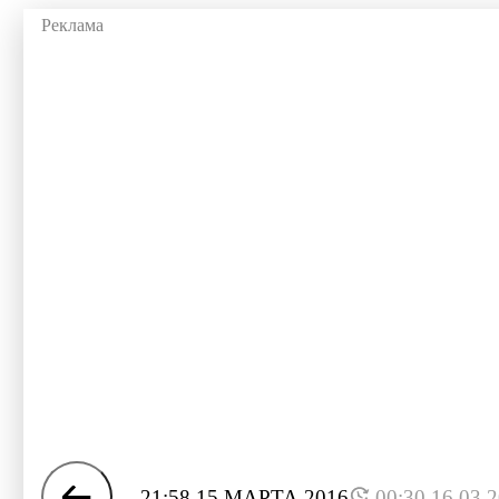
21:58 15 МАРТА 2016
00:30 16.03.