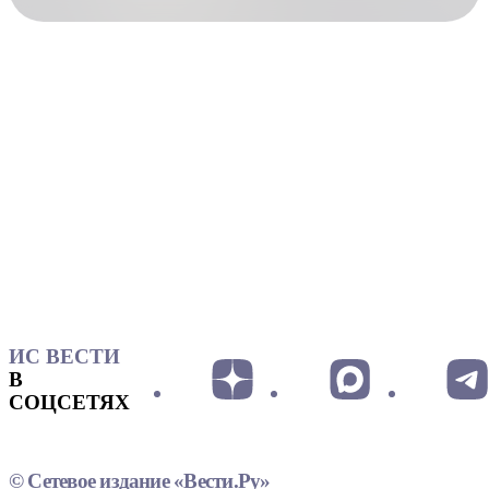
ИС ВЕСТИ
В
СОЦСЕТЯХ
© Сетевое издание «Вести.Ру»