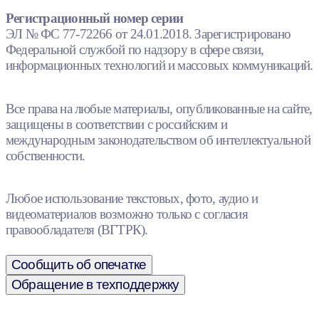
Регистрационный номер серии
ЭЛ № ФС 77-72266 от 24.01.2018. Зарегистрировано
Федеральной службой по надзору в сфере связи,
информационных технологий и массовых коммуникаций.
Все права на любые материалы, опубликованные на сайте,
защищены в соответствии с российским и
международным законодательством об интеллектуальной
собственности.
Любое использование текстовых, фото, аудио и
видеоматериалов возможно только с согласия
правообладателя (ВГТРК).
Сообщить об опечатке
Обращение в техподдержку