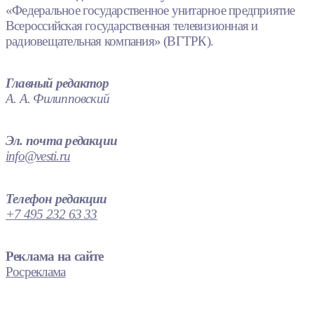
«Федеральное государственное унитарное предприятие
Всероссийская государственная телевизионная и
радиовещательная компания» (ВГТРК).
Главный редактор
А. А. Филипповский
Эл. почта редакции
info@vesti.ru
Телефон редакции
+7 495 232 63 33
Реклама на сайте
Росреклама