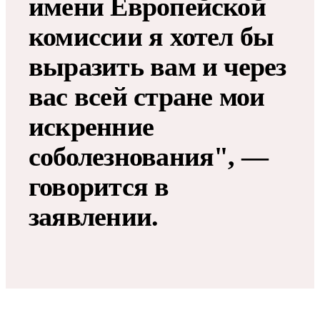
имени Европейской
комиссии я хотел бы
выразить вам и через
вас всей стране мои
искренние
соболезнования", —
говорится в
заявлении.