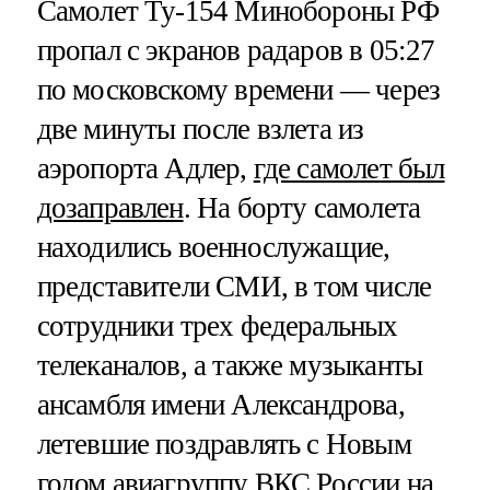
Самолет Ту-154 Минобороны РФ
пропал с экранов радаров в 05:27
по московскому времени — через
две минуты после взлета из
аэропорта Адлер,
где самолет был
дозаправлен
. На борту самолета
находились военнослужащие,
представители СМИ, в том числе
сотрудники трех федеральных
телеканалов, а также музыканты
ансамбля имени Александрова,
летевшие поздравлять с Новым
годом авиагруппу ВКС России на