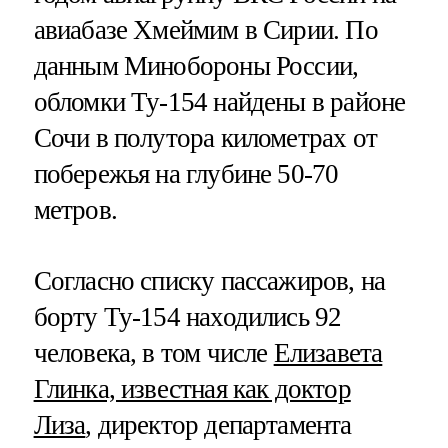
авиабазе Хмеймим в Сирии. По
данным Минобороны России,
обломки Ту-154 найдены в районе
Сочи в полутора километрах от
побережья на глубине 50-70
метров.
Согласно списку пассажиров, на
борту Ту-154 находились 92
человека, в том числе
Елизавета
Глинка, известная как доктор
Лиза
, директор департамента