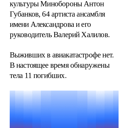
культуры Минобороны Антон
Губанков, 64 артиста ансамбля
имени Александрова и его
руководитель Валерий Халилов.
Выживших в авиакатастрофе нет.
В настоящее время обнаружены
тела 11 погибших.