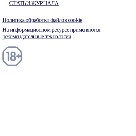
СТАТЬИ ЖУРНАЛА
Политика обработки файлов cookie
На информационном ресурсе применяются
рекомендательные технологии