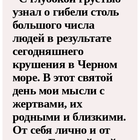
узнал о гибели столь
большого числа
людей в результате
сегодняшнего
крушения в Черном
море. В этот святой
день мои мысли с
жертвами, их
родными и близкими.
От себя лично и от