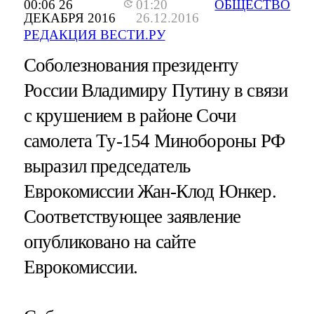
00:06 26
01:20
ОБЩЕСТВО
ДЕКАБРЯ 2016
26.12.2016
РЕДАКЦИЯ ВЕСТИ.РУ
Соболезнования президенту
России Владимиру Путину в связи
с крушением в районе Сочи
самолета Ту-154 Минобороны РФ
выразил председатель
Еврокомиссии Жан-Клод Юнкер.
Соответствующее заявление
опубликовано на сайте
Еврокомиссии.