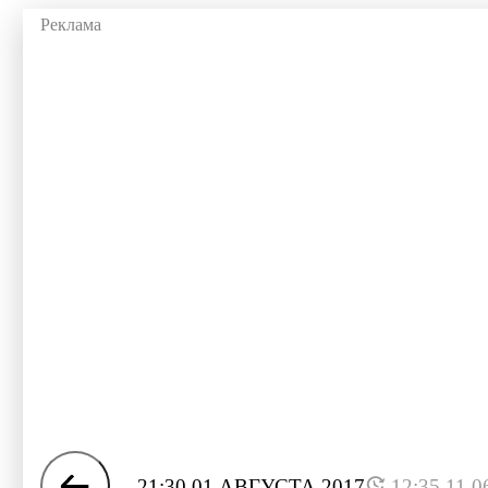
21:30 01 АВГУСТА 2017
12:35 11.0