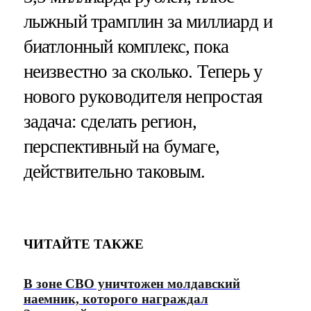
лыжный трамплин за миллиард и
биатлонный комплекс, пока
неизвестно за сколько. Теперь у
нового руководителя непростая
задача: сделать регион,
перспективный на бумаге,
действительно таковым.
ЧИТАЙТЕ ТАКЖЕ
В зоне СВО уничтожен молдавский
наемник, которого награждал