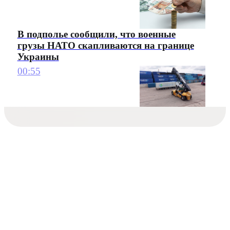
В подполье сообщили, что военные
грузы НАТО скапливаются на границе
Украины
00:55