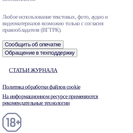
Любое использование текстовых, фото, аудио и
видеоматериалов возможно только с согласия
правообладателя (ВГТРК).
Сообщить об опечатке
Обращение в техподдержку
СТАТЬИ ЖУРНАЛА
Политика обработки файлов cookie
На информационном ресурсе применяются
рекомендательные технологии