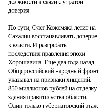
должности в связи с утратой
доверия.
По сути, Олег Кожемяка летит на
Сахалин восстанавливать доверие
к власти. И разгребать
последствия правления эпохи
Хорошавина. Еще два года назад
Общероссийский народный фронт
указывал на признаки хищений.
850 миллионов рублей на отделку
здания правительства области.
Один только губернаторский этаж