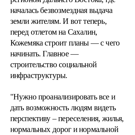
началась безвозмездная выдача
земли жителям. И вот теперь,
перед отлетом на Сахалин,
Кожемяка строит планы — с чего
начинать. Главное —
строительство социальной
инфраструктуры.
"Нужно проанализировать все и
дать возможность людям видеть
перспективу – переселения, жилья,
нормальных дорог и нормальной