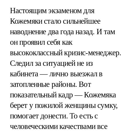
Настоящим экзаменом для
Кожемяки стало сильнейшее
наводнение два года назад. И там
он проявил себя как
высококлассный кризис-менеджер.
Следил за ситуацией не из
кабинета — лично выезжал в
затопленные районы. Вот
показательный кадр — Кожемяка
берет у пожилой женщины сумку,
помогает донести. То есть с
человеческими качествами все