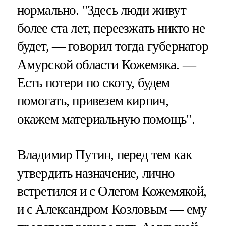
нормально. "Здесь люди живут
более ста лет, переезжать никто не
будет, — говорил тогда губернатор
Амурской области Кожемяка. —
Есть потери по скоту, будем
помогать, привезем кирпич,
окажем материальную помощь".
Владимир Путин, перед тем как
утвердить назначение, лично
встретился и с Олегом Кожемякой,
и с Александром Козловым — ему