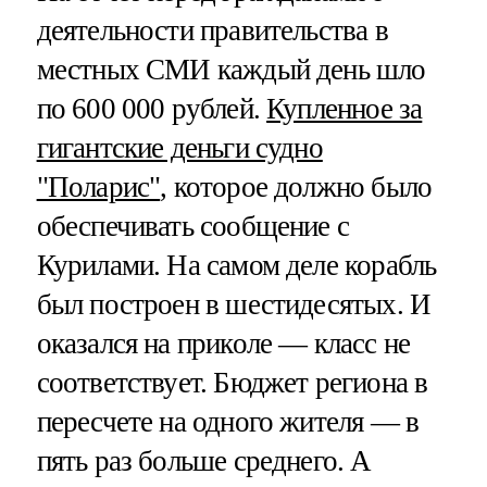
деятельности правительства в
местных СМИ каждый день шло
по 600 000 рублей.
Купленное за
гигантские деньги судно
"Поларис"
, которое должно было
обеспечивать сообщение с
Курилами. На самом деле корабль
был построен в шестидесятых. И
оказался на приколе — класс не
соответствует. Бюджет региона в
пересчете на одного жителя — в
пять раз больше среднего. А