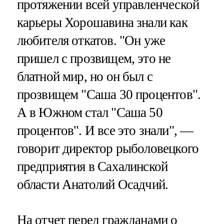
протяжении всей управленческой
карьеры Хорошавина знали как
любителя откатов. "Он уже
пришел с прозвищем, это не
блатной мир, но он был с
прозвищем "Саша 30 процентов".
А в Южном стал "Саша 50
процентов". И все это знали", —
говорит директор рыболовецкого
предприятия в Сахалинской
области Анатолий Осадчий.
На отчет перед гражданами о