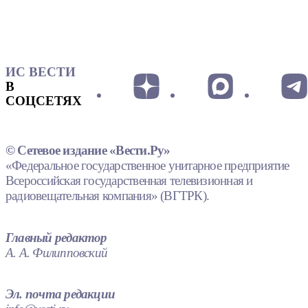
ИС ВЕСТИ
В
СОЦСЕТЯХ
© Сетевое издание «Вести.Ру»
«Федеральное государственное унитарное предприятие
Всероссийская государственная телевизионная и
радиовещательная компания» (ВГТРК).
Главный редактор
А. А. Филипповский
Эл. почта редакции