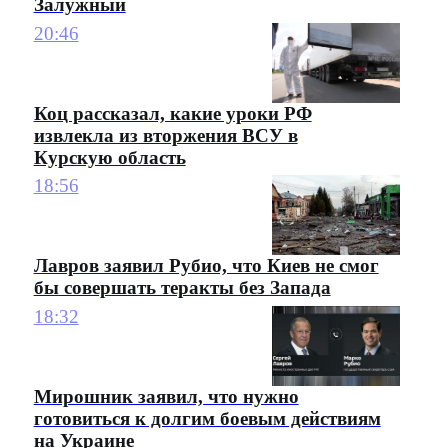
Залужный
20:46
Коц рассказал, какие уроки РФ
извлекла из вторжения ВСУ в
Курскую область
18:56
Лавров заявил Рубио, что Киев не смог
бы совершать теракты без Запада
18:32
Мирошник заявил, что нужно
готовиться к долгим боевым действиям
на Украине