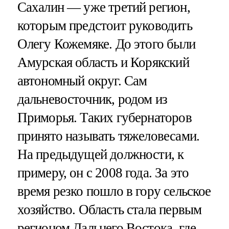
Сахалин — уже третий регион,
которым предстоит руководить
Олегу Кожемяке. До этого были
Амурская область и Корякский
автономный округ. Сам
дальневосточник, родом из
Приморья. Таких губернаторов
принято называть тяжеловесами.
На предыдущей должности, к
примеру, он с 2008 года. За это
время резко пошло в гору сельское
хозяйство. Область стала первым
регионом Дальнего Востока, где