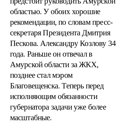
предстоит руководить Амурской
областью. У обоих хорошие
рекомендации, по словам пресс-
секретаря Президента Дмитрия
Пескова. Александру Козлову 34
года. Раньше он отвечал в
Амурской области за ЖКХ,
позднее стал мэром
Благовещенска. Теперь перед
исполняющим обязанности
губернатора задачи уже более
масштабные.