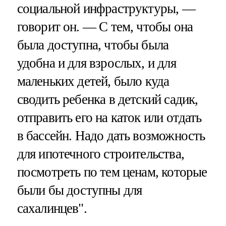
социальной инфраструктуры, —
говорит он. — С тем, чтобы она
была доступна, чтобы была
удобна и для взрослых, и для
маленьких детей, было куда
сводить ребенка в детский садик,
отправить его на каток или отдать
в бассейн. Надо дать возможность
для ипотечного строительства,
посмотреть по тем ценам, которые
были бы доступны для
сахалинцев".