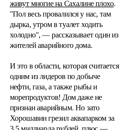
живут многие на Сахалине плохо
.
"Пол весь провалился у нас, там
дырка, утром в туалет ходить
холодно", — рассказывает один из
жителей аварийного дома.
И это в области, которая считается
одним из лидеров по добыче
нефти, газа, а также рыбы и
морепродуктов! Дом даже не
признан аварийным. Но зато
Хорошавин грезил аквапарком за
3,5 миллиарда рублей, плюс —