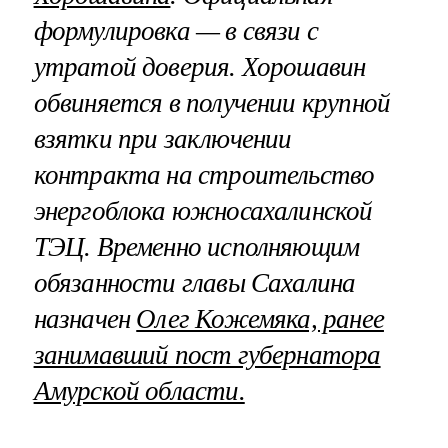
формулировка — в связи с
утратой доверия. Хорошавин
обвиняется в получении крупной
взятки при заключении
контракта на строительство
энергоблока южносахалинской
ТЭЦ. Временно исполняющим
обязанности главы Сахалина
назначен
Олег Кожемяка, ранее
занимавший пост губернатора
Амурской области.