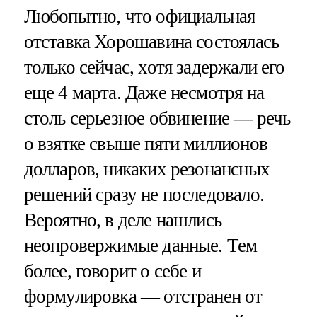
Любопытно, что официальная
отставка Хорошавина состоялась
только сейчас, хотя задержали его
еще 4 марта. Даже несмотря на
столь серьезное обвинение — речь
о взятке свыше пяти миллионов
долларов, никаких резонансных
решений сразу не последовало.
Вероятно, в деле нашлись
неопровержимые данные. Тем
более, говорит о себе и
формулировка — отстранен от