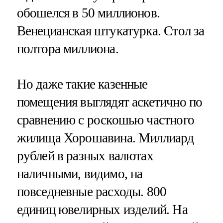
обошелся в 50 миллионов.
Венецианская штукатурка. Стол за
полтора миллиона.
Но даже такие казенные
помещения выглядят аскетично по
сравнению с роскошью частного
жилища Хорошавина. Миллиард
рублей в разных валютах
наличными, видимо, на
повседневные расходы. 800
единиц ювелирных изделий. На