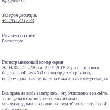
info@vesti.ru
Телефон редакции
+7 495 232 63 33
Реклама на сайте
Росреклама
Регистрационный номер серии
ЭЛ № ФС 77-72266 от 24.01.2018. Зарегистрировано
Федеральной службой по надзору в сфере связи,
информационных технологий и массовых коммуникаций.
Все права на любые материалы, опубликованные на сайте,
защищены в соответствии с российским и
международным законодательством об интеллектуальной
собственности.