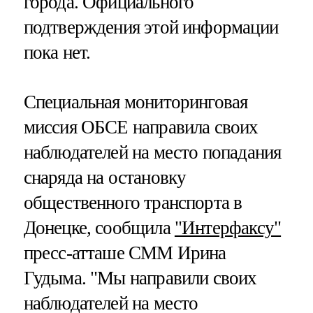
города. Официального
подтверждения этой информации
пока нет.
Специальная мониторинговая
миссия ОБСЕ направила своих
наблюдателей на место попадания
снаряда на остановку
общественного транспорта в
Донецке, сообщила
"Интерфаксу"
пресс-атташе СММ Ирина
Гудыма. "Мы направили своих
наблюдателей на место