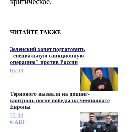
критическое.
ЧИТАЙТЕ ТАКЖЕ
Зеленский хочет подготовить
"специальную санкционную
операцию" против России
03:03
Тернового вызвали на допинг-
контроль после победы на чемпионате
Европы
22:44
6 АВГ