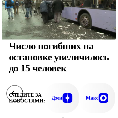
Число погибших на
остановке увеличилось
до 15 человек
СЛЕДИТЕ ЗА
Дзен
Макс
НОВОСТЯМИ: