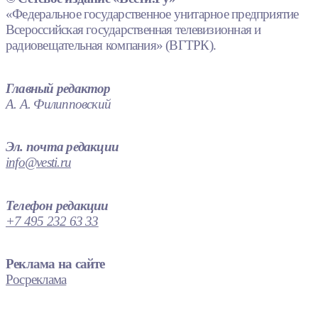
«Федеральное государственное унитарное предприятие
Всероссийская государственная телевизионная и
радиовещательная компания» (ВГТРК).
Главный редактор
А. А. Филипповский
Эл. почта редакции
info@vesti.ru
Телефон редакции
+7 495 232 63 33
Реклама на сайте
Росреклама