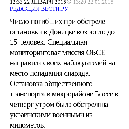
12:33 22 ЯНВАРЯ 2015
13:20 22.01.2015
РЕДАКЦИЯ ВЕСТИ.РУ
Число погибших при обстреле
остановки в Донецке возросло до
15 человек. Специальная
мониторинговая миссия ОБСЕ
направила своих наблюдателей на
место попадания снаряда.
Остановка общественного
транспорта в микрорайоне Боссе в
четверг утром была обстреляна
украинскими военными из
минометов.