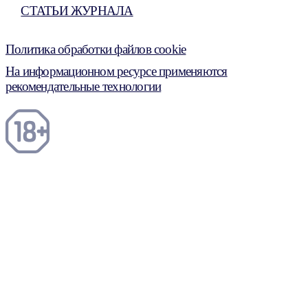
СТАТЬИ ЖУРНАЛА
Политика обработки файлов cookie
На информационном ресурсе применяются
рекомендательные технологии