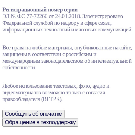
Регистрационный номер серии
ЭЛ № ФС 77-72266 от 24.01.2018. Зарегистрировано
Федеральной службой по надзору в сфере связи,
информационных технологий и массовых коммуникаций.
Все права на любые материалы, опубликованные на сайте,
защищены в соответствии с российским и
международным законодательством об интеллектуальной
собственности.
Любое использование текстовых, фото, аудио и
видеоматериалов возможно только с согласия
правообладателя (ВГТРК).
Сообщить об опечатке
Обращение в техподдержку