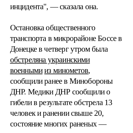
инцидента", — сказала она.
Остановка общественного
транспорта в микрорайоне Боссе в
Донецке в четверг утром была
обстреляна украинскими
военными
из минометов
,
сообщили ранее в Минобороны
ДНР. Медики ДНР сообщили о
гибели в результате обстрела 13
человек и ранении свыше 20,
состояние многих раненых —