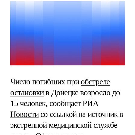
Число погибших при
обстреле
остановки
в Донецке возросло до
15 человек, сообщает
РИА
Новости
со ссылкой на источник в
экстренной медицинской службе