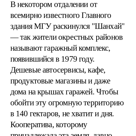
В некотором отдалении от
всемирно известного Главного
здания МГУ раскинулся "Шанхай"
— так жители окрестных районов
называют гаражный комплекс,
появившийся в 1979 году.
Дешевые автосервисы, кафе,
продуктовые магазины и даже
дома на крышах гаражей. Чтобы
обойти эту огромную территорию
в 140 гектаров, не хватит и дня.
Кооператива, которому
принадлежала эта земля, давно