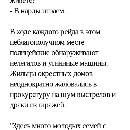
живете?
- В нарды играем.
В ходе каждого рейда в этом
неблагополучном месте
полицейские обнаруживают
нелегалов и угнанные машины.
Жильцы окрестных домов
неоднократно жаловались в
прокуратуру на шум выстрелов и
драки из гаражей.
"Здесь много молодых семей с