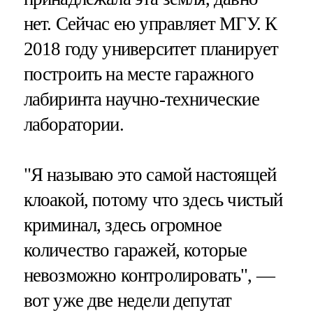
нет. Сейчас ею управляет МГУ. К
2018 году университет планирует
построить на месте гаражного
лабиринта научно-технические
лаборатории.
"Я называю это самой настоящей
клоакой, потому что здесь чистый
криминал, здесь огромное
количество гаражей, которые
невозможно контролировать", —
вот уже две недели депутат