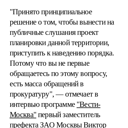
"Принято принципиальное
решение о том, чтобы вынести на
публичные слушания проект
планировки данной территории,
приступить к наведению порядка.
Потому что вы не первые
обращаетесь по этому вопросу,
есть масса обращений в
прокуратуру", — отмечает в
интервью программе
"Вести-
Москва"
первый заместитель
префекта ЗАО Москвы Виктор