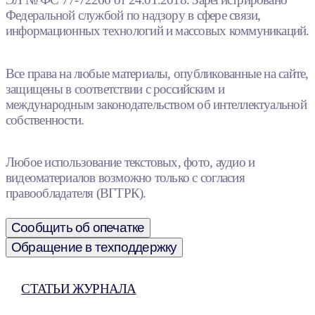
Федеральной службой по надзору в сфере связи,
информационных технологий и массовых коммуникаций.
Все права на любые материалы, опубликованные на сайте,
защищены в соответствии с российским и
международным законодательством об интеллектуальной
собственности.
Любое использование текстовых, фото, аудио и
видеоматериалов возможно только с согласия
правообладателя (ВГТРК).
Сообщить об опечатке
Обращение в техподдержку
СТАТЬИ ЖУРНАЛА