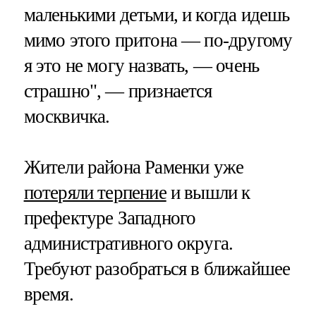
маленькими детьми, и когда идешь
мимо этого притона — по-другому
я это не могу назвать, — очень
страшно", — признается
москвичка.
Жители района Раменки уже
потеряли терпение
и вышли к
префектуре Западного
административного округа.
Требуют разобраться в ближайшее
время.