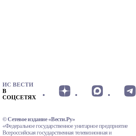
ИС ВЕСТИ
В
СОЦСЕТЯХ
© Сетевое издание «Вести.Ру»
«Федеральное государственное унитарное предприятие
Всероссийская государственная телевизионная и