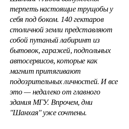
терпеть настоящие трущобы у
себя под боком. 140 гектаров
столичной земли представляют
собой путаный лабиринт из
бытовок, гаражей, подпольных
автосервисов, которые как
магнит притягивают
подозрительных личностей. И все
это — недалеко от главного
здания МГУ. Впрочем, дни
"Шанхая" уже сочтены.