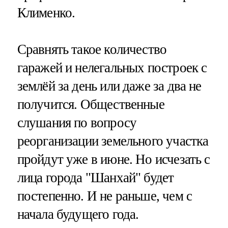
Клименко.
Сравнять такое количество
гаражей и нелегальных построек с
землёй за день или даже за два не
получится. Общественные
слушания по вопросу
реорганизации земельного участка
пройдут уже в июне. Но исчезать с
лица города "Шанхай" будет
постепенно. И не раньше, чем с
начала будущего года.