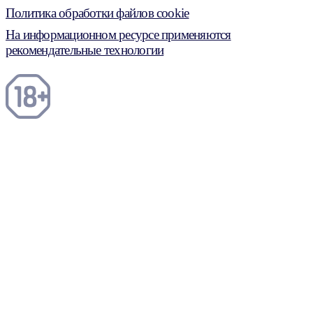
Политика обработки файлов cookie
На информационном ресурсе применяются
рекомендательные технологии