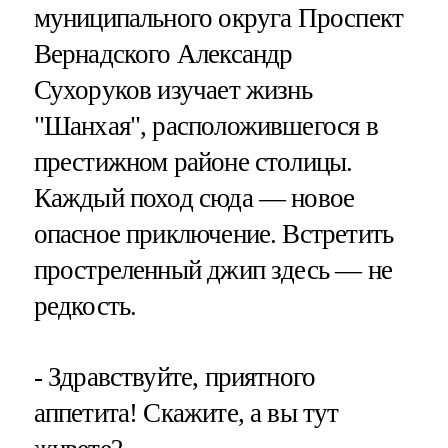
муниципального округа Проспект
Вернадского Александр
Сухоруков изучает жизнь
"Шанхая", расположившегося в
престижном районе столицы.
Каждый поход сюда — новое
опасное приключение. Встретить
простреленный джип здесь — не
редкость.
- Здравствуйте, приятного
аппетита! Скажите, а вы тут