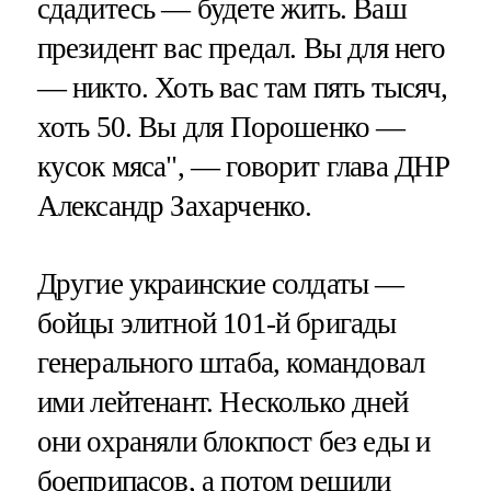
сдадитесь — будете жить. Ваш
президент вас предал. Вы для него
— никто. Хоть вас там пять тысяч,
хоть 50. Вы для Порошенко —
кусок мяса", — говорит глава ДНР
Александр Захарченко.
Другие украинские солдаты —
бойцы элитной 101-й бригады
генерального штаба, командовал
ими лейтенант. Несколько дней
они охраняли блокпост без еды и
боеприпасов, а потом решили