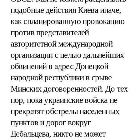
подобные действия Киева иначе,
как спланированную провокацию
против представителей
авторитетной международной
организации с целью дальнейших
обвинений в адрес Донецкой
народной республики в срыве
Минских договоренностей. До тех
пор, пока украинские войска не
прекратят обстрелы населенных
пунктов и дорог вокруг
Дебальцева, никто не может