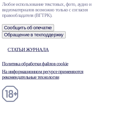
Любое использование текстовых, фото, аудио и
видеоматериалов возможно только с согласия
правообладателя (ВГТРК).
Сообщить об опечатке
Обращение в техподдержку
СТАТЬИ ЖУРНАЛА
Политика обработки файлов cookie
На информационном ресурсе применяются
рекомендательные технологии