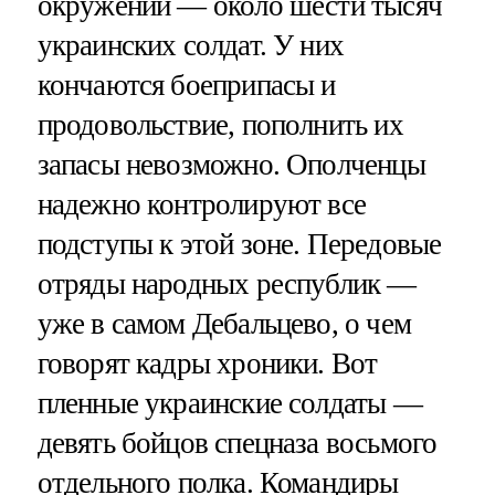
окружении — около шести тысяч
украинских солдат. У них
кончаются боеприпасы и
продовольствие, пополнить их
запасы невозможно. Ополченцы
надежно контролируют все
подступы к этой зоне. Передовые
отряды народных республик —
уже в самом Дебальцево, о чем
говорят кадры хроники. Вот
пленные украинские солдаты —
девять бойцов спецназа восьмого
отдельного полка. Командиры