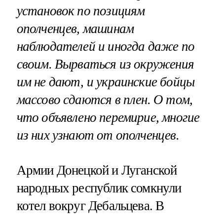
установок по позициям
ополченцев, машинам
наблюдателей и иногда даже по
своим. Вырваться из окружения
им не дают, и украинские бойцы
массово сдаются в плен. О том,
что объявлено перемирие, многие
из них узнают от ополченцев.
Армии Донецкой и Луганской
народных республик сомкнули
котел вокруг Дебальцева. В