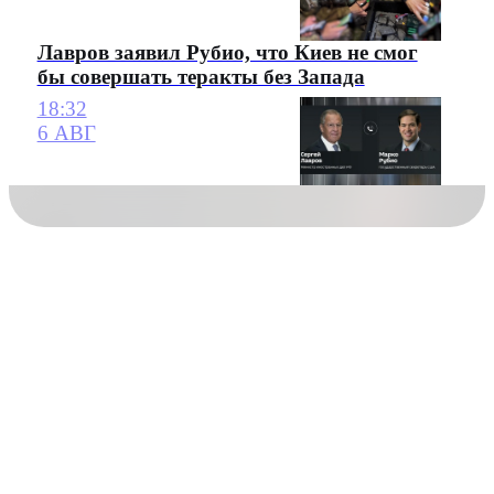
Лавров заявил Рубио, что Киев не смог
бы совершать теракты без Запада
18:32
6 АВГ