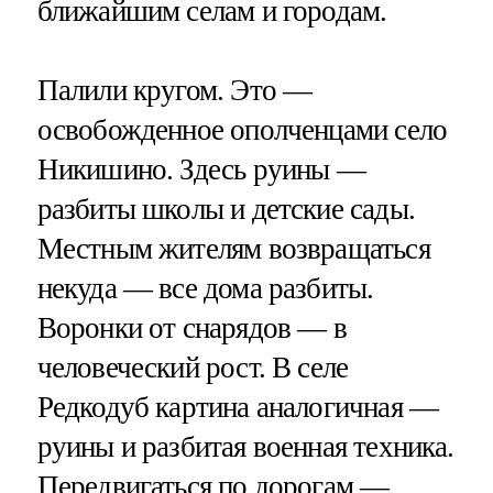
ближайшим селам и городам.
Палили кругом. Это —
освобожденное ополченцами село
Никишино. Здесь руины —
разбиты школы и детские сады.
Местным жителям возвращаться
некуда — все дома разбиты.
Воронки от снарядов — в
человеческий рост. В селе
Редкодуб картина аналогичная —
руины и разбитая военная техника.
Передвигаться по дорогам —