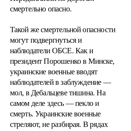
смертельно опасно.
Такой же смертельной опасности
могут подвергнуться и
наблюдатели ОБСЕ. Как и
президент Порошенко в Минске,
украинские военные вводят
наблюдателей в заблуждение —
мол, в Дебальцеве тишина. На
самом деле здесь — пекло и
смерть. Украинские военные
стреляют, не разбирая. В рядах