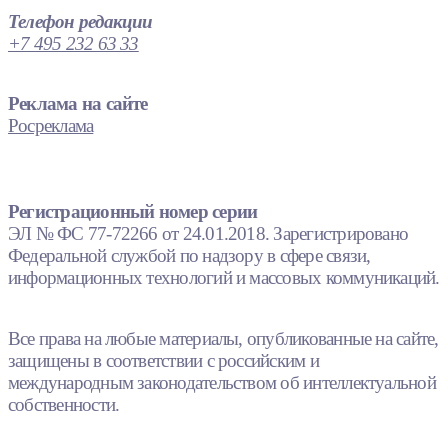
Телефон редакции
+7 495 232 63 33
Реклама на сайте
Росреклама
Регистрационный номер серии
ЭЛ № ФС 77-72266 от 24.01.2018. Зарегистрировано
Федеральной службой по надзору в сфере связи,
информационных технологий и массовых коммуникаций.
Все права на любые материалы, опубликованные на сайте,
защищены в соответствии с российским и
международным законодательством об интеллектуальной
собственности.