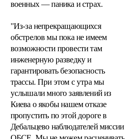
военных — паника и страх.
"Из-за непрекращающихся
обстрелов мы пока не имеем
возможности провести там
инженерную разведку и
гарантировать безопасность
трассы. При этом с утра мы
услышали много заявлений из
Киева о якобы нашем отказе
пропустить по этой дороге в
Дебальцево наблюдателей миссии
ОБСЕ. Мы не можем расценивать