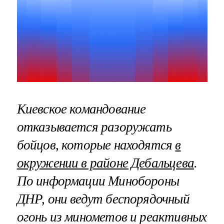
Киевское командование
отказывается разоружать
бойцов, которые находятся
в
окружении в районе Дебальцева
.
По информации Минобороны
ДНР, они ведут беспорядочный
огонь из минометов и реактивных