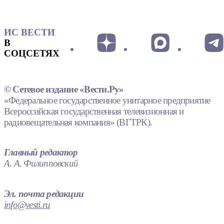
ИС ВЕСТИ
В
СОЦСЕТЯХ
© Сетевое издание «Вести.Ру»
«Федеральное государственное унитарное предприятие
Всероссийская государственная телевизионная и
радиовещательная компания» (ВГТРК).
Главный редактор
А. А. Филипповский
Эл. почта редакции
info@vesti.ru