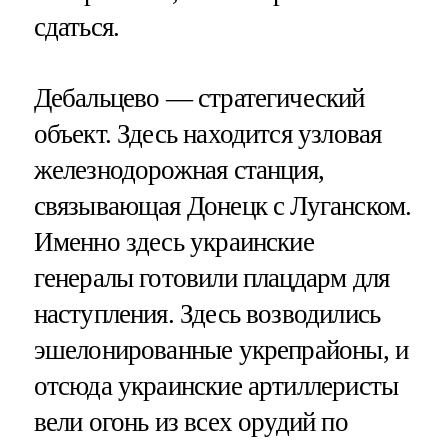
сдаться.
Дебальцево — стратегический
объект. Здесь находится узловая
железнодорожная станция,
связывающая Донецк с Луганском.
Именно здесь украинские
генералы готовили плацдарм для
наступления. Здесь возводились
эшелонированные укрепрайоны, и
отсюда украинские артиллеристы
вели огонь из всех орудий по