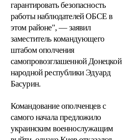
гарантировать безопасность
работы наблюдателей ОБСЕ в
этом районе", — заявил
заместитель командующего
штабом ополчения
самопровозглашенной Донецкой
народной республики Эдуард
Басурин.
Командование ополченцев с
самого начала предложило
украинским военнослужащим
выйти, однако Киев отказался