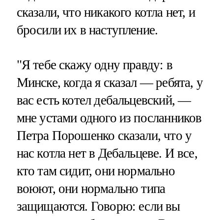
сказали, что никакого котла нет, и
бросили их в наступление.
"Я тебе скажу одну правду: в
Минске, когда я сказал — ребята, у
вас есть котел дебальцевский, —
мне устами одного из посланников
Петра Порошенко сказали, что у
нас котла нет в Дебальцеве. И все,
кто там сидит, они нормально
воюют, они нормально типа
защищаются. Говорю: если вы