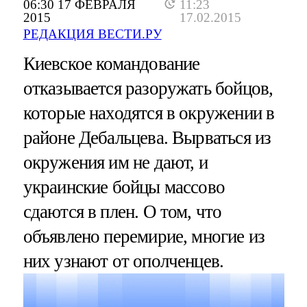
06:30 17 ФЕВРАЛЯ
11:23
2015
17.02.2015
РЕДАКЦИЯ ВЕСТИ.РУ
Киевское командование
отказывается разоружать бойцов,
которые находятся в окружении в
районе Дебальцева. Вырваться из
окружения им не дают, и
украинские бойцы массово
сдаются в плен. О том, что
объявлено перемирие, многие из
них узнают от ополченцев.