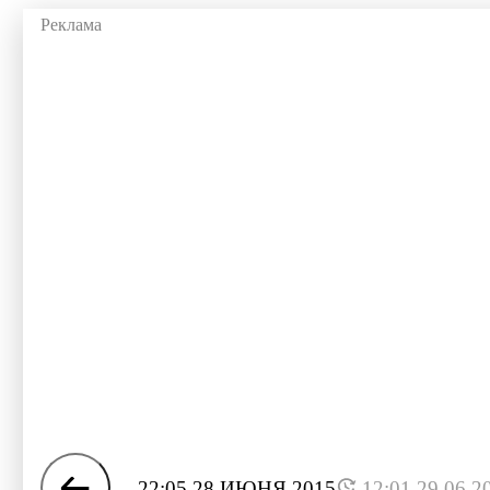
22:05 28 ИЮНЯ 2015
12:01 29.06.2