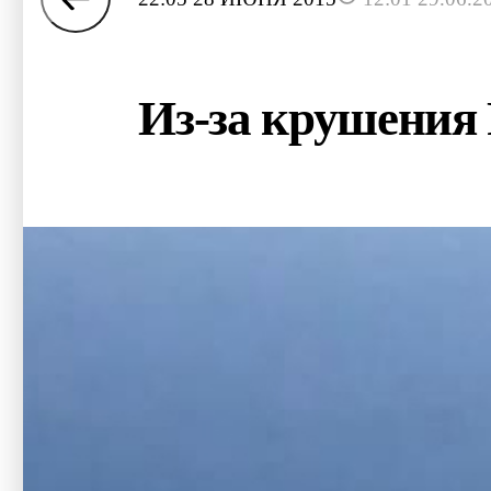
Из-за крушения 