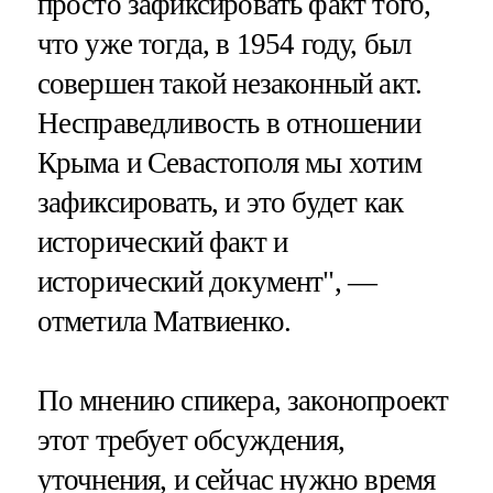
просто зафиксировать факт того,
что уже тогда, в 1954 году, был
совершен такой незаконный акт.
Несправедливость в отношении
Крыма и Севастополя мы хотим
зафиксировать, и это будет как
исторический факт и
исторический документ", —
отметила Матвиенко.
По мнению спикера, законопроект
этот требует обсуждения,
уточнения, и сейчас нужно время