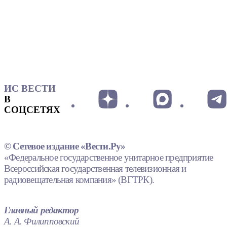
ИС ВЕСТИ
В
СОЦСЕТЯХ
© Сетевое издание «Вести.Ру»
«Федеральное государственное унитарное предприятие
Всероссийская государственная телевизионная и
радиовещательная компания» (ВГТРК).
Главный редактор
А. А. Филипповский