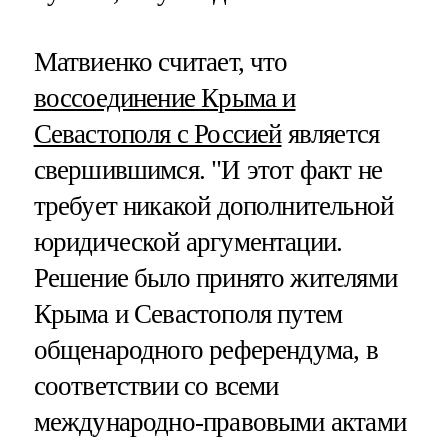
Матвиенко считает, что
воссоединение Крыма и
Севастополя с Россией
является
свершившимся. "И этот факт не
требует никакой дополнительной
юридической аргументации.
Решение было принято жителями
Крыма и Севастополя путем
общенародного референдума, в
соответствии со всеми
международно-правовыми актами