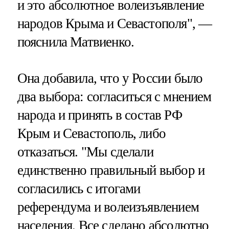
и это абсолютное волеизъявление
народов Крыма и Севастополя", —
пояснила Матвиенко.
Она добавила, что у России было
два выбора: согласиться с мнением
народа и принять в состав РФ
Крым и Севастополь, либо
отказаться. "Мы сделали
единственно правильный выбор и
согласились с итогами
референдума и волеизъявлением
населения. Все сделано абсолютно