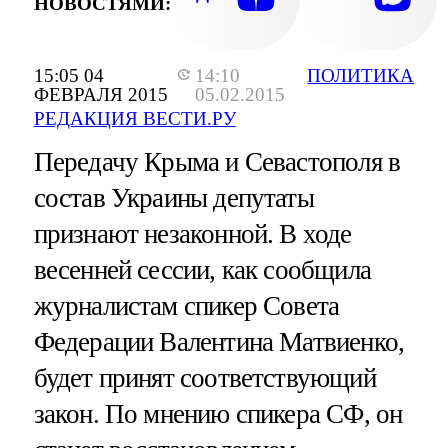
НОВОСТЯМИ:
15:05 04
14:10
ПОЛИТИКА
ФЕВРАЛЯ 2015
05.02.2015
РЕДАКЦИЯ ВЕСТИ.РУ
Передачу Крыма и Севастополя в
состав Украины депутаты
признают незаконной. В ходе
весенней сессии, как сообщила
журналистам спикер Совета
Федерации Валентина Матвиенко,
будет принят соответствующий
закон. По мнению спикера СФ, он