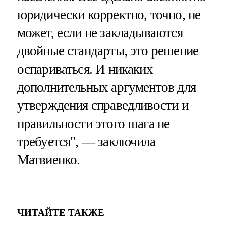
юридически корректно, точно, не
может, если не закладываются
двойные стандарты, это решение
оспариваться. И никаких
дополнительных аргументов для
утверждения справедливости и
правильности этого шага не
требуется", — заключила
Матвиенко.
ЧИТАЙТЕ ТАКЖЕ