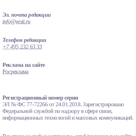
Эл. почта редакции
info@vesti.ru
Телефон редакции
+7 495 232 63 33
Реклама на сайте
Росреклама
Регистрационный номер серии
ЭЛ № ФС 77-72266 от 24.01.2018. Зарегистрировано
Федеральной службой по надзору в сфере связи,
информационных технологий и массовых коммуникаций.