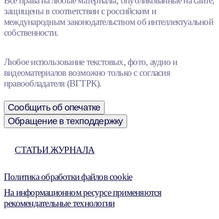
Все права на любые материалы, опубликованные на сайте,
защищены в соответствии с российским и
международным законодательством об интеллектуальной
собственности.
Любое использование текстовых, фото, аудио и
видеоматериалов возможно только с согласия
правообладателя (ВГТРК).
Сообщить об опечатке
Обращение в техподдержку
СТАТЬИ ЖУРНАЛА
Политика обработки файлов cookie
На информационном ресурсе применяются
рекомендательные технологии