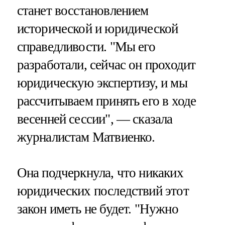
станет восстановлением
исторической и юридической
справедливости. "Мы его
разработали, сейчас он проходит
юридическую экспертизу, и мы
рассчитываем принять его в ходе
весенней сессии", — сказала
журналистам Матвиенко.
Она подчеркнула, что никаких
юридических последствий этот
закон иметь не будет. "Нужно