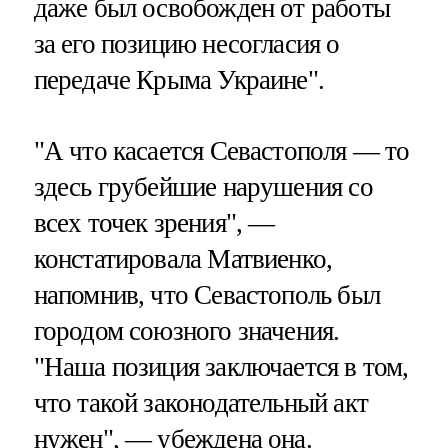
даже был освобожден от работы
за его позицию несогласия о
передаче Крыма Украине".
"А что касается Севастополя — то
здесь грубейшие нарушения со
всех точек зрения", —
констатировала Матвиенко,
напомнив, что Севастополь был
городом союзного значения.
"Наша позиция заключается в том,
что такой законодательный акт
нужен", — убеждена она.