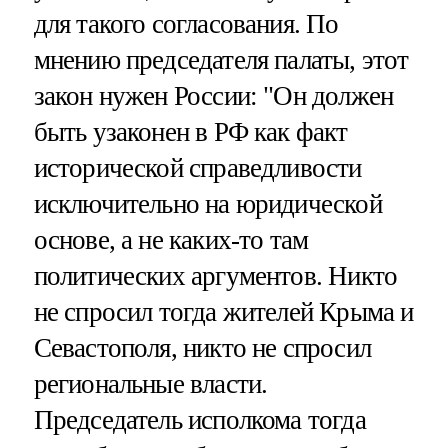
для такого согласования. По
мнению председателя палаты, этот
закон нужен России: "Он должен
быть узаконен в РФ как факт
исторической справедливости
исключительно на юридической
основе, а не каких-то там
политических аргументов. Никто
не спросил тогда жителей Крыма и
Севастополя, никто не спросил
региональные власти.
Председатель исполкома тогда