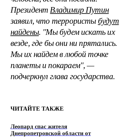
Президент
Владимир Путин
заявил, что террористы
будут
найдены
. "Мы будем искать их
везде, где бы они ни прятались.
Мы их найдем в любой точке
планеты и покараем", —
подчеркнул глава государства.
ЧИТАЙТЕ ТАКЖЕ
Леопард спас жителя
Днепропетровской области от