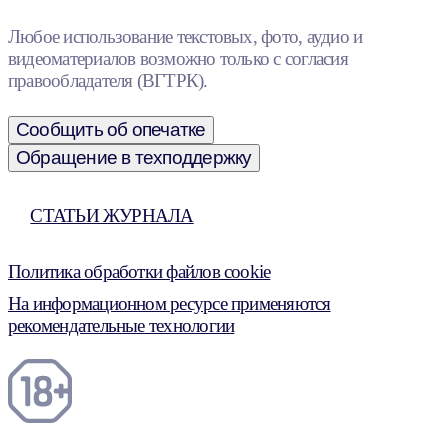
Любое использование текстовых, фото, аудио и
видеоматериалов возможно только с согласия
правообладателя (ВГТРК).
Сообщить об опечатке
Обращение в техподдержку
СТАТЬИ ЖУРНАЛА
Политика обработки файлов cookie
На информационном ресурсе применяются
рекомендательные технологии