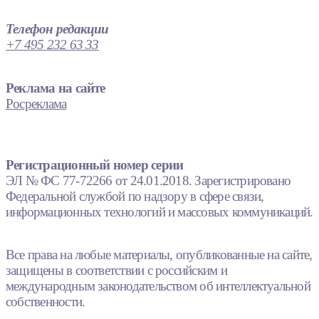
Телефон редакции
+7 495 232 63 33
Реклама на сайте
Росреклама
Регистрационный номер серии
ЭЛ № ФС 77-72266 от 24.01.2018. Зарегистрировано
Федеральной службой по надзору в сфере связи,
информационных технологий и массовых коммуникаций.
Все права на любые материалы, опубликованные на сайте,
защищены в соответствии с российским и
международным законодательством об интеллектуальной
собственности.