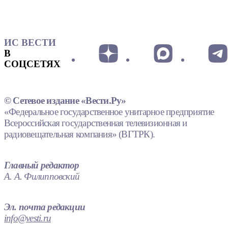
ИС ВЕСТИ
В
СОЦСЕТЯХ
© Сетевое издание «Вести.Ру»
«Федеральное государственное унитарное предприятие
Всероссийская государственная телевизионная и
радиовещательная компания» (ВГТРК).
Главный редактор
А. А. Филипповский
Эл. почта редакции
info@vesti.ru