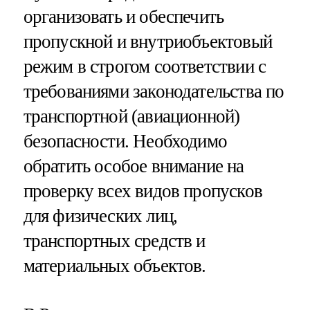
организовать и обеспечить
пропускной и внутриобъектовый
режим в строгом соответствии с
требованиями законодательства по
транспортной (авиационной)
безопасности. Необходимо
обратить особое внимание на
проверку всех видов пропусков
для физических лиц,
транспортных средств и
материальных объектов.