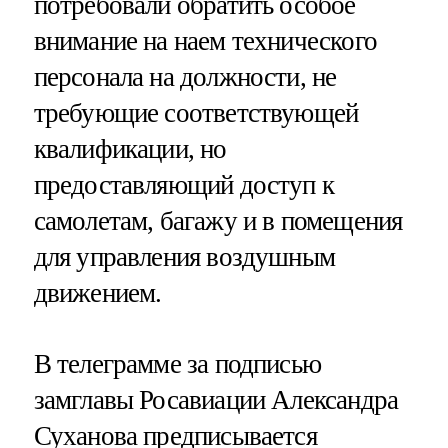
потребовали обратить особое
внимание на наем технического
персонала на должности, не
требующие соответствующей
квалификации, но
предоставляющий доступ к
самолетам, багажу и в помещения
для управления воздушным
движением.
В телеграмме за подписью
замглавы Росавиации Александра
Суханова предписывается