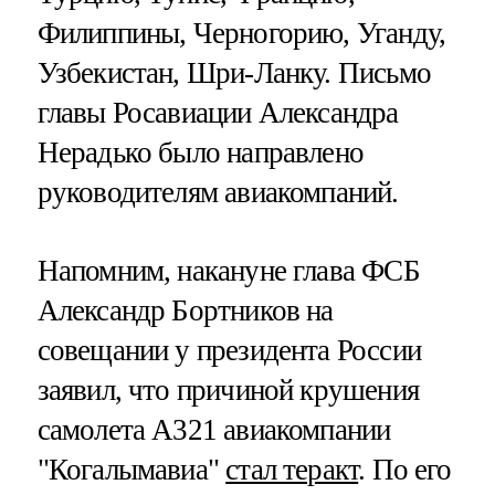
Филиппины, Черногорию, Уганду,
Узбекистан, Шри-Ланку. Письмо
главы Росавиации Александра
Нерадько было направлено
руководителям авиакомпаний.
Напомним, накануне глава ФСБ
Александр Бортников на
совещании у президента России
заявил, что причиной крушения
самолета А321 авиакомпании
"Когалымавиа"
стал теракт
. По его