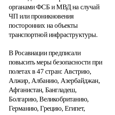
органами ФСБ и МВД на случай
ЧП или проникновения
посторонних на объекты
транспортной инфраструктуры.
В Росавиации предписали
повысить меры безопасности при
полетах в 47 стран: Австрию,
Алжир, Албанию, Азербайджан,
Афганистан, Бангладеш,
Болгарию, Великобританию,
Германию, Грецию, Египет,