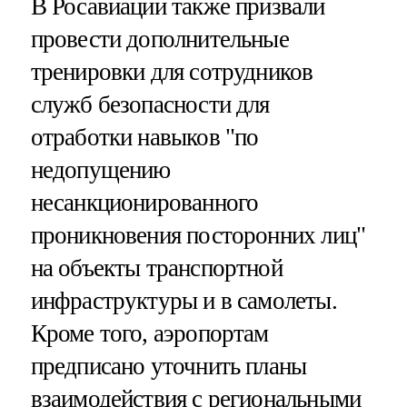
В Росавиации также призвали
провести дополнительные
тренировки для сотрудников
служб безопасности для
отработки навыков "по
недопущению
несанкционированного
проникновения посторонних лиц"
на объекты транспортной
инфраструктуры и в самолеты.
Кроме того, аэропортам
предписано уточнить планы
взаимодействия с региональными