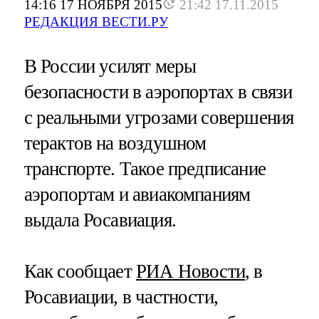
14:16 17 НОЯБРЯ 2015
21:42 17.11.2015
РЕДАКЦИЯ ВЕСТИ.РУ
В России усилят меры
безопасности в аэропортах в связи
с реальными угрозами совершения
терактов на воздушном
транспорте. Такое предписание
аэропортам и авиакомпаниям
выдала Росавиация.
Как сообщает
РИА Новости
, в
Росавиации, в частности,