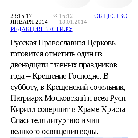
23:15 17
16:12
ОБЩЕСТВО
ЯНВАРЯ 2014
18.01.2014
РЕДАКЦИЯ ВЕСТИ.РУ
Русская Православная Церковь
готовится отметить один из
двенадцати главных праздников
года – Крещение Господне. В
субботу, в Крещенский сочельник,
Патриарх Московский и всея Руси
Кирилл совершит в Храме Христа
Спасителя литургию и чин
великого освящения воды.