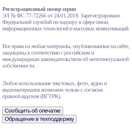
Регистрационный номер серии
ЭЛ № ФС 77-72266 от 24.01.2018. Зарегистрировано
Федеральной службой по надзору в сфере связи,
информационных технологий и массовых коммуникаций.
Все права на любые материалы, опубликованные на сайте,
защищены в соответствии с российским и
международным законодательством об интеллектуальной
собственности.
Любое использование текстовых, фото, аудио и
видеоматериалов возможно только с согласия
правообладателя (ВГТРК).
Сообщить об опечатке
Обращение в техподдержку