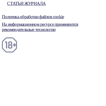
СТАТЬИ ЖУРНАЛА
Политика обработки файлов cookie
На информационном ресурсе применяются
рекомендательные технологии