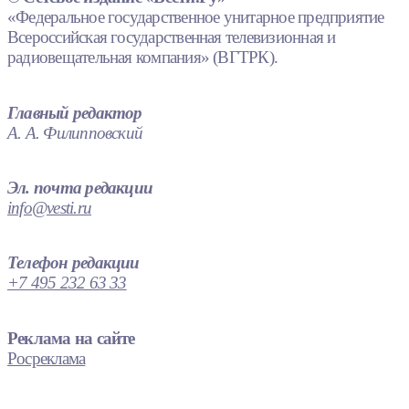
«Федеральное государственное унитарное предприятие
Всероссийская государственная телевизионная и
радиовещательная компания» (ВГТРК).
Главный редактор
А. А. Филипповский
Эл. почта редакции
info@vesti.ru
Телефон редакции
+7 495 232 63 33
Реклама на сайте
Росреклама