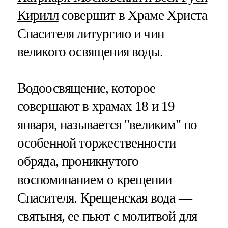
Кирилл
совершит в Храме Христа
Спасителя литургию и чин
великого освящения воды.
Водоосвящение, которое
совершают в храмах 18 и 19
января, называется "великим" по
особенной торжественности
обряда, проникнутого
воспоминанием о крещении
Спасителя. Крещенская вода —
святыня, ее пьют с молитвой для