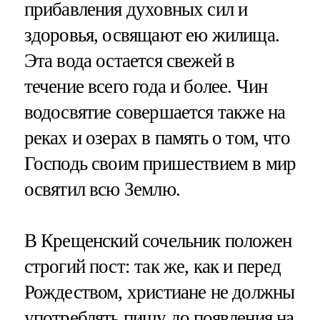
прибавления духовных сил и
здоровья, освящают ею жилища.
Эта вода остается свежей в
течение всего года и более. Чин
водосвятие совершается также на
реках и озерах в память о том, что
Господь своим пришествием в мир
освятил всю Землю.
В Крещенский сочельник положен
строгий пост: так же, как и перед
Рождеством, христиане не должны
употреблять пищу до появления на