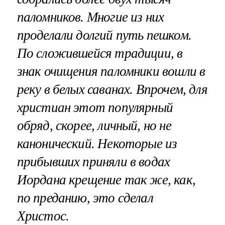
паломников. Многие из них
проделали долгий путь пешком.
По сложившейся традиции, в
знак очищения паломники вошли в
реку в белых саванах. Впрочем, для
христиан этот популярный
обряд, скорее, личный, но не
канонический. Некоторые из
прибывших приняли в водах
Иордана крещение так же, как,
по преданию, это сделал
Христос.