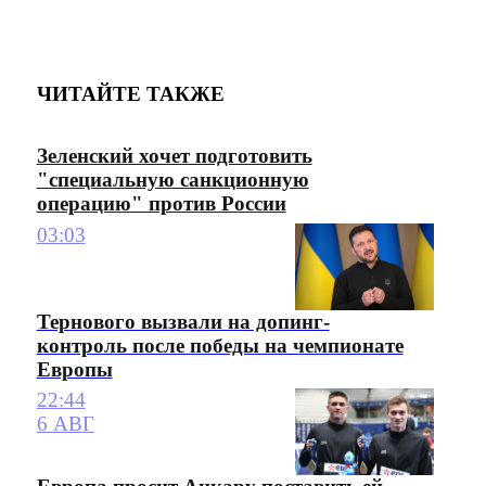
ЧИТАЙТЕ ТАКЖЕ
Зеленский хочет подготовить
"специальную санкционную
операцию" против России
03:03
Тернового вызвали на допинг-
контроль после победы на чемпионате
Европы
22:44
6 АВГ