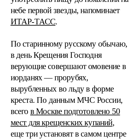
небе первой звезды, напоминает
ИТАР-ТАСС
.
По старинному русскому обычаю,
в день Крещения Господня
верующие совершают омовение в
иорданях — прорубях,
вырубленных во льду в форме
креста. По данным МЧС России,
всего
в Москве подготовлено 50
мест для крещенских купаний
,
еще три установят в самом центре