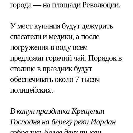
города — на площади Революции.
У мест купания будут дежурить
спасатели и медики, а после
погружения в воду всем
предложат горячий чай. Порядок в
столице в праздник будут
обеспечивать около 7 тысяч
полицейских.
В канун праздника Крещения
Господня на берегу реки Иордан
собрались более двух тысяч