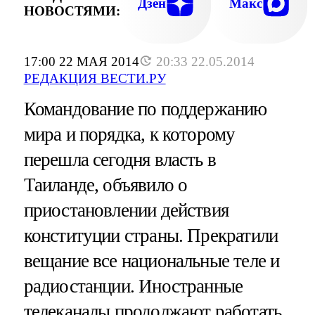
Дзен
Макс
НОВОСТЯМИ:
17:00 22 МАЯ 2014
20:33 22.05.2014
РЕДАКЦИЯ ВЕСТИ.РУ
Командование по поддержанию
мира и порядка, к которому
перешла сегодня власть в
Таиланде, объявило о
приостановлении действия
конституции страны. Прекратили
вещание все национальные теле и
радиостанции. Иностранные
телеканалы продолжают работать