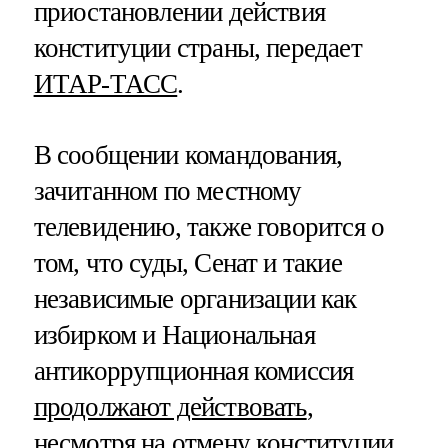
приостановлении действия
конституции страны, передает
ИТАР-ТАСС
.
В сообщении командования,
зачитанном по местному
телевидению, также говорится о
том, что суды, Сенат и такие
независимые организации как
избирком и Национальная
антикоррупционная комиссия
продолжают действовать
,
несмотря на отмену конституции.