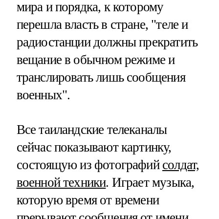
мира и порядка, к которому
перешла власть в стране, "теле и
радиостанции должны прекратить
вещание в обычном режиме и
транслировать лишь сообщения
военных".
Все таиландские телеканалы
сейчас показывают картинку,
состоящую из фотографий
солдат,
военной техники
. Играет музыка,
которую время от времени
прерывают сообщения от имени