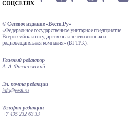
СОЦСЕТЯХ
© Сетевое издание «Вести.Ру»
«Федеральное государственное унитарное предприятие
Всероссийская государственная телевизионная и
радиовещательная компания» (ВГТРК).
Главный редактор
А. А. Филипповский
Эл. почта редакции
info@vesti.ru
Телефон редакции
+7 495 232 63 33