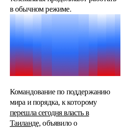
в обычном режиме.
Командование по поддержанию
мира и порядка, к которому
перешла сегодня власть в
Таиланде,
объявило о