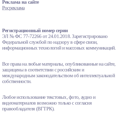
Реклама на сайте
Росреклама
Регистрационный номер серии
ЭЛ № ФС 77-72266 от 24.01.2018. Зарегистрировано
Федеральной службой по надзору в сфере связи,
информационных технологий и массовых коммуникаций.
Все права на любые материалы, опубликованные на сайте,
защищены в соответствии с российским и
международным законодательством об интеллектуальной
собственности.
Любое использование текстовых, фото, аудио и
видеоматериалов возможно только с согласия
правообладателя (ВГТРК).