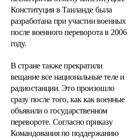
Конституция в Таиланде была
разработана при участии военных
после военного переворота в 2006
году.
В стране также прекратили
вещание все национальные теле и
радиостанции. Это произошло
сразу после того, как как военные
объявили о государственном
перевороте. Согласно приказу
Командования по поддержанию