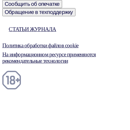
Сообщить об опечатке
Обращение в техподдержку
СТАТЬИ ЖУРНАЛА
Политика обработки файлов cookie
На информационном ресурсе применяются
рекомендательные технологии