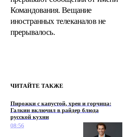
Командования. Вещание
иностранных телеканалов не
прерывалось.
ЧИТАЙТЕ ТАКЖЕ
Пирожки с капустой, хрен и горчица:
Галкин включил в райдер блюда
русской кухни
08:56