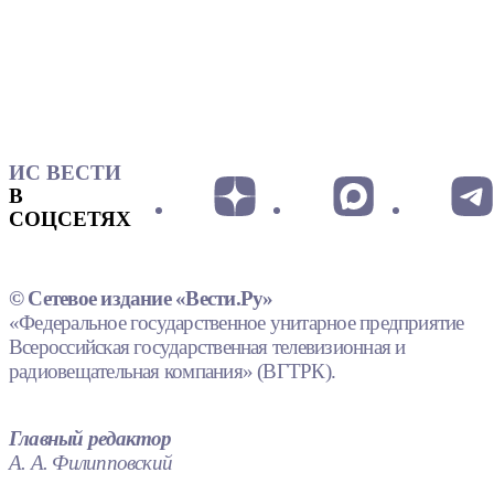
ИС ВЕСТИ
В
СОЦСЕТЯХ
© Сетевое издание «Вести.Ру»
«Федеральное государственное унитарное предприятие
Всероссийская государственная телевизионная и
радиовещательная компания» (ВГТРК).
Главный редактор
А. А. Филипповский