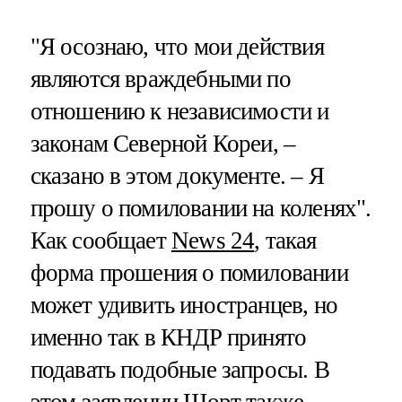
"Я осознаю, что мои действия
являются враждебными по
отношению к независимости и
законам Северной Кореи, –
сказано в этом документе. – Я
прошу о помиловании на коленях".
Как сообщает
News 24
, такая
форма прошения о помиловании
может удивить иностранцев, но
именно так в КНДР принято
подавать подобные запросы. В
этом заявлении Шорт также