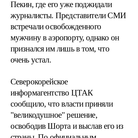
Пекин, где его уже поджидали
журналисты. Представители СМИ
встречали освобожденного
мужчину в аэропорту, однако он
признался им лишь в том, что
очень устал.
Северокорейское
информагентство ЦТАК
сообщило, что власти приняли
"великодушное" решение,
освободив Шорта и выслав его из
страны. По официальным