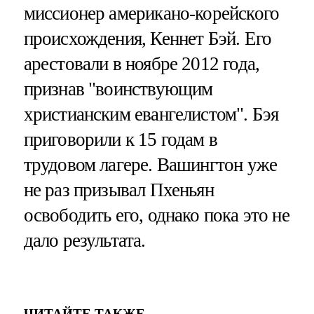
миссионер американо-корейского
происхождения, Кеннет Бэй. Его
арестовали в ноябре 2012 года,
признав "воинствующим
христианским евангелистом". Бэя
приговорили к 15 годам в
трудовом лагере. Вашингтон уже
не раз призывал Пхеньян
освободить его, однако пока это не
дало результата.
ЧИТАЙТЕ ТАКЖЕ