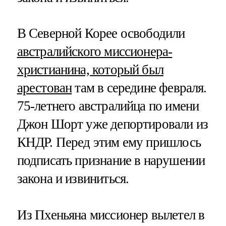
В Северной Корее освободили
австралийского миссионера-
христианина, который был
арестован
там в середине февраля.
75-летнего австралийца по имени
Джон Шорт уже депортировали из
КНДР. Перед этим ему пришлось
подписать признание в нарушении
закона и извиниться.
Из Пхеньяна миссионер вылетел в