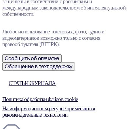
защищены в соответствии с российским и
международным законодательством об интеллектуальной
собственности.
Любое использование текстовых, фото, аудио и
видеоматериалов возможно только с согласия
правообладателя (ВГТРК).
Сообщить об опечатке
Обращение в техподдержку
СТАТЬИ ЖУРНАЛА
Политика обработки файлов cookie
На информационном ресурсе применяются
рекомендательные технологии