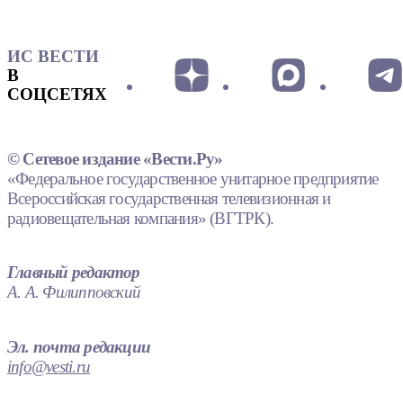
ИС ВЕСТИ
В
СОЦСЕТЯХ
© Сетевое издание «Вести.Ру»
«Федеральное государственное унитарное предприятие
Всероссийская государственная телевизионная и
радиовещательная компания» (ВГТРК).
Главный редактор
А. А. Филипповский
Эл. почта редакции
info@vesti.ru