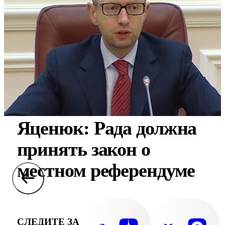
Яценюк: Рада должна
принять закон о
местном референдуме
СЛЕДИТЕ ЗА