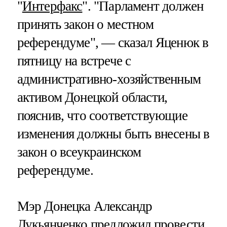
"
Интерфакс
". "Парламент должен
принять закон о местном
референдуме", — сказал Яценюк в
пятницу на встрече с
административно-хозяйственным
активом Донецкой области,
пояснив, что соответствующие
изменения должны быть внесены в
закон о всеукраинском
референдуме.
Мэр Донецка Александр
Лукьянченко предложил провести