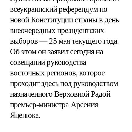
всеукраинский референдум по
новой Конституции страны в день
внеочередных президентских
выборов — 25 мая текущего года.
Об этом он заявил сегодня на
совещании руководства
восточных регионов, которое
проходит здесь под руководством
назначенного Верховной Радой
премьер-министра Арсения
Яценюка.