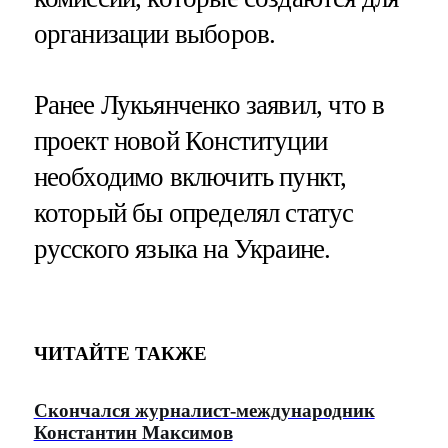
организации выборов.
Ранее Лукьянченко заявил, что в
проект новой Конституции
необходимо включить пункт,
который бы определял статус
русского языка на Украине.
ЧИТАЙТЕ ТАКЖЕ
Скончался журналист-международник
Константин Максимов