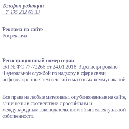
Телефон редакции
+7 495 232 63 33
Реклама на сайте
Росреклама
Регистрационный номер серии
ЭЛ № ФС 77-72266 от 24.01.2018. Зарегистрировано
Федеральной службой по надзору в сфере связи,
информационных технологий и массовых коммуникаций.
Все права на любые материалы, опубликованные на сайте,
защищены в соответствии с российским и
международным законодательством об интеллектуальной
собственности.