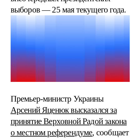
выборов — 25 мая текущего года.
Премьер-министр Украины
Арсений Яценюк высказался за
принятие Верховной Радой закона
о местном референдуме
, сообщает