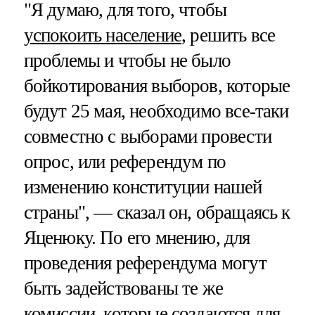
"Я думаю, для того, чтобы
успокоить население
, решить все
проблемы и чтобы не было
бойкотирования выборов, которые
будут 25 мая, необходимо все-таки
совместно с выборами провести
опрос, или референдум по
изменению конституции нашей
страны", — сказал он, обращаясь к
Яценюку. По его мнению, для
проведения референдума могут
быть задействованы те же
комиссии, которые создаются для