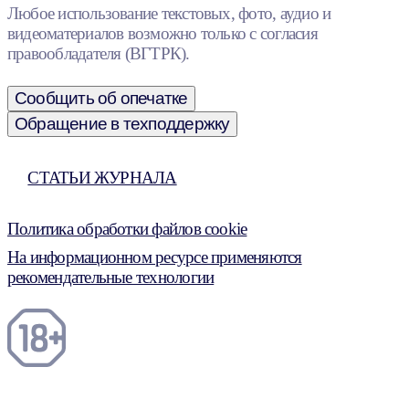
Любое использование текстовых, фото, аудио и
видеоматериалов возможно только с согласия
правообладателя (ВГТРК).
Сообщить об опечатке
Обращение в техподдержку
СТАТЬИ ЖУРНАЛА
Политика обработки файлов cookie
На информационном ресурсе применяются
рекомендательные технологии