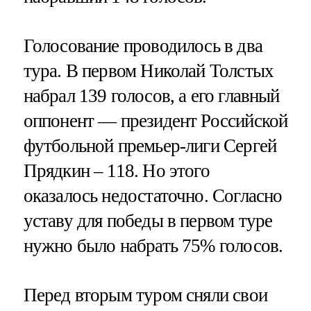
Голосование проводилось в два
тура. В первом Николай Толстых
набрал 139 голосов, а его главный
оппонент — президент Российской
футбольной премьер-лиги Сергей
Прядкин – 118. Но этого
оказалось недостаточно. Согласно
уставу для победы в первом туре
нужно было набрать 75% голосов.
Перед вторым туром сняли свои