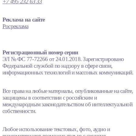
+7 495 232 63 33
Реклама на сайте
Росреклама
Регистрационный номер серии
ЭЛ № ФС 77-72266 от 24.01.2018. Зарегистрировано
Федеральной службой по надзору в сфере связи,
информационных технологий и массовых коммуникаций.
Все права на любые материалы, опубликованные на сайте,
защищены в соответствии с российским и
международным законодательством об интеллектуальной
собственности.
Любое использование текстовых, фото, аудио и
видеоматериалов возможно только с согласия