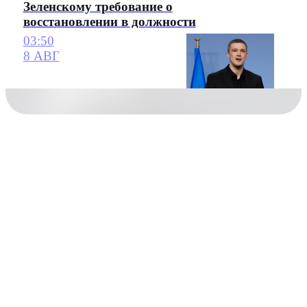
Зеленскому требование о
восстановлении в должности
03:50
8 АВГ