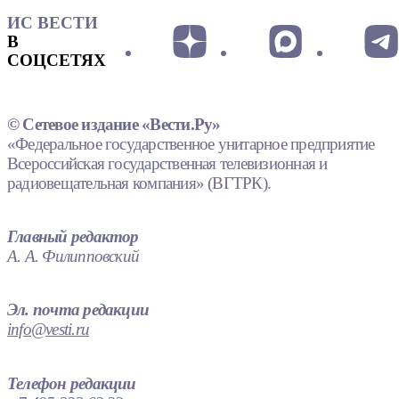
ИС ВЕСТИ
В
СОЦСЕТЯХ
© Сетевое издание «Вести.Ру»
«Федеральное государственное унитарное предприятие
Всероссийская государственная телевизионная и
радиовещательная компания» (ВГТРК).
Главный редактор
А. А. Филипповский
Эл. почта редакции
info@vesti.ru
Телефон редакции