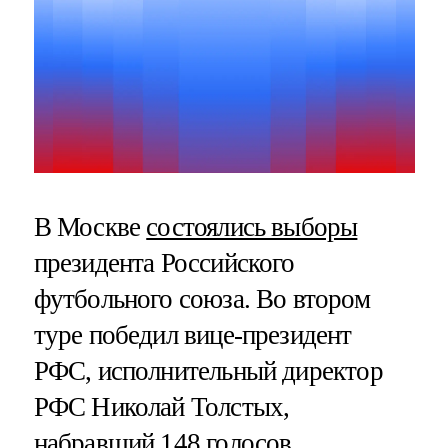
В Москве
состоялись выборы
президента Российского
футбольного союза. Во втором
туре победил вице-президент
РФС, исполнительный директор
РФС Николай Толстых,
набравший 148 голосов.