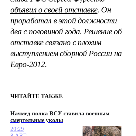
объявил о своей отставке
. Он
проработал в этой должности
два с половиной года. Решение об
отставке связано с плохим
выступлением сборной России на
Евро-2012.
ЧИТАЙТЕ ТАКЖЕ
Начмед полка ВСУ ставила военным
смертельные уколы
20:29
8 АВГ