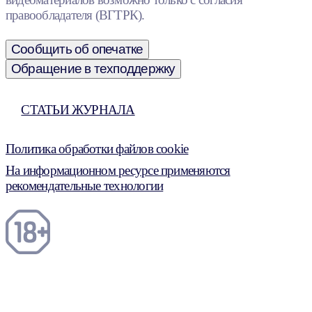
правообладателя (ВГТРК).
Сообщить об опечатке
Обращение в техподдержку
СТАТЬИ ЖУРНАЛА
Политика обработки файлов cookie
На информационном ресурсе применяются
рекомендательные технологии