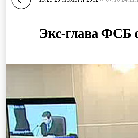
Экс-глава ФСБ 