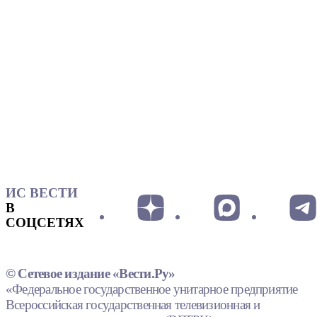
ИС ВЕСТИ
В
СОЦСЕТЯХ
© Сетевое издание «Вести.Ру»
«Федеральное государственное унитарное предприятие
Всероссийская государственная телевизионная и