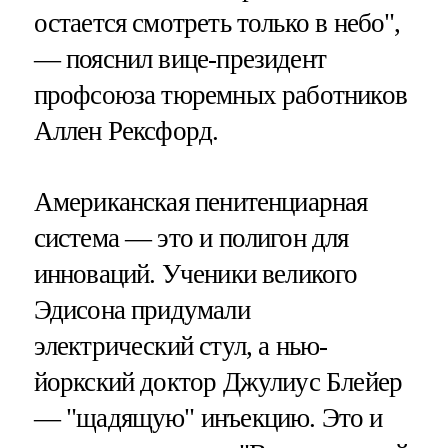
остается смотреть только в небо",
— пояснил вице-президент
профсоюза тюремных работников
Аллен Рексфорд.
Американская пенитенциарная
система — это и полигон для
инноваций. Ученики великого
Эдисона придумали
электрический стул, а нью-
йоркский доктор Джулиус Блейер
— "щадящую" инъекцию. Это и