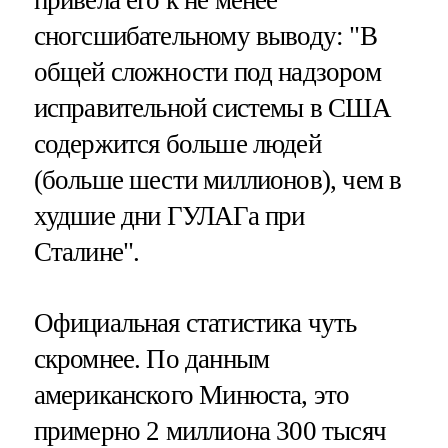
привела его к не менее
сногсшибательному выводу: "В
общей сложности под надзором
исправительной системы в США
содержится больше людей
(больше шести миллионов), чем в
худшие дни ГУЛАГа при
Сталине".
Официальная статистика чуть
скромнее. По данным
американского Минюста, это
примерно 2 миллиона 300 тысяч