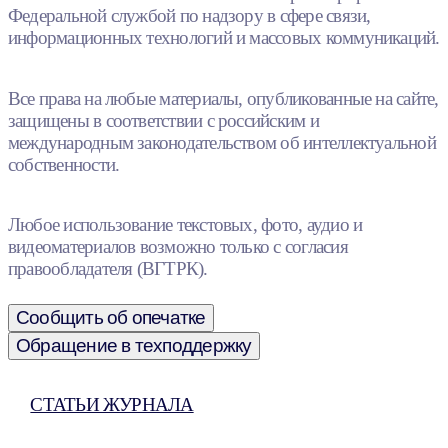
Федеральной службой по надзору в сфере связи,
информационных технологий и массовых коммуникаций.
Все права на любые материалы, опубликованные на сайте,
защищены в соответствии с российским и
международным законодательством об интеллектуальной
собственности.
Любое использование текстовых, фото, аудио и
видеоматериалов возможно только с согласия
правообладателя (ВГТРК).
Сообщить об опечатке
Обращение в техподдержку
СТАТЬИ ЖУРНАЛА