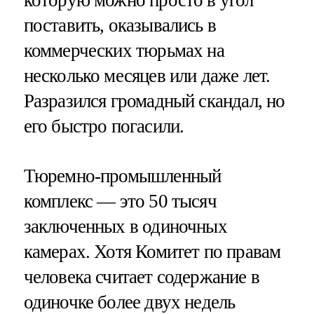
поставить, оказывались в
коммерческих тюрьмах на
несколько месяцев или даже лет.
Разразился громадный скандал, но
его быстро погасили.
Тюремно-промышленный
комплекс — это 50 тысяч
заключенных в одиночных
камерах. Хотя Комитет по правам
человека считает содержание в
одиночке более двух недель