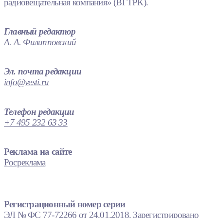
радиовещательная компания» (ВГТРК).
Главный редактор
А. А. Филипповский
Эл. почта редакции
info@vesti.ru
Телефон редакции
+7 495 232 63 33
Реклама на сайте
Росреклама
Регистрационный номер серии
ЭЛ № ФС 77-72266 от 24.01.2018. Зарегистрировано