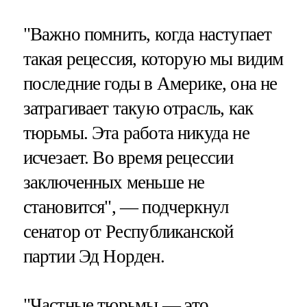
"Важно помнить, когда наступает
такая рецессия, которую мы видим
последние годы в Америке, она не
затрагивает такую отрасль, как
тюрьмы. Эта работа никуда не
исчезает. Во время рецессии
заключенных меньше не
становится", — подчеркнул
сенатор от Республиканской
партии Эд Норден.
"Частные тюрьмы — это