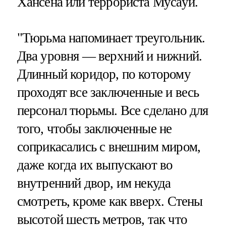
Хансена или террориста Мусауи.
"Тюрьма напоминает треугольник.
Два уровня — верхний и нижний.
Длинный коридор, по которому
проходят все заключенные и весь
персонал тюрьмы. Все сделано для
того, чтобы заключенные не
соприкасались с внешним миром,
даже когда их выпускают во
внутренний двор, им некуда
смотреть, кроме как вверх. Стены
высотой шесть метров, так что