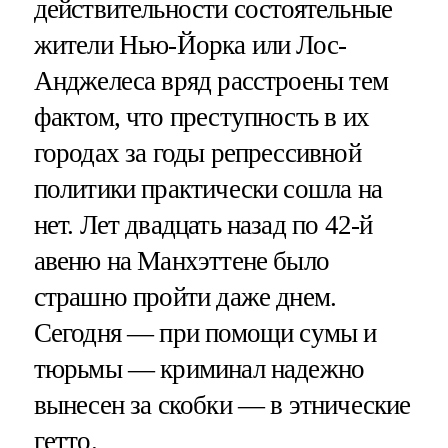
действительности состоятельные
жители Нью-Йорка или Лос-
Анджелеса вряд расстроены тем
фактом, что преступность в их
городах за годы репрессивной
политики практически сошла на
нет. Лет двадцать назад по 42-й
авеню на Манхэттене было
страшно пройти даже днем.
Сегодня — при помощи сумы и
тюрьмы — криминал надежно
вынесен за скобки — в этнические
гетто.