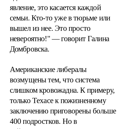
явление, это касается каждой
семьи. Кто-то уже в тюрьме или
вышел из нее. Это просто
невероятно!" — говорит Галина
Домбровска.
Американские либералы
возмущены тем, что система
слишком кровожадна. К примеру,
только Техасе к пожизненному
заключению приговорены больше
400 подростков. Но в