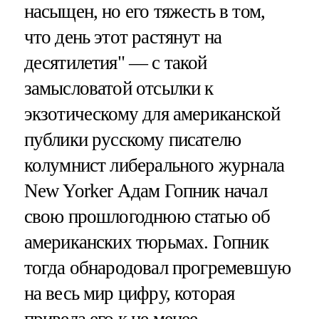
насыщен, но его тяжесть в том,
что день этот растянут на
десятилетия" — с такой
замысловатой отсылки к
экзотическому для американской
публики русскому писателю
колумнист либерального журнала
New Yorker Адам Гопник начал
свою прошлогоднюю статью об
американских тюрьмах. Гопник
тогда обнародовал прогремевшую
на весь мир цифру, которая