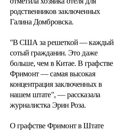
отметила хозяйка отеля для
родственников заключенных
Галина Домбровска.
"В США за решеткой — каждый
сотый гражданин. Это даже
больше, чем в Китае. В графстве
Фримонт — самая высокая
концентрация заключенных в
нашем штате", — рассказала
журналистка Эрин Роза.
О графстве Фримонт в Штате