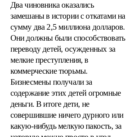
Два чиновника оказались
замешаны в истории с откатами на
сумму два 2,5 миллиона долларов.
Они должны были способствовать
переводу детей, осужденных за
мелкие преступления, в
коммерческие тюрьмы.
Бизнесмены получали за
содержание этих детей огромные
деньги. В итоге дети, не
совершившие ничего дурного или
какую-нибудь мелкую пакость, за
которую можно просто в угол