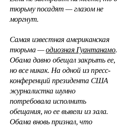
тюрьму посадят — глазом не
моргнут.
Самая известная американская
тюрьма —
одиозная Гуантанамо
.
Обама давно обещал закрыть ее,
но все никак. На одной из пресс-
конференций президента США
журналистка шумно
потребовала исполнить
обещания, но ее вывели из зала.
Обама вновь признал, что