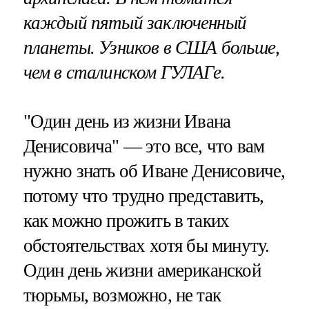
каждый пятый заключенный
планеты. Узников в США больше,
чем в сталинском ГУЛАГе.
"Один день из жизни Ивана
Денисовича" — это все, что вам
нужно знать об Иване Денисовиче,
потому что трудно представить,
как можно прожить в таких
обстоятельствах хотя бы минуту.
Один день жизни американской
тюрьмы, возможно, не так