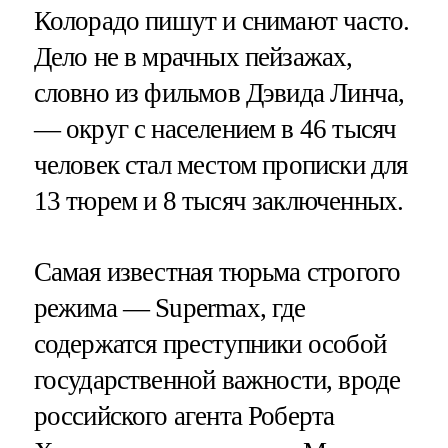
Колорадо пишут и снимают часто.
Дело не в мрачных пейзажах,
словно из фильмов Дэвида Линча,
— округ с населением в 46 тысяч
человек стал местом прописки для
13 тюрем и 8 тысяч заключенных.
Самая известная тюрьма строгого
режима — Supermax, где
содержатся преступники особой
государственной важности, вроде
российского агента Роберта