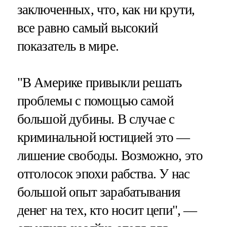
заключенных, что, как ни крути,
все равно самый высокий
показатель в мире.
"В Америке привыкли решать
проблемы с помощью самой
большой дубины. В случае с
криминальной юстицией это —
лишение свободы. Возможно, это
отголосок эпохи рабства. У нас
большой опыт зарабатывания
денег на тех, кто носит цепи", —