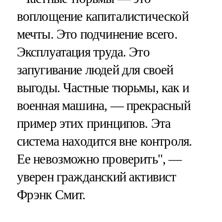
воплощение капиталистической
мечты. Это подчинение всего.
Эксплуатация труда. Это
запугивание людей для своей
выгоды. Частные тюрьмы, как и
военная машина, — прекрасный
пример этих принципов. Эта
система находится вне контроля.
Ее невозможно проверить", —
уверен гражданский активист
Фрэнк Смит.