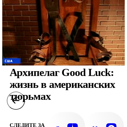
Архипелаг Good Luck:
жизнь в американских
тюрьмах
СЛЕДИТЕ ЗА