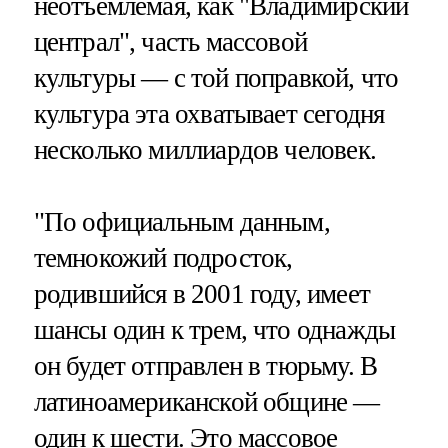
неотъемлемая, как "Владимирский
централ", часть массовой
культуры — с той поправкой, что
культура эта охватывает сегодня
несколько миллиардов человек.
"По официальным данным,
темнокожий подросток,
родившийся в 2001 году, имеет
шансы один к трем, что однажды
он будет отправлен в тюрьму. В
латиноамериканской общине —
один к шести. Это массовое