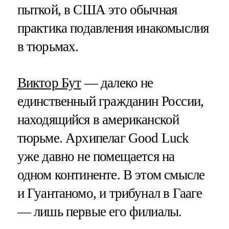
пыткой, в США это обычная
практика подавления инакомыслия
в тюрьмах.
Виктор Бут
— далеко не
единственный гражданин России,
находящийся в американской
тюрьме. Архипелаг Good Luck
уже давно не помещается на
одном континенте. В этом смысле
и Гуантаномо, и трибунал в Гааге
— лишь первые его филиалы.