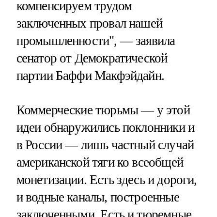
компенсируем трудом
заключенных провал нашей
промышленности", — заявила
сенатор от Демократической
партии Баффи Макфэйдайн.
Коммерческие тюрьмы — у этой
идеи обнаружились поклонники и
в России — лишь частный случай
американской тяги ко всеобщей
монетизации. Есть здесь и дороги,
и водные каналы, построенные
заключенными. Есть и тюремные