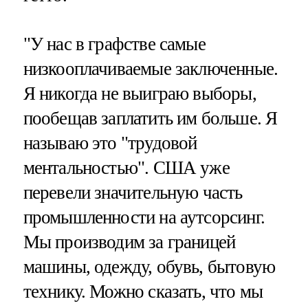
"У нас в графстве самые
низкооплачиваемые заключенные.
Я никогда не выиграю выборы,
пообещав заплатить им больше. Я
называю это "трудовой
ментальностью". США уже
перевели значительную часть
промышленности на аутсорсинг.
Мы производим за границей
машины, одежду, обувь, бытовую
технику. Можно сказать, что мы