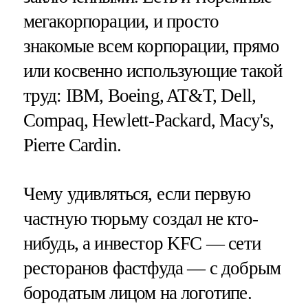
мегакорпорации, и просто
знакомые всем корпорации, прямо
или косвенно использующие такой
труд: IBM, Boeing, AT&T, Dell,
Compaq, Hewlett-Packard, Macy's,
Pierre Cardin.
Чему удивляться, если первую
частную тюрьму создал не кто-
нибудь, а инвестор KFC — сети
ресторанов фастфуда — с добрым
бородатым лицом на логотипе.