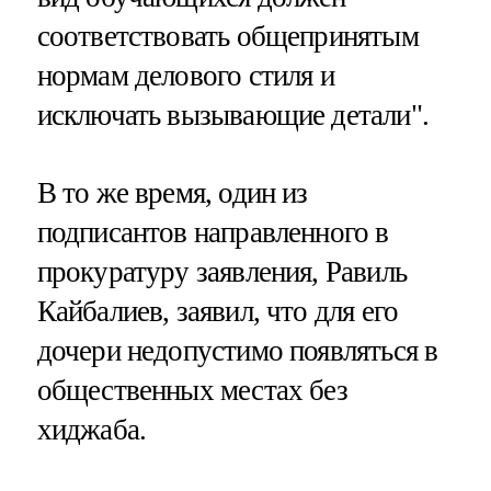
соответствовать общепринятым
нормам делового стиля и
исключать вызывающие детали".
В то же время, один из
подписантов направленного в
прокуратуру заявления, Равиль
Кайбалиев, заявил, что для его
дочери недопустимо появляться в
общественных местах без
хиджаба.