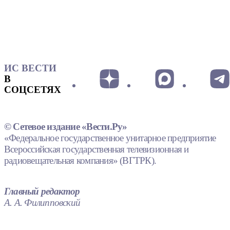
ИС ВЕСТИ
В
СОЦСЕТЯХ
© Сетевое издание «Вести.Ру»
«Федеральное государственное унитарное предприятие
Всероссийская государственная телевизионная и
радиовещательная компания» (ВГТРК).
Главный редактор
А. А. Филипповский