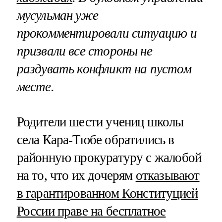
мусульман уже
прокомментировали ситуацию и
призвали все стороны не
раздувать конфликт на пустом
месте.
Родители шести учениц школы
села Кара-Тюбе обратились в
районную прокуратуру с жалобой
на то, что их дочерям
отказывают
в гарантированном Конституцией
России праве на бесплатное