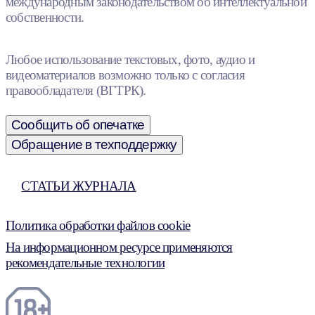
международным законодательством об интеллектуальной
собственности.
Любое использование текстовых, фото, аудио и
видеоматериалов возможно только с согласия
правообладателя (ВГТРК).
Сообщить об опечатке
Обращение в техподдержку
СТАТЬИ ЖУРНАЛА
Политика обработки файлов cookie
На информационном ресурсе применяются
рекомендательные технологии