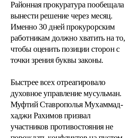
Районная прокуратура пообещала
вынести решение через месяц.
Именно 30 дней прокурорским
работникам должно хватить на то,
чтобы оценить позиции сторон с
точки зрения буквы законы.
Быстрее всех отреагировало
духовное управление мусульман.
Муфтий Ставрополья Мухаммад-
хаджи Рахимов призвал
участников противостояния не
порождать конфликтов на пустом