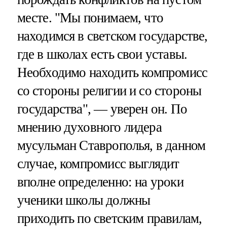
месте. "Мы понимаем, что
находимся в светском государстве,
где в школах есть свои уставы.
Необходимо находить компромисс
со стороны религии и со стороны
государства", — уверен он. По
мнению духовного лидера
мусульман Ставрополья, в данном
случае, компромисс выглядит
вполне определенно: на уроки
ученики школы должны
приходить по светским правилам,