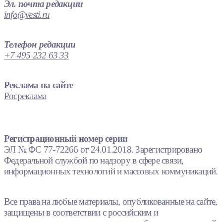
Эл. почта редакции
info@vesti.ru
Телефон редакции
+7 495 232 63 33
Реклама на сайте
Росреклама
Регистрационный номер серии
ЭЛ № ФС 77-72266 от 24.01.2018. Зарегистрировано
Федеральной службой по надзору в сфере связи,
информационных технологий и массовых коммуникаций.
Все права на любые материалы, опубликованные на сайте,
защищены в соответствии с российским и