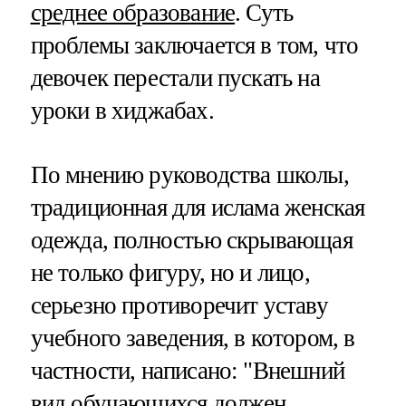
среднее образование
. Суть
проблемы заключается в том, что
девочек перестали пускать на
уроки в хиджабах.
По мнению руководства школы,
традиционная для ислама женская
одежда, полностью скрывающая
не только фигуру, но и лицо,
серьезно противоречит уставу
учебного заведения, в котором, в
частности, написано: "Внешний
вид обучающихся должен