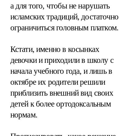
а для того, чтобы не нарушать
исламских традиций, достаточно
ограничиться головным платком.
Кстати, именно в косынках
девочки и приходили в школу с
начала учебного года, и лишь в
октябре их родители решили
приблизить внешний вид своих
детей к более ортодоксальным
нормам.