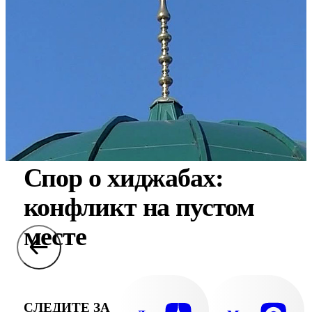
Спор о хиджабах:
конфликт на пустом
месте
СЛЕДИТЕ ЗА