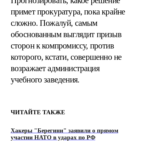
Прогнозировать, какое решение
примет прокуратура, пока крайне
сложно. Пожалуй, самым
обоснованным выглядит призыв
сторон к компромиссу, против
которого, кстати, совершенно не
возражает администрация
учебного заведения.
ЧИТАЙТЕ ТАКЖЕ
Хакеры "Берегини" заявили о прямом
участии НАТО в ударах по РФ