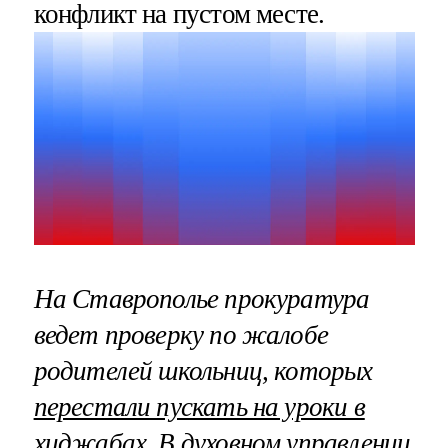
конфликт на пустом месте.
На Ставрополье прокуратура
ведет проверку по жалобе
родителей школьниц, которых
перестали пускать на уроки в
хиджабах
. В духовном управлении