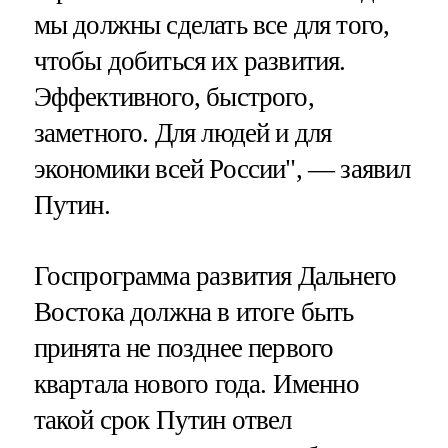
мы должны сделать все для того,
чтобы добиться их развития.
Эффективного, быстрого,
заметного. Для людей и для
экономики всей России", — заявил
Путин.
Госпрограмма развития Дальнего
Востока должна в итоге быть
принята не позднее первого
квартала нового года. Именно
такой срок Путин отвел