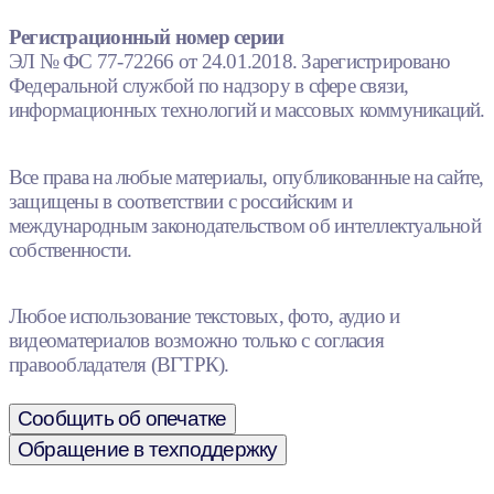
Регистрационный номер серии
ЭЛ № ФС 77-72266 от 24.01.2018. Зарегистрировано
Федеральной службой по надзору в сфере связи,
информационных технологий и массовых коммуникаций.
Все права на любые материалы, опубликованные на сайте,
защищены в соответствии с российским и
международным законодательством об интеллектуальной
собственности.
Любое использование текстовых, фото, аудио и
видеоматериалов возможно только с согласия
правообладателя (ВГТРК).
Сообщить об опечатке
Обращение в техподдержку