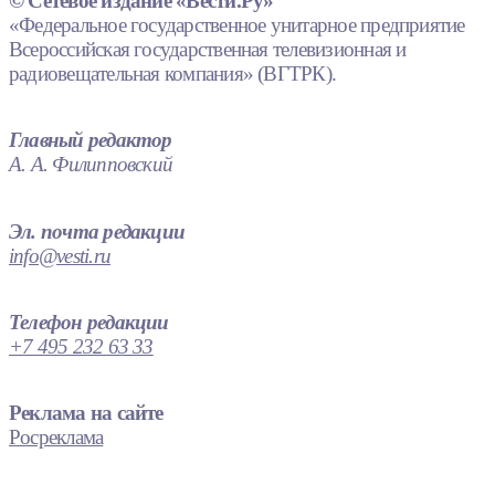
© Сетевое издание «Вести.Ру»
«Федеральное государственное унитарное предприятие
Всероссийская государственная телевизионная и
радиовещательная компания» (ВГТРК).
Главный редактор
А. А. Филипповский
Эл. почта редакции
info@vesti.ru
Телефон редакции
+7 495 232 63 33
Реклама на сайте
Росреклама