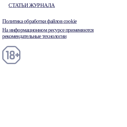
СТАТЬИ ЖУРНАЛА
Политика обработки файлов cookie
На информационном ресурсе применяются
рекомендательные технологии