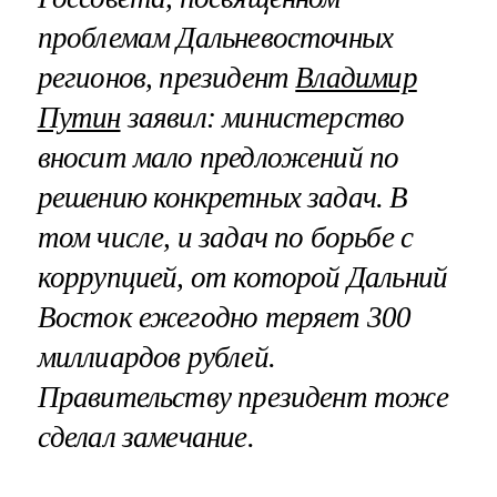
проблемам Дальневосточных
регионов, президент
Владимир
Путин
заявил: министерство
вносит мало предложений по
решению конкретных задач. В
том числе, и задач по борьбе с
коррупцией, от которой Дальний
Восток ежегодно теряет 300
миллиардов рублей.
Правительству президент тоже
сделал замечание.