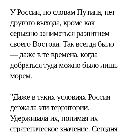
У России, по словам Путина, нет
другого выхода, кроме как
серьезно заниматься развитием
своего Востока. Так всегда было
— даже в те времена, когда
добраться туда можно было лишь
морем.
"Даже в таких условиях Россия
держала эти территории.
Удерживала их, понимая их
стратегическое значение. Сегодня