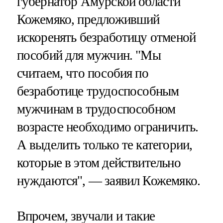
губернатор Амурской области
Кожемяко, предложивший
искоренять безработицу отменой
пособий для мужчин. "Мы
считаем, что пособия по
безработице трудоспособным
мужчинам в трудоспособном
возрасте необходимо ограничить.
А выделить только те категории,
которые в этом действительно
нуждаются", — заявил Кожемяко.
Впрочем, звучали и такие