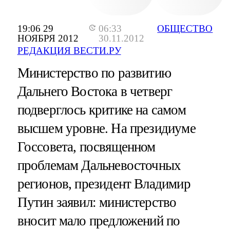
19:06 29
06:33
ОБЩЕСТВО
НОЯБРЯ 2012
30.11.2012
РЕДАКЦИЯ ВЕСТИ.РУ
Министерство по развитию
Дальнего Востока в четверг
подверглось критике на самом
высшем уровне. На президиуме
Госсовета, посвященном
проблемам Дальневосточных
регионов, президент Владимир
Путин заявил: министерство
вносит мало предложений по