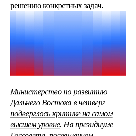
решению конкретных задач.
Министерство по развитию
Дальнего Востока в четверг
подверглось критике на самом
высшем уровне
. На президиуме
Госсовета, посвященном