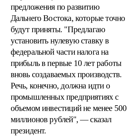
предложения по развитию
Дальнего Востока, которые точно
будут приняты. "Предлагаю
установить нулевую ставку в
федеральной части налога на
прибыль в первые 10 лет работы
вновь создаваемых производств.
Речь, конечно, должна идти о
промышленных предприятиях с
объемом инвестиций не менее 500
миллионов рублей", — сказал
президент.