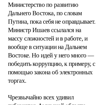
Министерство по развитию
Дальнего Востока, по словам
Путина, пока себя не оправдывает.
Министр Ишаев ссылался на
массу сложностей и в работе, и
вообще в ситуации на Дальнем
Востоке. Но идей у него много —
победить коррупцию, к примеру, с
помощью закона об электронных
торгах.
Чрезвычайно всех удивил