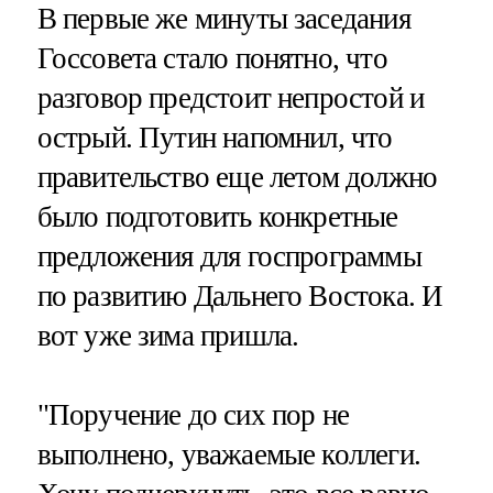
В первые же минуты заседания
Госсовета стало понятно, что
разговор предстоит непростой и
острый. Путин напомнил, что
правительство еще летом должно
было подготовить конкретные
предложения для госпрограммы
по развитию Дальнего Востока. И
вот уже зима пришла.
"Поручение до сих пор не
выполнено, уважаемые коллеги.