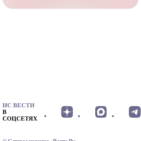
ИС ВЕСТИ
В
СОЦСЕТЯХ