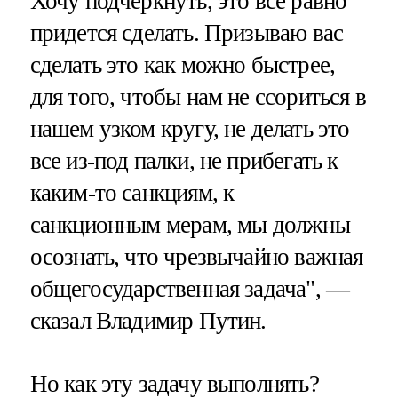
Хочу подчеркнуть, это все равно
придется сделать. Призываю вас
сделать это как можно быстрее,
для того, чтобы нам не ссориться в
нашем узком кругу, не делать это
все из-под палки, не прибегать к
каким-то санкциям, к
санкционным мерам, мы должны
осознать, что чрезвычайно важная
общегосударственная задача", —
сказал Владимир Путин.
Но как эту задачу выполнять?