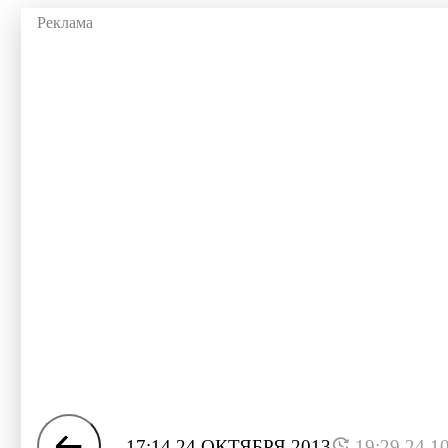
17:14 24 ОКТЯБРЯ 2013
19:29 24.1