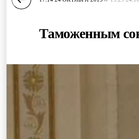
Таможенным сою