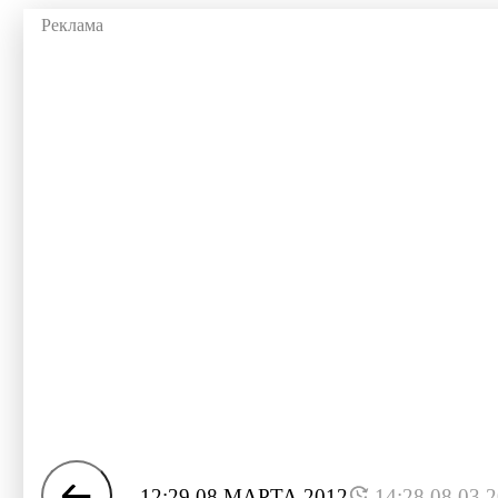
12:29 08 МАРТА 2012
14:28 08.03.