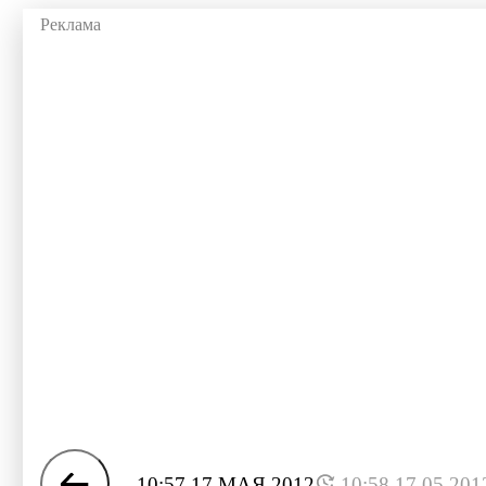
10:57 17 МАЯ 2012
10:58 17.05.201