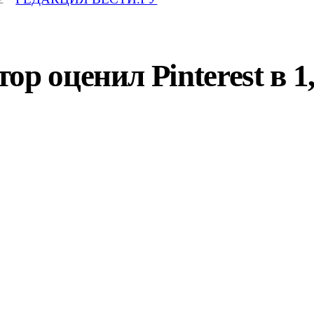
ор оценил Pinterest в 