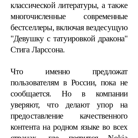
классической литературы, а также
многочисленные современные
бестселлеры, включая вездесущую
"Девушку с татуировкой дракона"
Стига Ларссона.
Что именно предложат
пользователям в России, пока не
сообщается. Но в компании
уверяют, что делают упор на
предоставление качественного
контента на родном языке во всех
странах, где появится Nokia