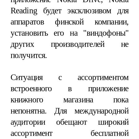
Reading будет эксклюзивом для
аппаратов финской компании,
установить его на "виндофоны"
других производителей не
получится.
Ситуация с ассортиментом
встроенного в приложение
книжного магазина пока
непонятна. Для международной
аудитории обещают широкий
ассортимент бесплатной