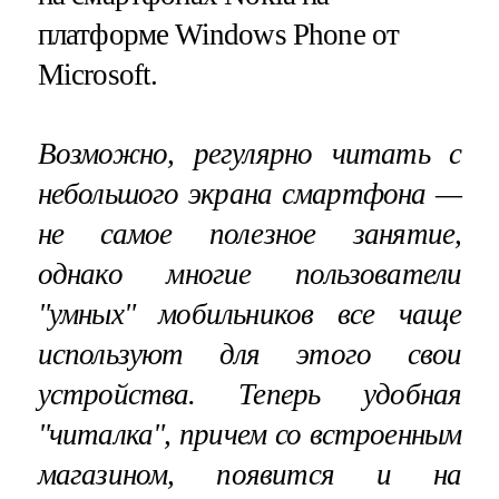
платформе Windows Phone от
Microsoft.
Возможно, регулярно читать с
небольшого экрана смартфона —
не самое полезное занятие,
однако многие пользователи
"умных" мобильников все чаще
используют для этого свои
устройства. Теперь удобная
"читалка", причем со встроенным
магазином, появится и на