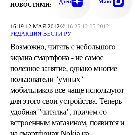
Дзен
Макс
НОВОСТЯМИ:
16:19 12 МАЯ 2012
16:25 12.05.2012
РЕДАКЦИЯ ВЕСТИ.РУ
Возможно, читать с небольшого
экрана смартфона - не самое
полезное занятие, однако многие
пользователи "умных"
мобильников все чаще используют
для этого свои устройства. Теперь
удобная "читалка", причем со
встроенным магазином, появится и
на смартфонах Nokia на