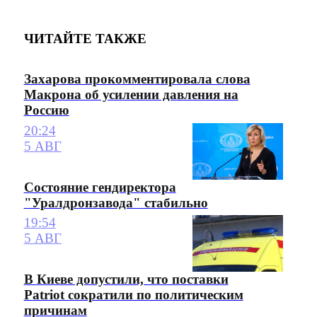
ЧИТАЙТЕ ТАКЖЕ
Захарова прокомментировала слова
Макрона об усилении давления на
Россию
20:24
5 АВГ
Состояние гендиректора
"Уралдронзавода" стабильно
19:54
5 АВГ
В Киеве допустили, что поставки
Patriot сократили по политическим
причинам