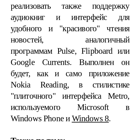
реализовать также поддержку
аудиокниг и интерфейс для
удобного и "красивого" чтения
новостей, аналогичный
программам Pulse, Flipboard или
Google Currents. Выполнен он
будет, как и само приложение
Nokia Reading, в стилистике
"плиточного" интерфейса Metro,
используемого Microsoft в
Windows Phone и
Windows 8
.