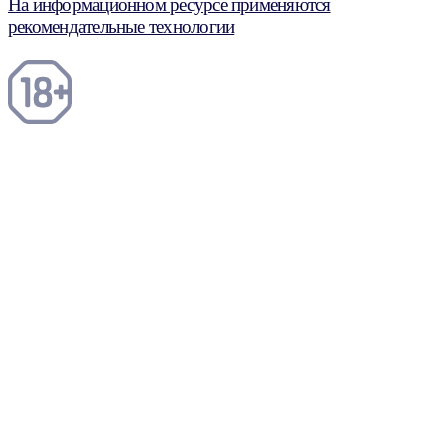
На информационном ресурсе применяются
рекомендательные технологии