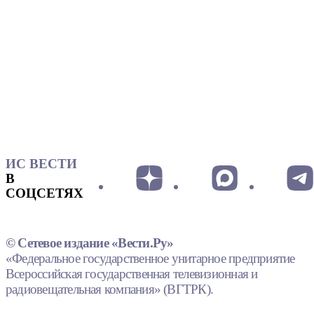
ИС ВЕСТИ
В
СОЦСЕТЯХ
© Сетевое издание «Вести.Ру»
«Федеральное государственное унитарное предприятие
Всероссийская государственная телевизионная и
радиовещательная компания» (ВГТРК).