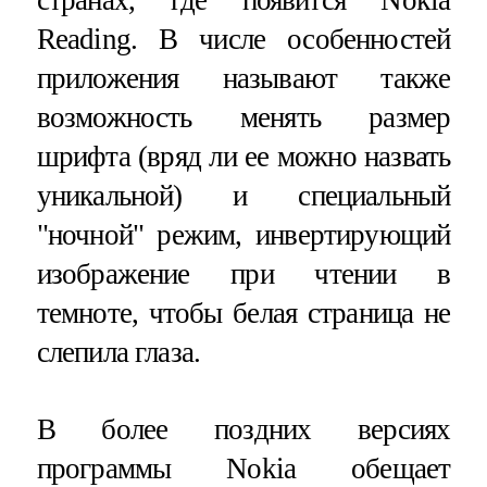
Reading. В числе особенностей
приложения называют также
возможность менять размер
шрифта (вряд ли ее можно назвать
уникальной) и специальный
"ночной" режим, инвертирующий
изображение при чтении в
темноте, чтобы белая страница не
слепила глаза.
В более поздних версиях
программы Nokia обещает