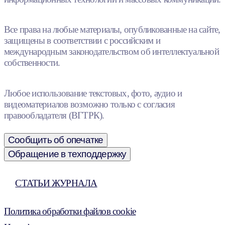
Все права на любые материалы, опубликованные на сайте,
защищены в соответствии с российским и
международным законодательством об интеллектуальной
собственности.
Любое использование текстовых, фото, аудио и
видеоматериалов возможно только с согласия
правообладателя (ВГТРК).
Сообщить об опечатке
Обращение в техподдержку
СТАТЬИ ЖУРНАЛА
Политика обработки файлов cookie