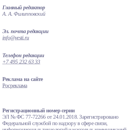
Главный редактор
А. А. Филипповский
Эл. почта редакции
info@vesti.ru
Телефон редакции
+7 495 232 63 33
Реклама на сайте
Росреклама
Регистрационный номер серии
ЭЛ № ФС 77-72266 от 24.01.2018. Зарегистрировано
Федеральной службой по надзору в сфере связи,
информационных технологий и массовых коммуникаций.