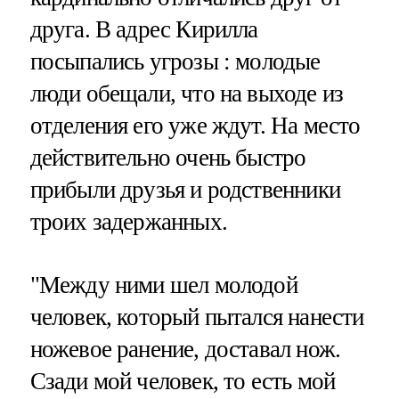
друга. В адрес Кирилла
посыпались угрозы : молодые
люди обещали, что на выходе из
отделения его уже ждут. На место
действительно очень быстро
прибыли друзья и родственники
троих задержанных.
"Между ними шел молодой
человек, который пытался нанести
ножевое ранение, доставал нож.
Сзади мой человек, то есть мой