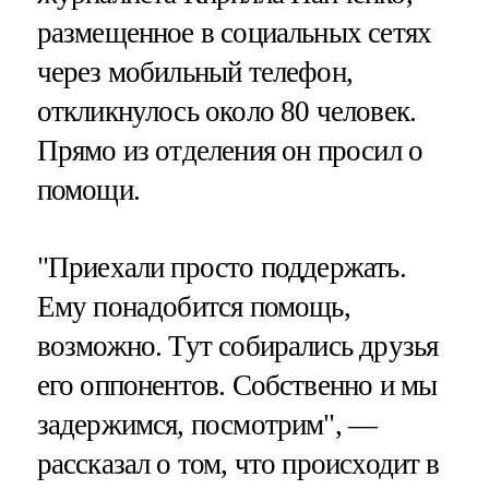
размещенное в социальных сетях
через мобильный телефон,
откликнулось около 80 человек.
Прямо из отделения он просил о
помощи.
"Приехали просто поддержать.
Ему понадобится помощь,
возможно. Тут собирались друзья
его оппонентов. Собственно и мы
задержимся, посмотрим", —
рассказал о том, что происходит в