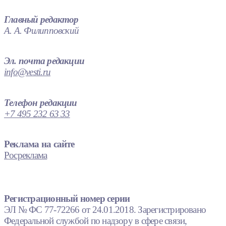
Главный редактор
А. А. Филипповский
Эл. почта редакции
info@vesti.ru
Телефон редакции
+7 495 232 63 33
Реклама на сайте
Росреклама
Регистрационный номер серии
ЭЛ № ФС 77-72266 от 24.01.2018. Зарегистрировано
Федеральной службой по надзору в сфере связи,