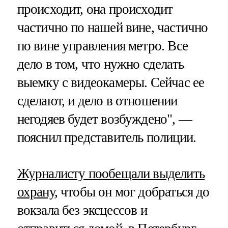
происходит, она происходит
частично по нашей вине, частично
по вине управления метро. Все
дело в том, что нужно сделать
выемку с видеокамеры. Сейчас ее
сделают, и дело в отношении
негодяев будет возбуждено", —
пояснил представитель полиции.
Журналисту пообещали выделить
охрану
, чтобы он мог добраться до
вокзала без эксцессов и