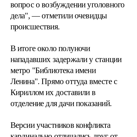
вопрос о возбуждении уголовного
дела", — отметили очевидцы
происшествия.
В итоге около полуночи
нападавших задержали у станции
метро "Библиотека имени
Ленина". Прямо оттуда вместе с
Кириллом их доставили в
отделение для дачи показаний.
Версии участников конфликта
кардинально отличались друг от