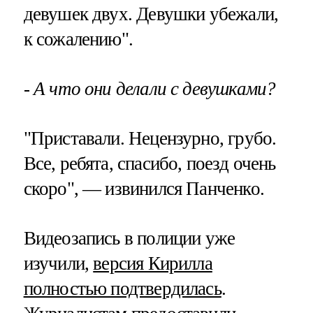
девушек двух. Девушки убежали,
к сожалению".
- А что они делали с девушками?
"Приставали. Нецензурно, грубо.
Все, ребята, спасибо, поезд очень
скоро", — извинился Панченко.
Видеозапись в полиции уже
изучили,
версия Кирилла
полностью подтвердилась
.