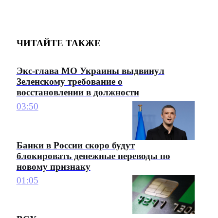
ЧИТАЙТЕ ТАКЖЕ
Экс-глава МО Украины выдвинул
Зеленскому требование о
восстановлении в должности
03:50
Банки в России скоро будут
блокировать денежные переводы по
новому признаку
01:05