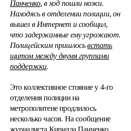
Панченко
, в ход пошли ножи.
Находясь в отделении полиции, он
вышел в Интернет и сообщил,
что задержанные ему угрожают.
Полицейским пришлось
встать
щитом между двумя группами
поддержки
.
Это коллективное стояние у 4-го
отделения полиции на
метрополитене продлилось
несколько часов. На сообщение
журналиста Кирилла Панченко,