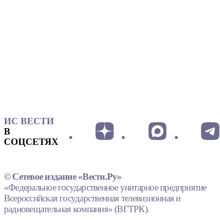
ИС ВЕСТИ
В
СОЦСЕТЯХ
© Сетевое издание «Вести.Ру»
«Федеральное государственное унитарное предприятие
Всероссийская государственная телевизионная и
радиовещательная компания» (ВГТРК).