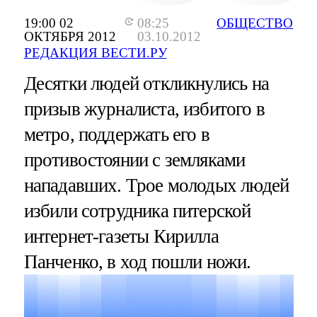
19:00 02
08:25
ОБЩЕСТВО
ОКТЯБРЯ 2012
03.10.2012
РЕДАКЦИЯ ВЕСТИ.РУ
Десятки людей откликнулись на
призыв журналиста, избитого в
метро, поддержать его в
противостоянии с земляками
нападавших. Трое молодых людей
избили сотрудника питерской
интернет-газеты Кирилла
Панченко, в ход пошли ножи.