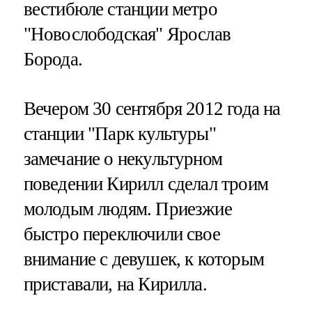
вестибюле станции метро
"Новослободская" Ярослав
Борода.
Вечером 30 сентября 2012 года на
станции "Парк культуры"
замечание о некультурном
поведении Кирилл сделал троим
молодым людям. Приезжие
быстро переключили свое
внимание с девушек, к которым
приставали, на Кирилла.