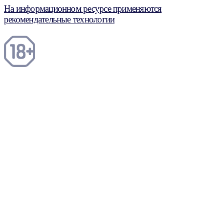
На информационном ресурсе применяются
рекомендательные технологии