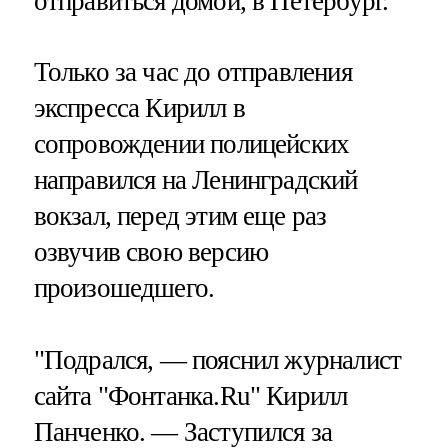
отправиться домой, в Петербург.
Только за час до отправления
экспресса Кирилл в
сопровождении полицейских
направился на Ленинградский
вокзал, перед этим еще раз
озвучив свою версию
произошедшего.
"Подрался, — пояснил журналист
сайта "Фонтанка.Ru" Кирилл
Панченко. — Заступился за