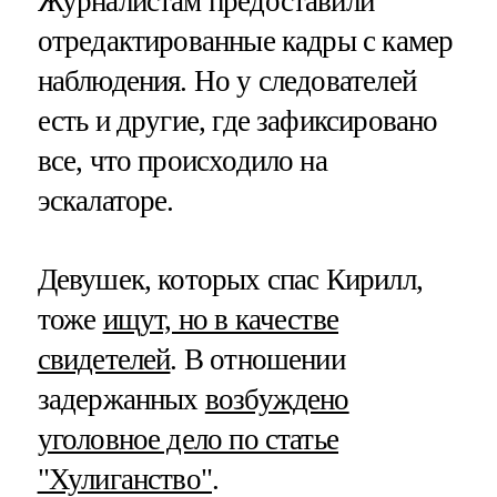
Журналистам предоставили
отредактированные кадры с камер
наблюдения. Но у следователей
есть и другие, где зафиксировано
все, что происходило на
эскалаторе.
Девушек, которых спас Кирилл,
тоже
ищут, но в качестве
свидетелей
. В отношении
задержанных
возбуждено
уголовное дело по статье
"Хулиганство"
.