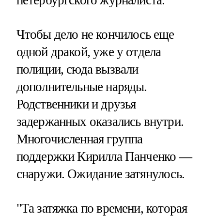
Чтобы дело не кончилось еще
одной дракой, уже у отдела
полиции, сюда вызвали
дополнительные наряды.
Родственники и друзья
задержанных оказались внутри.
Многочисленная группа
поддержки Кирилла Панченко —
снаружи. Ожидание затянулось.
"Та затяжка по времени, которая