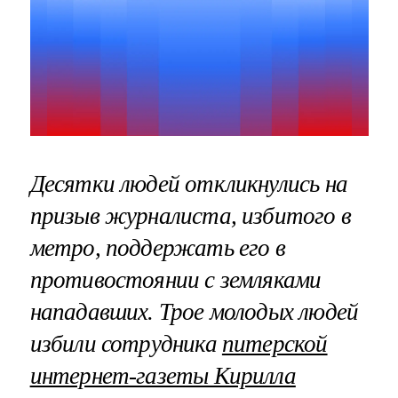
Десятки людей откликнулись на
призыв журналиста, избитого в
метро, поддержать его в
противостоянии с земляками
нападавших. Трое молодых людей
избили сотрудника
питерской
интернет-газеты Кирилла