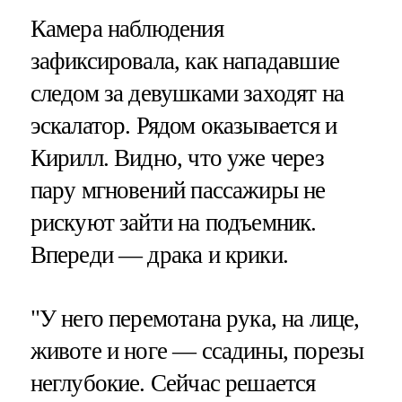
Камера наблюдения
зафиксировала, как нападавшие
следом за девушками заходят на
эскалатор. Рядом оказывается и
Кирилл. Видно, что уже через
пару мгновений пассажиры не
рискуют зайти на подъемник.
Впереди — драка и крики.
"У него перемотана рука, на лице,
животе и ноге — ссадины, порезы
неглубокие. Сейчас решается