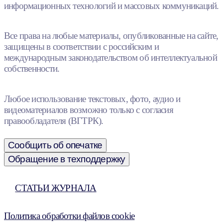
информационных технологий и массовых коммуникаций.
Все права на любые материалы, опубликованные на сайте,
защищены в соответствии с российским и
международным законодательством об интеллектуальной
собственности.
Любое использование текстовых, фото, аудио и
видеоматериалов возможно только с согласия
правообладателя (ВГТРК).
Сообщить об опечатке
Обращение в техподдержку
СТАТЬИ ЖУРНАЛА
Политика обработки файлов cookie