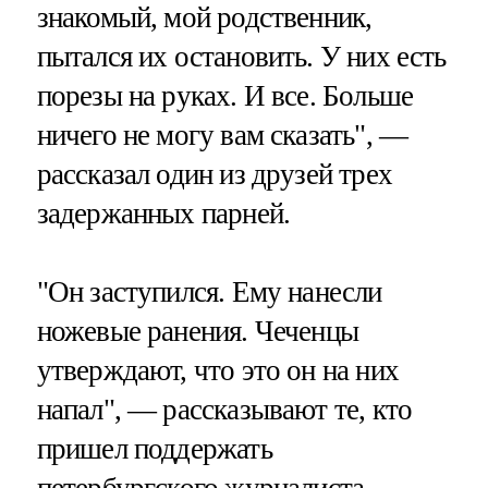
знакомый, мой родственник,
пытался их остановить. У них есть
порезы на руках. И все. Больше
ничего не могу вам сказать", —
рассказал один из друзей трех
задержанных парней.
"Он заступился. Ему нанесли
ножевые ранения. Чеченцы
утверждают, что это он на них
напал", — рассказывают те, кто
пришел поддержать
петербургского журналиста.