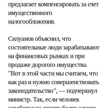
предлагает компенсировать за счет
имущественного
налогообложения.
Силуанов объяснил, что
состоятельные люди зарабатывают
на финансовых рынках и при
продаже дорогого имущества.
"Вот в этой части мы считаем, что
как раз и нужно совершенствовать
законодательство", — подчеркнул
министр. Так, если человек
заработал на акциях более одного