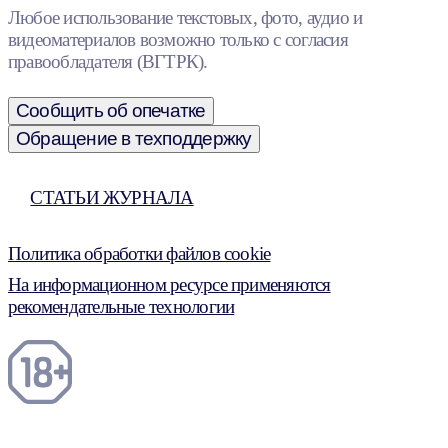
Любое использование текстовых, фото, аудио и
видеоматериалов возможно только с согласия
правообладателя (ВГТРК).
Сообщить об опечатке
Обращение в техподдержку
СТАТЬИ ЖУРНАЛА
Политика обработки файлов cookie
На информационном ресурсе применяются
рекомендательные технологии