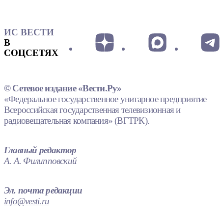
ИС ВЕСТИ
В
СОЦСЕТЯХ
© Сетевое издание «Вести.Ру»
«Федеральное государственное унитарное предприятие
Всероссийская государственная телевизионная и
радиовещательная компания» (ВГТРК).
Главный редактор
А. А. Филипповский
Эл. почта редакции
info@vesti.ru