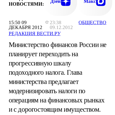
Дзен
Макс
НОВОСТЯМИ:
15:50 09
23:38
ОБЩЕСТВО
ДЕКАБРЯ 2012
09.12.2012
РЕДАКЦИЯ ВЕСТИ.РУ
Министерство финансов России не
планирует переходить на
прогрессивную шкалу
подоходного налога. Глава
министерства предлагает
модернизировать налоги по
операциям на финансовых рынках
и с дорогостоящим имуществом.