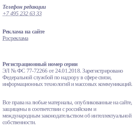
Телефон редакции
+7 495 232 63 33
Реклама на сайте
Росреклама
Регистрационный номер серии
ЭЛ № ФС 77-72266 от 24.01.2018. Зарегистрировано
Федеральной службой по надзору в сфере связи,
информационных технологий и массовых коммуникаций.
Все права на любые материалы, опубликованные на сайте,
защищены в соответствии с российским и
международным законодательством об интеллектуальной
собственности.