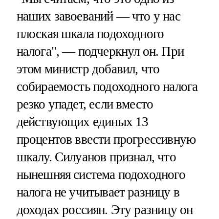
наших завоеваний — что у нас
плоская шкала подоходного
налога", — подчеркнул он. При
этом министр добавил, что
собираемость подоходного налога
резко упадет, если вместо
действующих единых 13
процентов ввести прогрессивную
шкалу. Силуанов признал, что
нынешняя система подоходного
налога не учитывает разницу в
доходах россиян. Эту разницу он