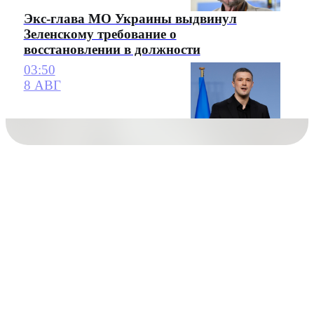
Экс-глава МО Украины выдвинул
Зеленскому требование о
восстановлении в должности
03:50
8 АВГ