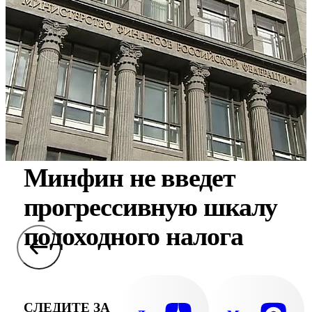
Минфин не введет
прогрессивную шкалу
подоходного налога
СЛЕДИТЕ ЗА