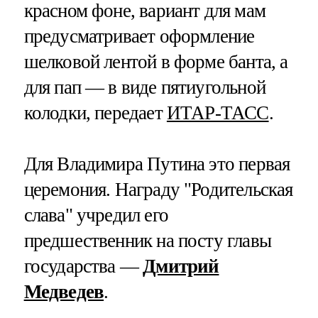
красном фоне, вариант для мам
предусматривает оформление
шелковой лентой в форме банта, а
для пап — в виде пятиугольной
колодки, передает
ИТАР-ТАСС
.
Для Владимира Путина это первая
церемония. Награду "Родительская
слава" учредил его
предшественник на посту главы
государства —
Дмитрий
Медведев
.