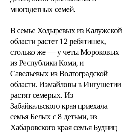
многодетных семей.
В семье Ходыревых из Калужской
области растет 12 ребятишек,
столько же — у четы Мороковых
из Республики Коми, и
Савельевых из Волгоградской
области. Измайловы в Ингушетии
растят семерых. Из
Забайкальского края приехала
семья Белых с 8 детьми, из
Хабаровского края семья Будниц