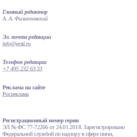
Главный редактор
А. А. Филипповский
Эл. почта редакции
info@vesti.ru
Телефон редакции
+7 495 232 63 33
Реклама на сайте
Росреклама
Регистрационный номер серии
ЭЛ № ФС 77-72266 от 24.01.2018. Зарегистрировано
Федеральной службой по надзору в сфере связи,