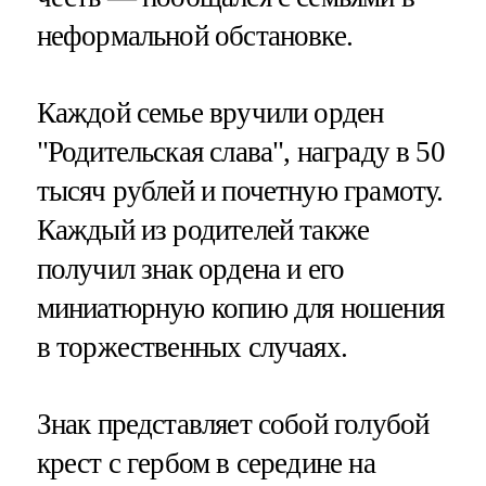
неформальной обстановке.
Каждой семье вручили орден
"Родительская слава", награду в 50
тысяч рублей и почетную грамоту.
Каждый из родителей также
получил знак ордена и его
миниатюрную копию для ношения
в торжественных случаях.
Знак представляет собой голубой
крест с гербом в середине на