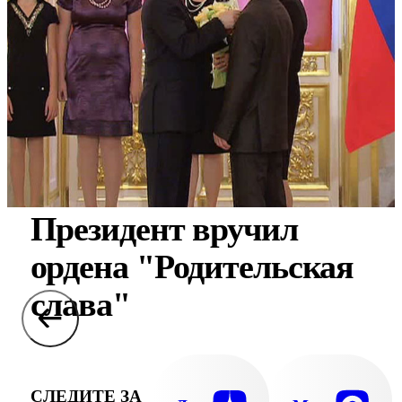
Президент вручил
ордена "Родительская
слава"
СЛЕДИТЕ ЗА