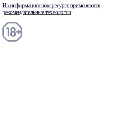
На информационном ресурсе применяются
рекомендательные технологии