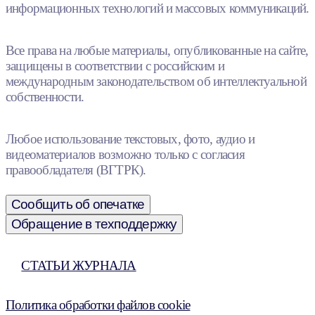
информационных технологий и массовых коммуникаций.
Все права на любые материалы, опубликованные на сайте,
защищены в соответствии с российским и
международным законодательством об интеллектуальной
собственности.
Любое использование текстовых, фото, аудио и
видеоматериалов возможно только с согласия
правообладателя (ВГТРК).
Сообщить об опечатке
Обращение в техподдержку
СТАТЬИ ЖУРНАЛА
Политика обработки файлов cookie