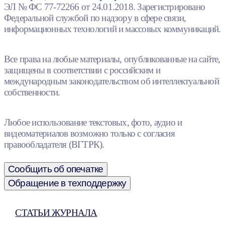
ЭЛ № ФС 77-72266 от 24.01.2018. Зарегистрировано
Федеральной службой по надзору в сфере связи,
информационных технологий и массовых коммуникаций.
Все права на любые материалы, опубликованные на сайте,
защищены в соответствии с российским и
международным законодательством об интеллектуальной
собственности.
Любое использование текстовых, фото, аудио и
видеоматериалов возможно только с согласия
правообладателя (ВГТРК).
Сообщить об опечатке
Обращение в техподдержку
СТАТЬИ ЖУРНАЛА