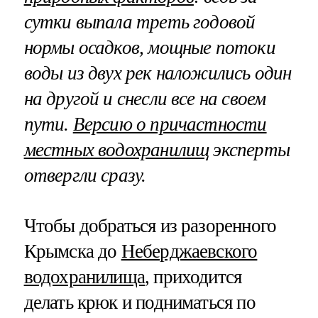
сутки выпала треть годовой
нормы осадков, мощные потоки
воды из двух рек наложились один
на другой и снесли все на своем
пути.
Версию о причастности
местных водохранилищ
эксперты
отвергли сразу.
Чтобы добраться из разоренного
Крымска до
Неберджаевского
водохранилища
, приходится
делать крюк и подниматься по