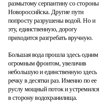
размытому серпантину со стороны
Новороссийска. Другие пути
попросту разрушены водой. Но и
эту, единственную, дорогу
приходится разгребать вручную.
Большая вода прошла здесь одним
огромным фронтом, увеличив
небольшую и единственную здесь
речку в десятки раз. Именно по ее
руслу мощный поток и устремился
в сторону водохранилища.