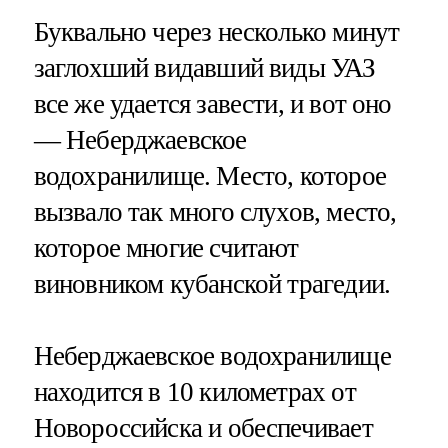
Буквально через несколько минут
заглохший видавший виды УАЗ
все же удается завести, и вот оно
— Неберджаевское
водохранилище. Место, которое
вызвало так много слухов, место,
которое многие считают
виновником кубанской трагедии.
Неберджаевское водохранилище
находится в 10 километрах от
Новороссийска и обеспечивает