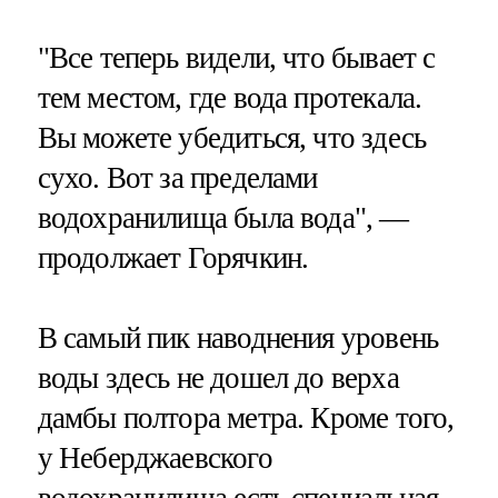
"Все теперь видели, что бывает с
тем местом, где вода протекала.
Вы можете убедиться, что здесь
сухо. Вот за пределами
водохранилища была вода", —
продолжает Горячкин.
В самый пик наводнения уровень
воды здесь не дошел до верха
дамбы полтора метра. Кроме того,
у Неберджаевского
водохранилища есть специальная