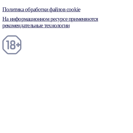
Политика обработки файлов cookie
На информационном ресурсе применяются
рекомендательные технологии