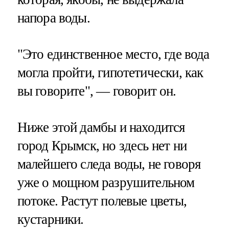
напора воды.
"Это единственное место, где вода
могла пройти, гипотетически, как
вы говорите", — говорит он.
Ниже этой дамбы и находится
город Крымск, но здесь нет ни
малейшего следа воды, не говоря
уже о мощном разрушительном
потоке. Растут полевые цветы,
кустарники.