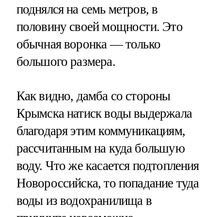
поднялся на семь метров, в
половину своей мощности. Это
обычная воронка — только
большого размера.
Как видно, дамба со стороны
Крымска натиск воды выдержала
благодаря этим коммуникациям,
рассчитанным на куда большую
воду. Что же касается подтопления
Новороссийска, то попадание туда
воды из водохранилища в