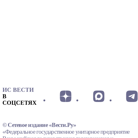
ИС ВЕСТИ
В
СОЦСЕТЯХ
© Сетевое издание «Вести.Ру»
«Федеральное государственное унитарное предприятие