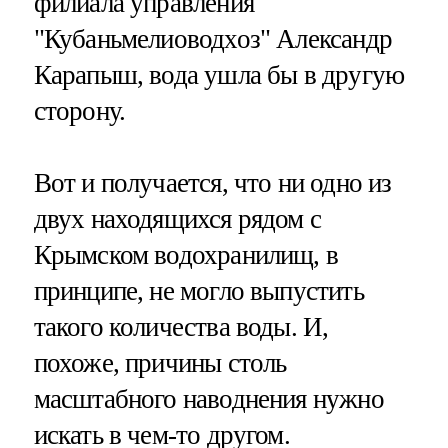
филиала управления
"Кубаньмелиоводхоз" Александр
Карапыш, вода ушла бы в другую
сторону.
Вот и получается, что ни одно из
двух находящихся рядом с
Крымском водохранилищ, в
принципе, не могло выпустить
такого количества воды. И,
похоже, причины столь
масштабного наводнения нужно
искать в чем-то другом.