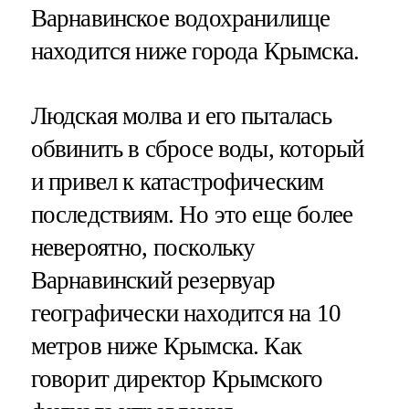
Варнавинское водохранилище
находится ниже города Крымска.
Людская молва и его пыталась
обвинить в сбросе воды, который
и привел к катастрофическим
последствиям. Но это еще более
невероятно, поскольку
Варнавинский резервуар
географически находится на 10
метров ниже Крымска. Как
говорит директор Крымского