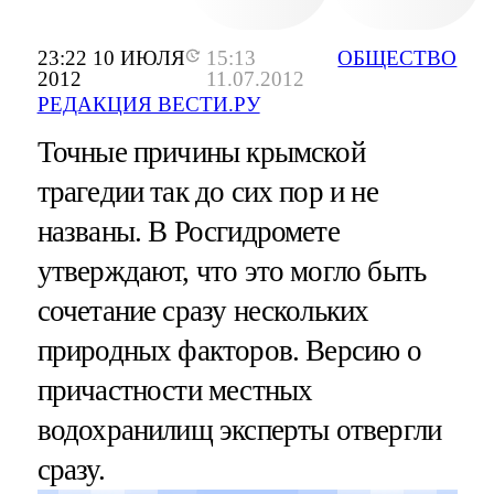
23:22 10 ИЮЛЯ
15:13
ОБЩЕСТВО
2012
11.07.2012
РЕДАКЦИЯ ВЕСТИ.РУ
Точные причины крымской
трагедии так до сих пор и не
названы. В Росгидромете
утверждают, что это могло быть
сочетание сразу нескольких
природных факторов. Версию о
причастности местных
водохранилищ эксперты отвергли
сразу.