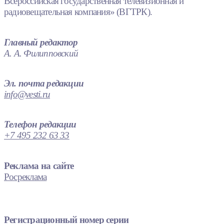
Всероссийская государственная телевизионная и
радиовещательная компания» (ВГТРК).
Главный редактор
А. А. Филипповский
Эл. почта редакции
info@vesti.ru
Телефон редакции
+7 495 232 63 33
Реклама на сайте
Росреклама
Регистрационный номер серии