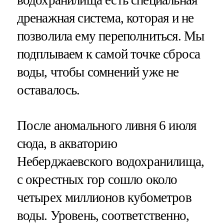
дренажная система, которая и не
позволила ему переполниться. Мы
подплываем к самой точке сброса
воды, чтобы сомнений уже не
оставалось.
После аномального ливня 6 июля
сюда, в акваторию
Неберджаевского водохранилища,
с окрестных гор сошло около
четырех миллионов кубометров
воды. Уровень, соответственно,