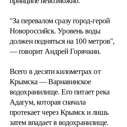
принципе невозможно.
"За перевалом сразу город-герой
Новороссийск. Уровень воды
должен подняться на 100 метров",
— говорит Андрей Горячкин.
Всего в десяти километрах от
Крымска — Варнавинское
водохранилище. Его питает река
Адагум, которая сначала
протекает через Крымск и лишь
затем впадает в водохранилище.