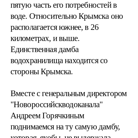
пятую часть его потребностей в
воде. Относительно Крымска оно
располагается южнее, в 26
километрах, и выше.
Единственная дамба
водохранилища находится со
стороны Крымска.
Вместе с генеральным директором
"Новороссийскводоканала"
Андреем Горячкиным
поднимаемся на ту самую дамбу,
которая, якобы, не выдержала