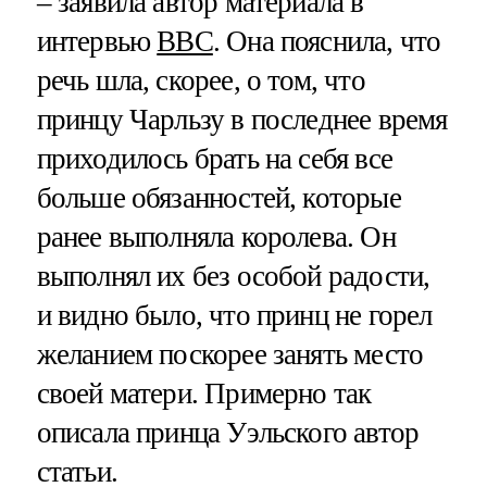
– заявила автор материала в
интервью
BBC
. Она пояснила, что
речь шла, скорее, о том, что
принцу Чарльзу в последнее время
приходилось брать на себя все
больше обязанностей, которые
ранее выполняла королева. Он
выполнял их без особой радости,
и видно было, что принц не горел
желанием поскорее занять место
своей матери. Примерно так
описала принца Уэльского автор
статьи.