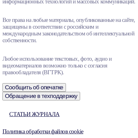
информационных технологий и массовых коммуникаций.
Все права на любые материалы, опубликованные на сайте,
защищены в соответствии с российским и
международным законодательством об интеллектуальной
собственности.
Любое использование текстовых, фото, аудио и
видеоматериалов возможно только с согласия
правообладателя (ВГТРК).
Сообщить об опечатке
Обращение в техподдержку
СТАТЬИ ЖУРНАЛА
Политика обработки файлов cookie