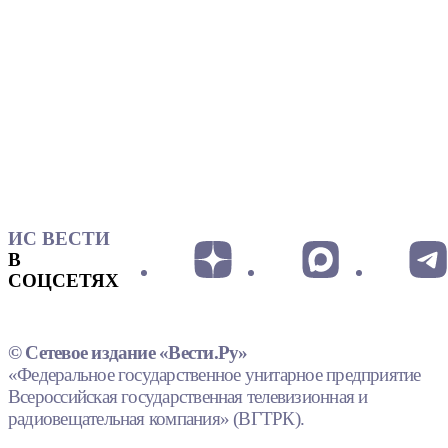
ИС ВЕСТИ
В
СОЦСЕТЯХ
© Сетевое издание «Вести.Ру»
«Федеральное государственное унитарное предприятие
Всероссийская государственная телевизионная и
радиовещательная компания» (ВГТРК).