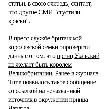
статьи, в свою очередь, считает,
что другие СМИ "сгустили
краски".
В пресс-службе британской
королевской семьи опровергли
данные о том, что
принц Уэльский
не желает быть королем
Великобритании
. Ранее в журнале
Time появилось такое сообщение
со ссылкой на неназванный
источник в окружении принца
Чарльза.