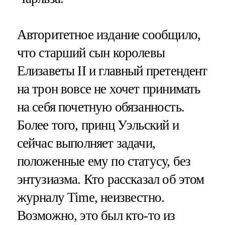
Авторитетное издание сообщило,
что старший сын королевы
Елизаветы II и главный претендент
на трон вовсе не хочет принимать
на себя почетную обязанность.
Более того, принц Уэльский и
сейчас выполняет задачи,
положенные ему по статусу, без
энтузиазма. Кто рассказал об этом
журналу Time, неизвестно.
Возможно, это был кто-то из