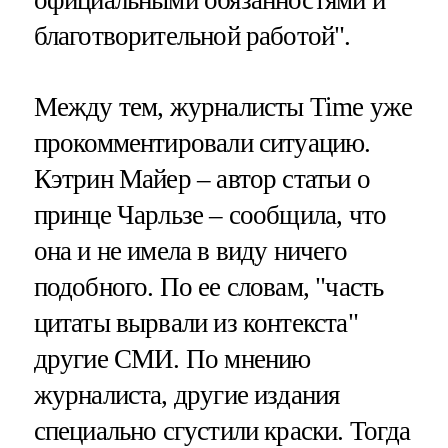
благотворительной работой".
Между тем, журналисты Time уже
прокомментировали ситуацию.
Кэтрин Майер – автор статьи о
принце Чарльзе – сообщила, что
она и не имела в виду ничего
подобного. По ее словам, "часть
цитаты вырвали из контекста"
другие СМИ. По мнению
журналиста, другие издания
специально сгустили краски. Тогда