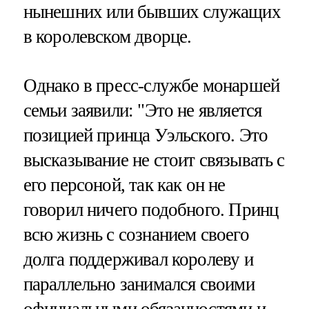
нынешних или бывших служащих
в королевском дворце.
Однако в пресс-службе монаршей
семьи заявили: "Это не является
позицией принца Уэльского. Это
высказывание не стоит связывать с
его персоной, так как он не
говорил ничего подобного. Принц
всю жизнь с сознанием своего
долга поддерживал королеву и
параллельно занимался своими
официальными обязанностями и