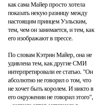
как сама Майер просто хотела
показать некую разницу между
настоящим принцем Уэльским,
тем, чем он занимается, и тем, как
его изображают в прессе.
По словам Кэтрин Майер, она не
удивлена тем, как другие СМИ
интерпретировали ее статью. "Он
абсолютно не говорил о том, что
не хочет быть королем. И никто в
его окружении не говорил этого",