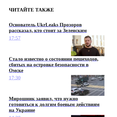
ЧИТАЙТЕ ТАКЖЕ
Основатель UkrLeaks Прозоров
рассказал, кто стоит за Зеленским
17:57
Стало известно о состоянии пешеходов,
сбитых на островке безопасности в
Омске
17:30
Мирошник заявил, что нужно
готовиться к долгим боевым действиям
на Украине