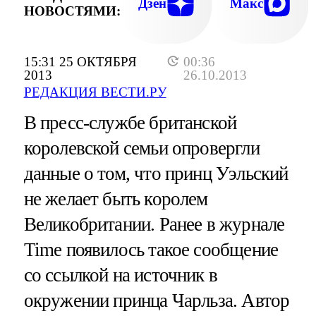
Дзен
Макс
НОВОСТЯМИ:
15:31 25 ОКТЯБРЯ
00:36
2013
26.10.2013
РЕДАКЦИЯ ВЕСТИ.РУ
В пресс-службе британской
королевской семьи опровергли
данные о том, что принц Уэльский
не желает быть королем
Великобритании. Ранее в журнале
Time появилось такое сообщение
со ссылкой на источник в
окружении принца Чарльза. Автор