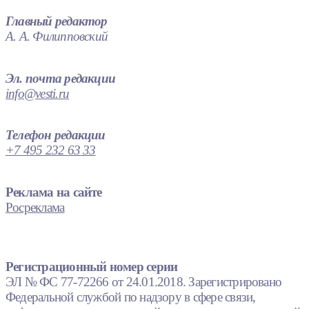
Главный редактор
А. А. Филипповский
Эл. почта редакции
info@vesti.ru
Телефон редакции
+7 495 232 63 33
Реклама на сайте
Росреклама
Регистрационный номер серии
ЭЛ № ФС 77-72266 от 24.01.2018. Зарегистрировано
Федеральной службой по надзору в сфере связи,