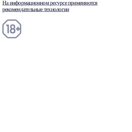
На информационном ресурсе применяются
рекомендательные технологии