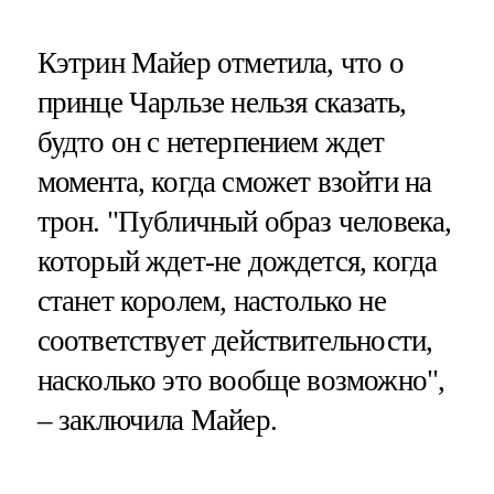
Кэтрин Майер отметила, что о
принце Чарльзе нельзя сказать,
будто он с нетерпением ждет
момента, когда сможет взойти на
трон. "Публичный образ человека,
который ждет-не дождется, когда
станет королем, настолько не
соответствует действительности,
насколько это вообще возможно",
– заключила Майер.