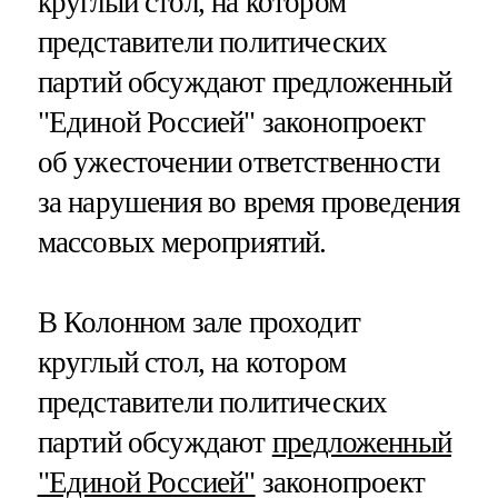
круглый стол, на котором
представители политических
партий обсуждают предложенный
"Единой Россией" законопроект
об ужесточении ответственности
за нарушения во время проведения
массовых мероприятий.
В Колонном зале проходит
круглый стол, на котором
представители политических
партий обсуждают
предложенный
"Единой Россией"
законопроект