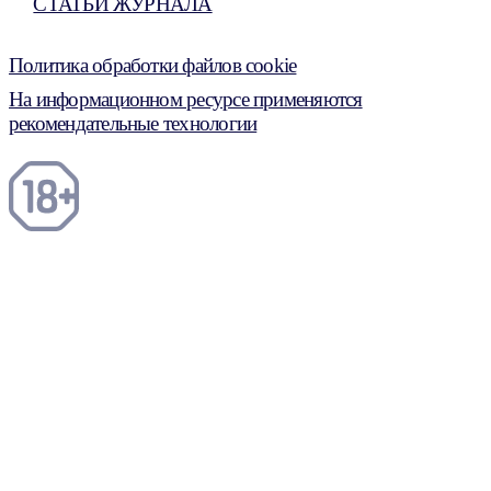
СТАТЬИ ЖУРНАЛА
Политика обработки файлов cookie
На информационном ресурсе применяются
рекомендательные технологии