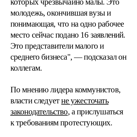
которых чрезвычайно малы. Это
молодежь, окончившая вузы и
понимающая, что на одно рабочее
место сейчас подано 16 заявлений.
Это представители малого и
среднего бизнеса", — подсказал он
коллегам.
По мнению лидера коммунистов,
власти следует
не ужесточать
законодательство
, а прислушаться
к требованиям протестующих.