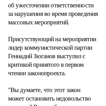
об ужесточении ответственности
за нарушения во время проведения
массовых мероприятий.
Присутствующий на мероприятии
лидер коммунистической партии
Геннадий Зюганов выступил с
критикой принятого в первом
чтении законопроекта.
"Вы думаете, что этот закон
может остановить недовольство