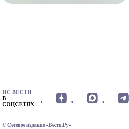
ИС ВЕСТИ
В
СОЦСЕТЯХ
© Сетевое издание «Вести.Ру»