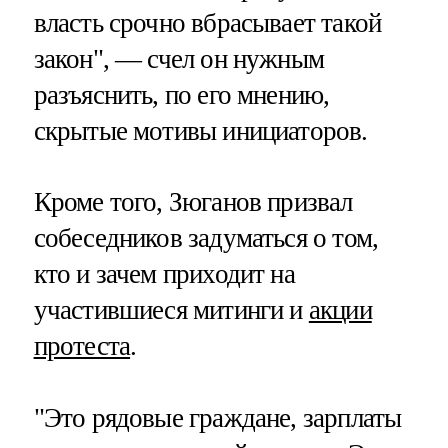
власть срочно вбрасывает такой
закон", — счел он нужным
разъяснить, по его мнению,
скрытые мотивы инициаторов.
Кроме того, Зюганов призвал
собеседников задуматься о том,
кто и зачем приходит на
участившиеся митинги и
акции
протеста
.
"Это рядовые граждане, зарплаты