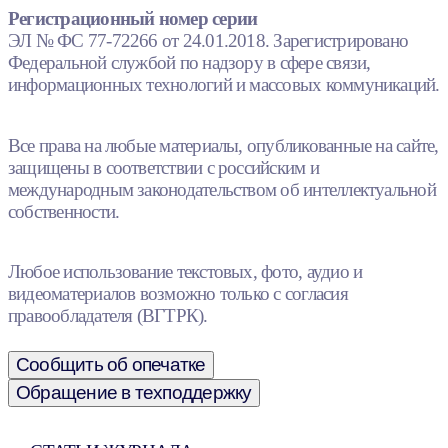
Регистрационный номер серии
ЭЛ № ФС 77-72266 от 24.01.2018. Зарегистрировано
Федеральной службой по надзору в сфере связи,
информационных технологий и массовых коммуникаций.
Все права на любые материалы, опубликованные на сайте,
защищены в соответствии с российским и
международным законодательством об интеллектуальной
собственности.
Любое использование текстовых, фото, аудио и
видеоматериалов возможно только с согласия
правообладателя (ВГТРК).
Сообщить об опечатке
Обращение в техподдержку