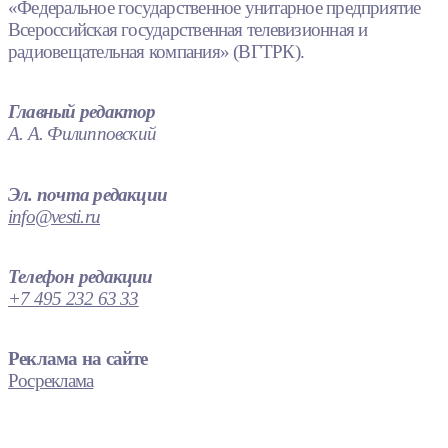
«Федеральное государственное унитарное предприятие
Всероссийская государственная телевизионная и
радиовещательная компания» (ВГТРК).
Главный редактор
А. А. Филипповский
Эл. почта редакции
info@vesti.ru
Телефон редакции
+7 495 232 63 33
Реклама на сайте
Росреклама