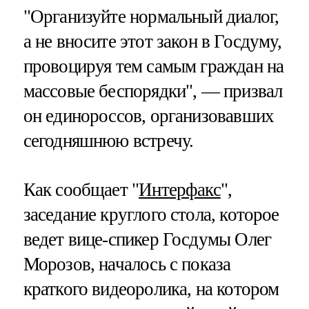
"Организуйте нормальный диалог,
а не вносите этот закон в Госдуму,
провоцируя тем самым граждан на
массовые беспорядки", — призвал
он единороссов, организовавших
сегодняшнюю встречу.
Как сообщает "
Интерфакс
",
заседание круглого стола, которое
ведет вице-спикер Госдумы Олег
Морозов, началось с показа
краткого видеоролика, на котором