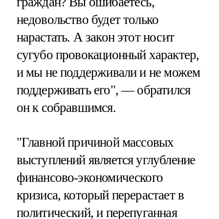
граждан? Вы ошибаетесь,
недовольство будет только
нарастать. А закон этот носит
сугубо провокационный характер,
и мы не поддерживали и не можем
поддерживать его", — обратился
он к собравшимся.
"Главной причиной массовых
выступлений является углубление
финансово-экономического
кризиса, который перерастает в
политический, и перепуганная