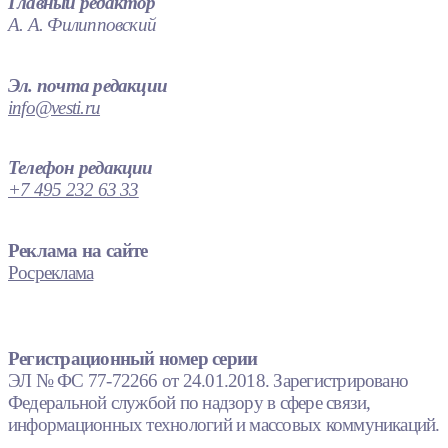
Главный редактор
А. А. Филипповский
Эл. почта редакции
info@vesti.ru
Телефон редакции
+7 495 232 63 33
Реклама на сайте
Росреклама
Регистрационный номер серии
ЭЛ № ФС 77-72266 от 24.01.2018. Зарегистрировано
Федеральной службой по надзору в сфере связи,
информационных технологий и массовых коммуникаций.