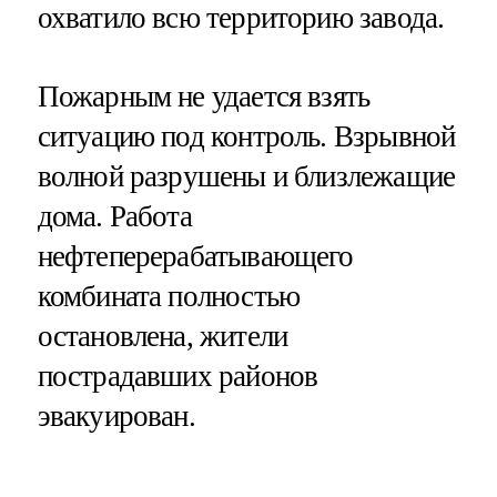
охватило всю территорию завода.
Пожарным не удается взять
ситуацию под контроль. Взрывной
волной разрушены и близлежащие
дома. Работа
нефтеперерабатывающего
комбината полностью
остановлена, жители
пострадавших районов
эвакуирован.