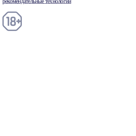
рекомендательные технологии