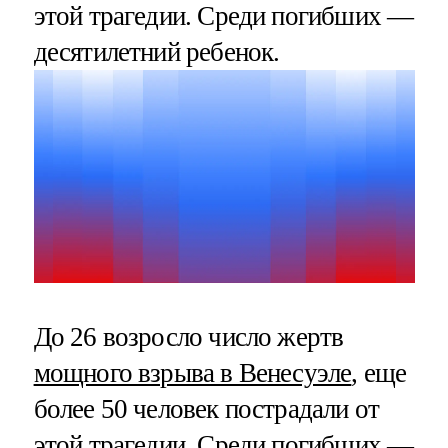
этой трагедии. Среди погибших —
десятилетний ребенок.
До 26 возросло число жертв
мощного взрыва в Венесуэле
, еще
более 50 человек пострадали от
этой трагедии. Среди погибших —