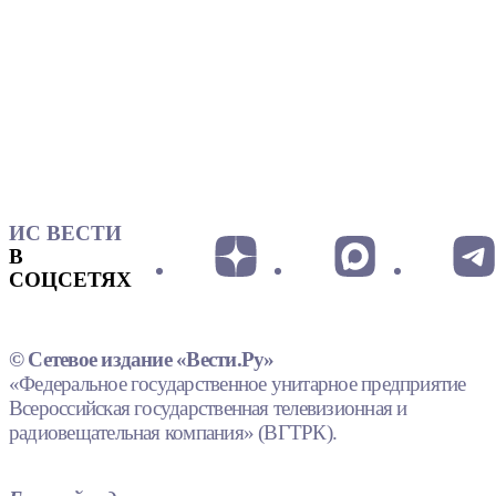
ИС ВЕСТИ
В
СОЦСЕТЯХ
© Сетевое издание «Вести.Ру»
«Федеральное государственное унитарное предприятие
Всероссийская государственная телевизионная и
радиовещательная компания» (ВГТРК).