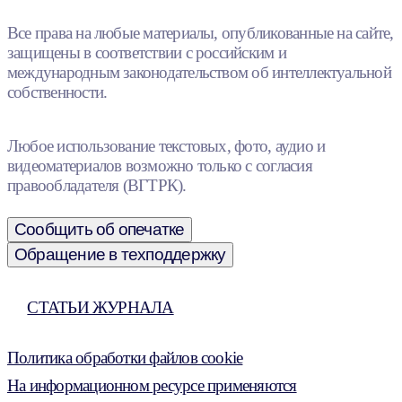
Все права на любые материалы, опубликованные на сайте,
защищены в соответствии с российским и
международным законодательством об интеллектуальной
собственности.
Любое использование текстовых, фото, аудио и
видеоматериалов возможно только с согласия
правообладателя (ВГТРК).
Сообщить об опечатке
Обращение в техподдержку
СТАТЬИ ЖУРНАЛА
Политика обработки файлов cookie
На информационном ресурсе применяются