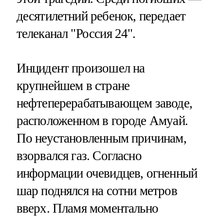
десятилетний ребенок, передает
телеканал "Россия 24".
Инцидент произошел на
крупнейшем в стране
нефтеперерабатывающем заводе,
расположенном в городе Амуай.
По неустановленным причинам,
взорвался газ. Согласно
информации очевидцев, огненный
шар поднялся на сотни метров
вверх. Пламя моментально