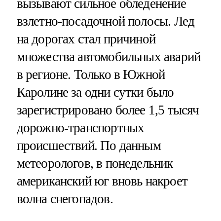
вызывают сильное обледенение
взлетно-посадочной полосы. Лед
на дорогах стал причиной
множества автомобильных аварий
в регионе. Только в Южной
Каролине за одни сутки было
зарегистрировано более 1,5 тысяч
дорожно-транспортных
происшествий. По данным
метеорологов, в понедельник
американский юг вновь накроет
волна снегопадов.