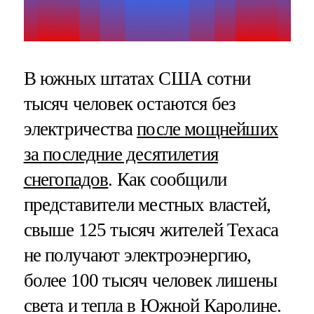
В южных штатах США сотни
тысяч человек остаются без
электричества
после мощнейших
за последние десятилетия
снегопадов
. Как сообщили
представители местных властей,
свыше 125 тысяч жителей Техаса
не получают электроэнергию,
более 100 тысяч человек лишены
света и тепла в Южной Каролине.