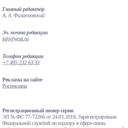
Главный редактор
А. А. Филипповский
Эл. почта редакции
info@vesti.ru
Телефон редакции
+7 495 232 63 33
Реклама на сайте
Росреклама
Регистрационный номер серии
ЭЛ № ФС 77-72266 от 24.01.2018. Зарегистрировано
Федеральной службой по надзору в сфере связи,