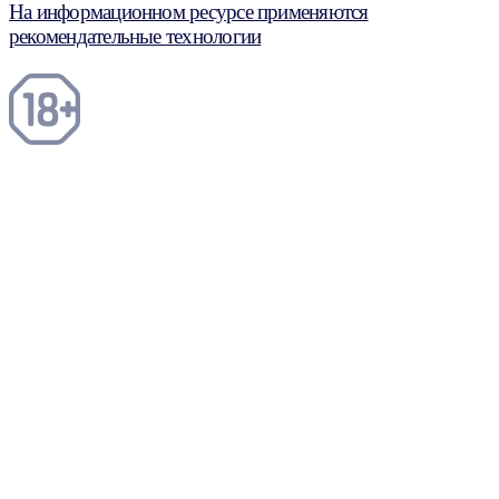
На информационном ресурсе применяются
рекомендательные технологии