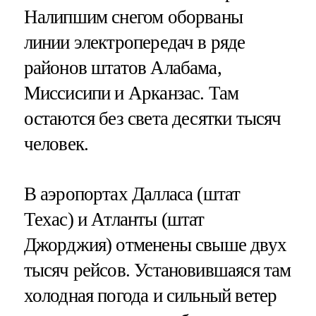
Налипшим снегом оборваны
линии электропередач в ряде
районов штатов Алабама,
Миссисипи и Арканзас. Там
остаются без света десятки тысяч
человек.
В аэропортах Далласа (штат
Техас) и Атланты (штат
Джорджия) отменены свыше двух
тысяч рейсов. Установившаяся там
холодная погода и сильный ветер