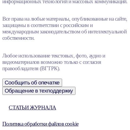
информационных технологий и массовых коммуникаций.
Все права на любые материалы, опубликованные на сайте,
защищены в соответствии с российским и
международным законодательством об интеллектуальной
собственности.
Любое использование текстовых, фото, аудио и
видеоматериалов возможно только с согласия
правообладателя (ВГТРК).
Сообщить об опечатке
Обращение в техподдержку
СТАТЬИ ЖУРНАЛА
Политика обработки файлов cookie