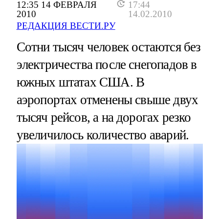
12:35 14 ФЕВРАЛЯ
17:44
2010
14.02.2010
РЕДАКЦИЯ ВЕСТИ.РУ
Сотни тысяч человек остаются без
электричества после снегопадов в
южных штатах США. В
аэропортах отменены свыше двух
тысяч рейсов, а на дорогах резко
увеличилось количество аварий.