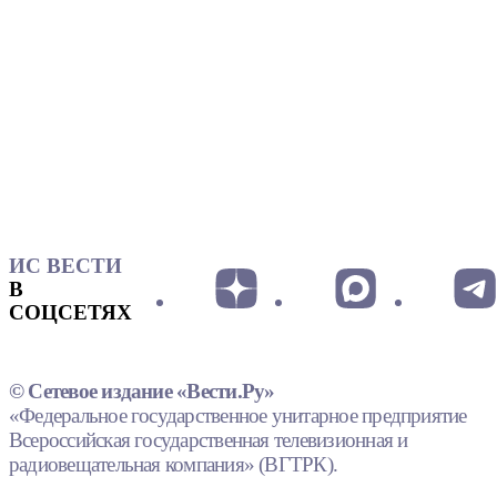
ИС ВЕСТИ
В
СОЦСЕТЯХ
© Сетевое издание «Вести.Ру»
«Федеральное государственное унитарное предприятие
Всероссийская государственная телевизионная и
радиовещательная компания» (ВГТРК).