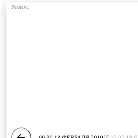
09:30 13 ФЕВРАЛЯ 2010
15:07 13.0