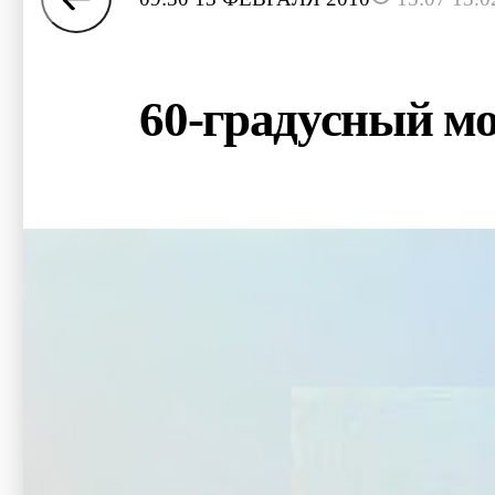
60-градусный мо