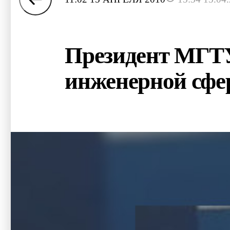
Президент МГТУ
инженерной сфе