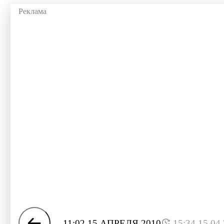
11:02 15 АПРЕЛЯ 2010
15:34 15.04