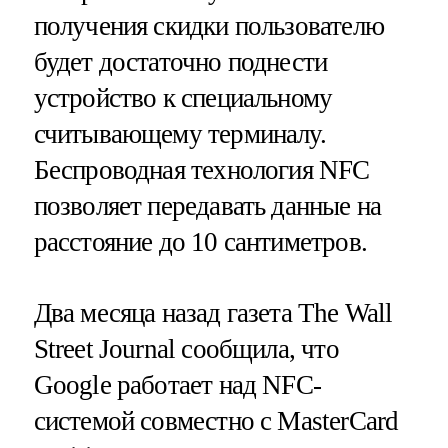
получения скидки пользователю
будет достаточно поднести
устройство к специальному
считывающему терминалу.
Беспроводная технология NFC
позволяет передавать данные на
расстояние до 10 сантиметров.
Два месяца назад газета The Wall
Street Journal сообщила, что
Google работает над NFC-
системой совместно с MasterCard