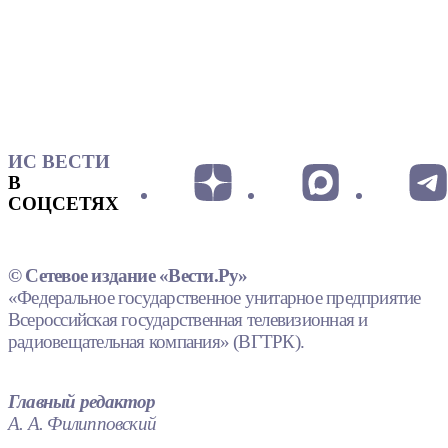
ИС ВЕСТИ
В
СОЦСЕТЯХ
© Сетевое издание «Вести.Ру»
«Федеральное государственное унитарное предприятие
Всероссийская государственная телевизионная и
радиовещательная компания» (ВГТРК).
Главный редактор
А. А. Филипповский