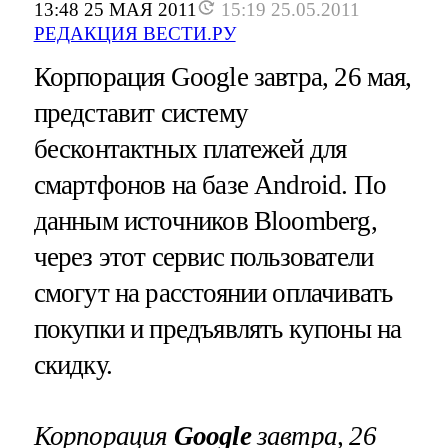
13:48 25 МАЯ 2011
15:19 25.05.2011
РЕДАКЦИЯ ВЕСТИ.РУ
Корпорация Google завтра, 26 мая,
представит систему
бесконтактных платежей для
смартфонов на базе Android. По
данным источников Bloomberg,
через этот сервис пользователи
смогут на расстоянии оплачивать
покупки и предъявлять купоны на
скидку.
Корпорация
Google
завтра, 26