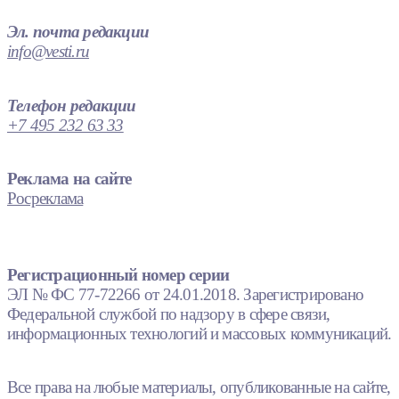
Эл. почта редакции
info@vesti.ru
Телефон редакции
+7 495 232 63 33
Реклама на сайте
Росреклама
Регистрационный номер серии
ЭЛ № ФС 77-72266 от 24.01.2018. Зарегистрировано
Федеральной службой по надзору в сфере связи,
информационных технологий и массовых коммуникаций.
Все права на любые материалы, опубликованные на сайте,