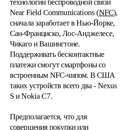
технологии беспроводной связи
Near Field Communications (
NFC
),
сначала заработает в Нью-Йорке,
Сан-Франциско, Лос-Анджелесе,
Чикаго и Вашингтоне.
Поддерживать бесконтактные
платежи смогут смартфоны со
встроенным NFC-чипом. В США
таких устройств всего два - Nexus
S и Nokia C7.
Предполагается, что для
совершения покупки или