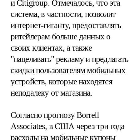
и Citigroup. Отмечалось, что эта
система, в частности, позволит
интернет-гиганту, предоставлять
ритейлерам больше данных о
своих клиентах, а также
"нацеливать" рекламу и предлагать
скидки пользователям мобильных
устройств, которые находятся
неподалеку от магазина.
Согласно прогнозу Borrell
Associates, в США через три года
расходы на мобильные купоны