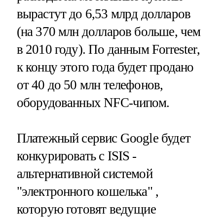
вырастут до 6,53 млрд долларов
(на 370 млн долларов больше, чем
в 2010 году). По данным Forrester,
к концу этого года будет продано
от 40 до 50 млн телефонов,
оборудованных NFC-чипом.
Платежный сервис Google будет
конкурировать с ISIS -
альтернативной системой
"электронного кошелька" ,
которую готовят ведущие