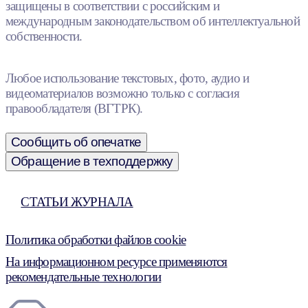
защищены в соответствии с российским и
международным законодательством об интеллектуальной
собственности.
Любое использование текстовых, фото, аудио и
видеоматериалов возможно только с согласия
правообладателя (ВГТРК).
Сообщить об опечатке
Обращение в техподдержку
СТАТЬИ ЖУРНАЛА
Политика обработки файлов cookie
На информационном ресурсе применяются
рекомендательные технологии