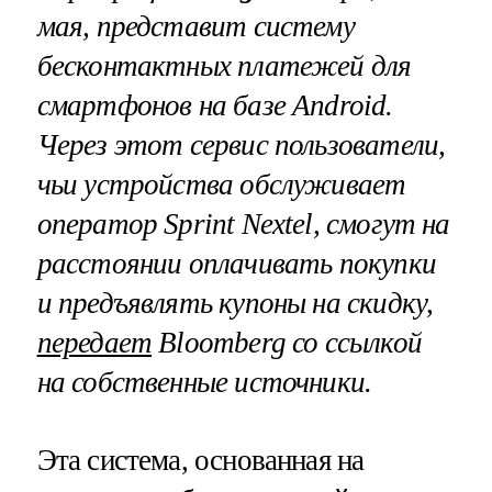
мая, представит систему
бесконтактных платежей для
смартфонов на базе
Android
.
Через этот сервис пользователи,
чьи устройства обслуживает
оператор
Sprint
Nextel
, смогут на
расстоянии оплачивать покупки
и предъявлять купоны на скидку,
передает
Bloomberg
со ссылкой
на собственные источники.
Эта система, основанная на