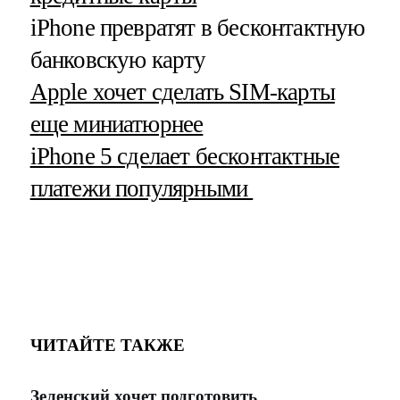
iPhone превратят в бесконтактную
банковскую карту
Apple хочет сделать SIM-карты
еще миниатюрнее
iPhone 5 сделает бесконтактные
платежи популярными
ЧИТАЙТЕ ТАКЖЕ
Зеленский хочет подготовить