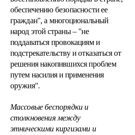
обеспечению безопасности ее
граждан", а многоциональный
народ этой страны – "не
поддаваться провокациям и
подстрекательству и отказаться от
решения накопившихся проблем
путем насилия и применения
оружия".
Массовые беспорядки и
столкновения между
этническими киргизами и