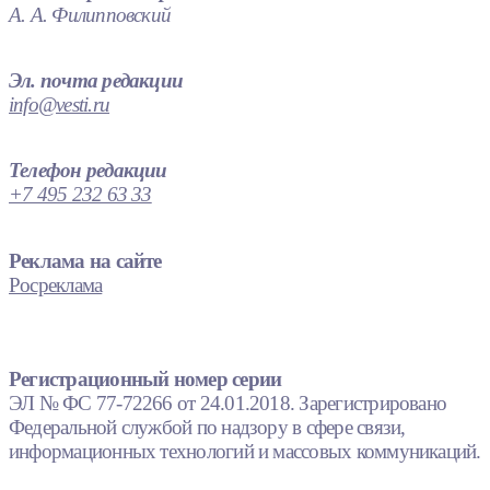
А. А. Филипповский
Эл. почта редакции
info@vesti.ru
Телефон редакции
+7 495 232 63 33
Реклама на сайте
Росреклама
Регистрационный номер серии
ЭЛ № ФС 77-72266 от 24.01.2018. Зарегистрировано
Федеральной службой по надзору в сфере связи,
информационных технологий и массовых коммуникаций.