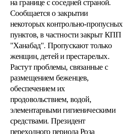
на границе с соседней страной.
Сообщается о закрытии
некоторых контрольно-пропусных
пунктов, в частности закрыт КПП
"Ханабад". Пропускают только
женщин, детей и престарелых.
Растут проблемы, связанные с
размещением беженцев,
обеспечением их
продовольствием, водой,
элементарными гигиеническими
средствами. Президент
переходного периода Роза