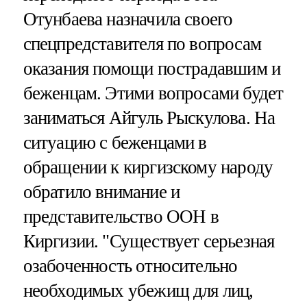
Отунбаева назначила своего
спецпредставителя по вопросам
оказания помощи пострадавшим и
беженцам. Этими вопросами будет
заниматься Айгуль Рыскулова. На
ситуацию с беженцами в
обращении к киргизскому народу
обратило внимание и
представительство ООН в
Киргизии. "Существует серьезная
озабоченность относительно
необходимых убежищ для лиц,