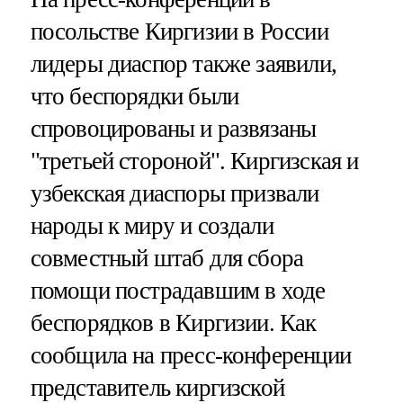
посольстве Киргизии в России
лидеры диаспор также заявили,
что беспорядки были
спровоцированы и развязаны
"третьей стороной". Киргизская и
узбекская диаспоры призвали
народы к миру и создали
совместный штаб для сбора
помощи пострадавшим в ходе
беспорядков в Киргизии. Как
сообщила на пресс-конференции
представитель киргизской