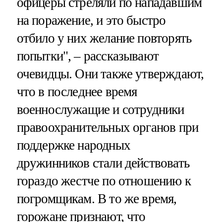
офицеры стреляли по нападавшим
на поражение, и это быстро
отбило у них желание повторять
попытки", – рассказывают
очевидцы. Они также утверждают,
что в последнее время
военнослужащие и сотрудники
правоохранительных органов при
поддержке народных
дружинников стали действовать
гораздо жестче по отношению к
погромщикам. В то же время,
горожане признают, что