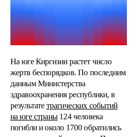
На юге Киргизии растет число
жертв беспорядков. По последним
данным Министерства
здравоохранения республики, в
результате
трагических событий
на юге страны
124 человека
погибли и около 1700 обратились