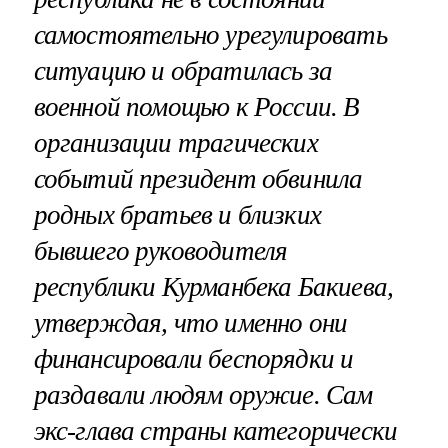
самостоятельно урегулировать
ситуацию и обратилась за
военной помощью к России. В
организации трагических
событий президент обвинила
родных братьев и близких
бывшего руководителя
республики Курманбека Бакиева,
утверждая, что именно они
финансировали беспорядки и
раздавали людям оружие. Сам
экс-глава страны категорически