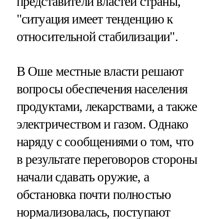
представители властей страны,
"ситуация имеет тенденцию к
относительной стабилизации".
В Оше местные власти решают
вопросы обеспечения населения
продуктами, лекарствами, а также
электричеством и газом. Однако
наряду с сообщениями о том, что
в результате переговоров стороны
начали сдавать оружие, а
обстановка почти полностью
нормализовалась, поступают