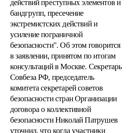
действий преступных элементов и
бандгрупп, пресечение
экстремистских действий и
усиление пограничной
безопасности". Об этом говорится
в заявлении, принятом по итогам
консультаций в Москве. Секретарь
Совбеза РФ, председатель
комитета секретарей советов
безопасности стран Организации
договора о коллективной
безопасности Николай Патрушев
уточнил, что когда участники