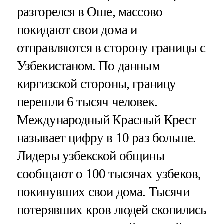
разгорелся в Оше, массово
покидают свои дома и
отправляются в сторону границы с
Узбекистаном. По данным
киргизской стороны, границу
перешли 6 тысяч человек.
Международный Красный Крест
называет цифру в 10 раз больше.
Лидеры узбекской общины
сообщают о 100 тысячах узбеков,
покинувших свои дома. Тысячи
потерявших кров людей скопились