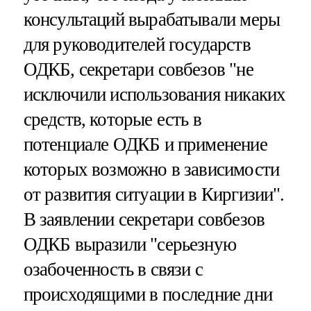
консультаций вырабатывали меры
для руководителей государств
ОДКБ, секретари совбезов "не
исключили использования никаких
средств, которые есть в
потенциале ОДКБ и применение
которых возможно в зависимости
от развития ситуации в Киргизии".
В заявлении секретари совбезов
ОДКБ выразили "серьезную
озабоченность в связи с
происходящими в последние дни