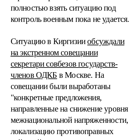
полностью взять ситуацию под
контроль военным пока не удается.
Ситуацию в Киргизии
обсуждали
на экстренном совещании
секретари совбезов государств-
членов ОДКБ
в Москве. На
совещании были выработаны
"конкретные предложения,
направленные на снижение уровня
межнациональной напряженности,
локализацию противоправных