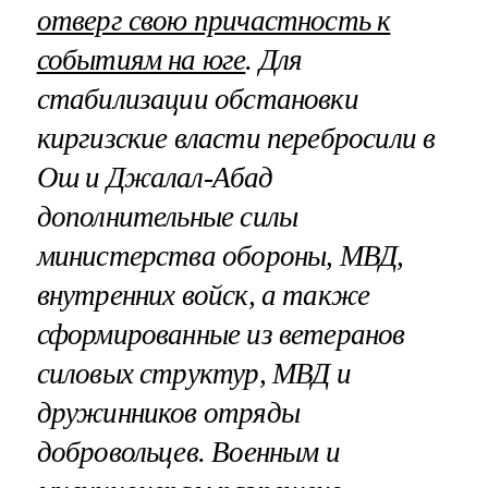
отверг свою причастность к
событиям на юге
. Для
стабилизации обстановки
киргизские власти перебросили в
Ош и Джалал-Абад
дополнительные силы
министерства обороны, МВД,
внутренних войск, а также
сформированные из ветеранов
силовых структур, МВД и
дружинников отряды
добровольцев. Военным и