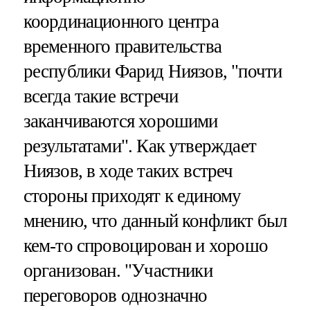
координационного центра
временного правительства
республики Фарид Ниязов, "почти
всегда такие встречи
заканчиваются хорошими
результатами". Как утверждает
Ниязов, в ходе таких встреч
стороны приходят к единому
мнению, что данный конфликт был
кем-то спровоцирован и хорошо
организован. "Участники
переговоров однозначно