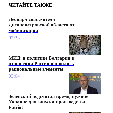
ЧИТАЙТЕ ТАКЖЕ
Леопард спас жителя
Днепропетровской области от
мобилизации
07:33
МИД: в политике Болгарии в
отношении России появились
рациональные элементы
03:04
Зеленский подсчитал время, нужное
Украине для запуска производства
Patriot