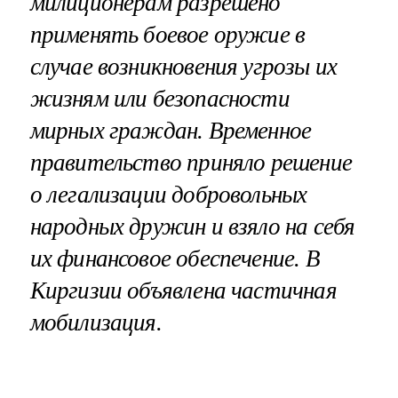
милиционерам разрешено
применять боевое оружие в
случае возникновения угрозы их
жизням или безопасности
мирных граждан. Временное
правительство приняло решение
о легализации добровольных
народных дружин и взяло на себя
их финансовое обеспечение. В
Киргизии объявлена частичная
мобилизация.