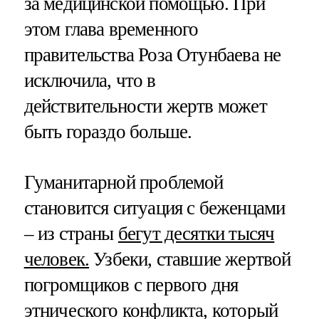
за медицинской помощью. При
этом глава временного
правительства Роза Отунбаева не
исключила, что в
действительности жертв может
быть гораздо больше.
Гуманитарной проблемой
становится ситуация с беженцами
– из страны
бегут десятки тысяч
человек.
Узбеки, ставшие жертвой
погромщиков с первого дня
этнического конфликта, который