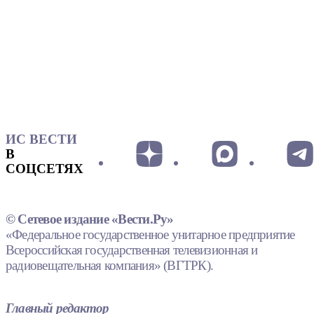
ИС ВЕСТИ
В
СОЦСЕТЯХ
© Сетевое издание «Вести.Ру»
«Федеральное государственное унитарное предприятие
Всероссийская государственная телевизионная и
радиовещательная компания» (ВГТРК).
Главный редактор