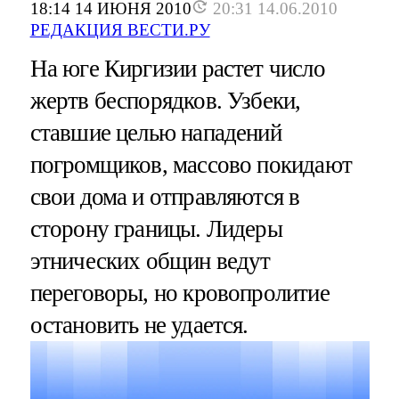
18:14 14 ИЮНЯ 2010
20:31 14.06.2010
РЕДАКЦИЯ ВЕСТИ.РУ
На юге Киргизии растет число
жертв беспорядков. Узбеки,
ставшие целью нападений
погромщиков, массово покидают
свои дома и отправляются в
сторону границы. Лидеры
этнических общин ведут
переговоры, но кровопролитие
остановить не удается.