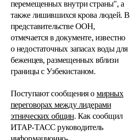
перемещенных внутри страны", а
также лишившихся крова людей. В
представительстве ООН,
отмечается в документе, известно
о недостаточных запасах воды для
беженцев, размещенных вблизи
границы с Узбекистаном.
Поступают сообщения о
мирных
переговорах между лидерами
этнических общин
. Как сообщил
ИТАР-ТАСС руководитель
информационно-