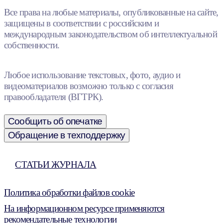
Все права на любые материалы, опубликованные на сайте,
защищены в соответствии с российским и
международным законодательством об интеллектуальной
собственности.
Любое использование текстовых, фото, аудио и
видеоматериалов возможно только с согласия
правообладателя (ВГТРК).
Сообщить об опечатке
Обращение в техподдержку
СТАТЬИ ЖУРНАЛА
Политика обработки файлов cookie
На информационном ресурсе применяются
рекомендательные технологии