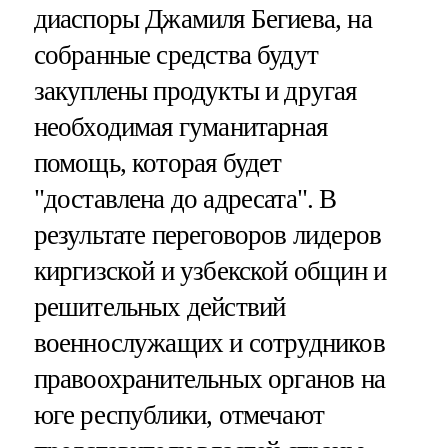
диаспоры Джамиля Бегиева, на
собранные средства будут
закуплены продукты и другая
необходимая гуманитарная
помощь, которая будет
"доставлена до адресата". В
результате переговоров лидеров
киргизской и узбекской общин и
решительных действий
военнослужащих и сотрудников
правоохранительных органов на
юге республики, отмечают