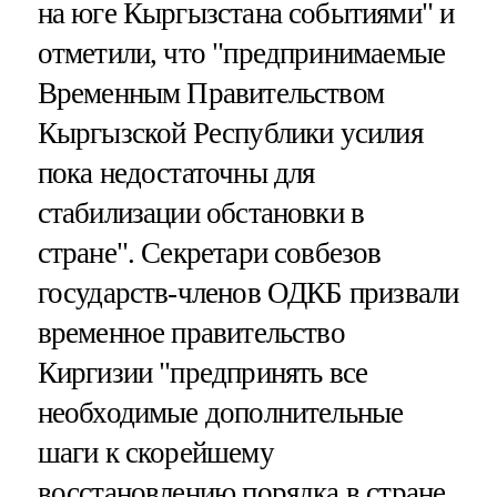
на юге Кыргызстана событиями" и
отметили, что "предпринимаемые
Временным Правительством
Кыргызской Республики усилия
пока недостаточны для
стабилизации обстановки в
стране". Секретари совбезов
государств-членов ОДКБ призвали
временное правительство
Киргизии "предпринять все
необходимые дополнительные
шаги к скорейшему
восстановлению порядка в стране,