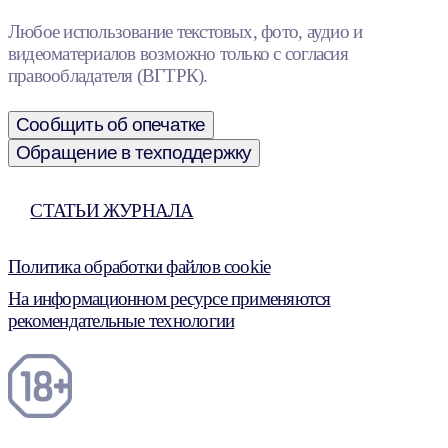
Любое использование текстовых, фото, аудио и
видеоматериалов возможно только с согласия
правообладателя (ВГТРК).
Сообщить об опечатке
Обращение в техподдержку
СТАТЬИ ЖУРНАЛА
Политика обработки файлов cookie
На информационном ресурсе применяются
рекомендательные технологии