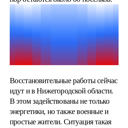
Восстановительные работы сейчас
идут и в Нижегородской области.
В этом задействованы не только
энергетики, но также военные и
простые жители. Ситуация такая