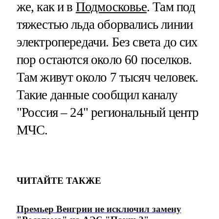
же, как и в
Подмосковье
. Там под
тяжестью льда оборвались линии
электропередачи. Без света до сих
пор остаются около 60 поселков.
Там живут около 7 тысяч человек.
Такие данные сообщил каналу
"Россия – 24" региональный центр
МЧС.
ЧИТАЙТЕ ТАКЖЕ
Премьер Венгрии не исключил замену