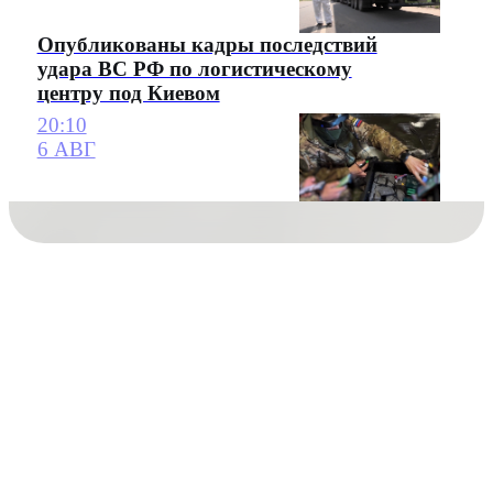
Опубликованы кадры последствий
удара ВС РФ по логистическому
центру под Киевом
20:10
6 АВГ