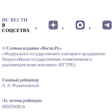
ИС ВЕСТИ
В
СОЦСЕТЯХ
© Сетевое издание «Вести.Ру»
«Федеральное государственное унитарное предприятие
Всероссийская государственная телевизионная и
радиовещательная компания» (ВГТРК).
Главный редактор
А. А. Филипповский
Эл. почта редакции
info@vesti.ru