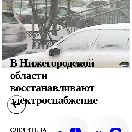
В Нижегородской
области
восстанавливают
электроснабжение
СЛЕДИТЕ ЗА