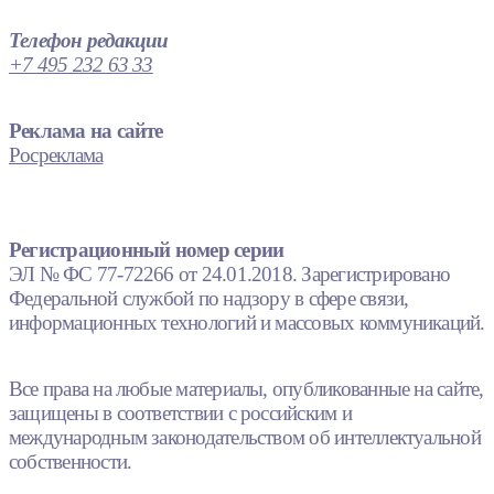
Телефон редакции
+7 495 232 63 33
Реклама на сайте
Росреклама
Регистрационный номер серии
ЭЛ № ФС 77-72266 от 24.01.2018. Зарегистрировано
Федеральной службой по надзору в сфере связи,
информационных технологий и массовых коммуникаций.
Все права на любые материалы, опубликованные на сайте,
защищены в соответствии с российским и
международным законодательством об интеллектуальной
собственности.